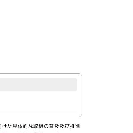
に向けた具体的な取組の普及及び推進