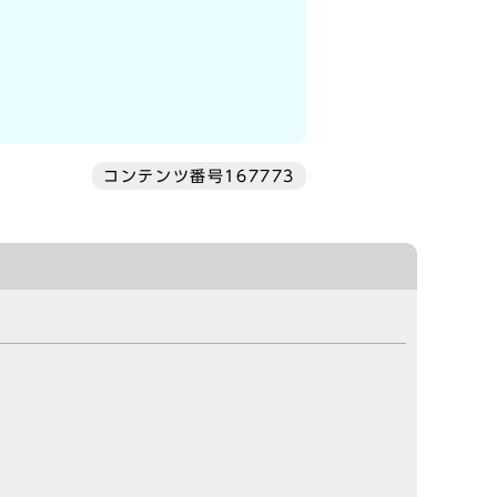
コンテンツ番号167773