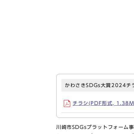
かわさきSDGs大賞2024チ
チラシ(PDF形式, 1.38M
川崎市SDGsプラットフォーム