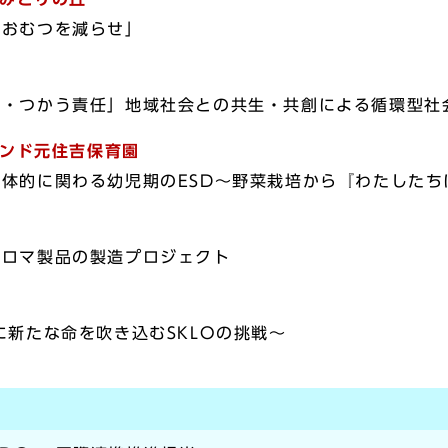
おむつを減らせ」
つかう責任」地域社会との共生・共創による循環型社
ンド元住吉保育園
的に関わる幼児期のESD〜野菜栽培から『わたしたち
ロマ製品の製造プロジェクト
物に新たな命を吹き込むSKLOの挑戦〜