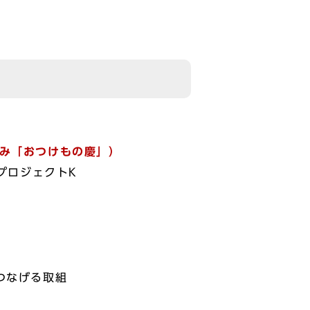
み「おつけもの慶」）
プロジェクトK
つなげる取組