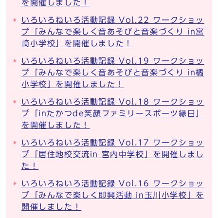
を開催しました！
いろいろねいろ活動記録 Vol.22 ワークショッ
プ「みんなで楽しく音あそびと音楽づくり in宮
崎小学校」を開催しました！
いろいろねいろ活動記録 Vol.19 ワークショッ
プ「みんなで楽しく音あそびと音楽づくり in橘
小学校」を開催しました！
いろいろねいろ活動記録 Vol.18 ワークショッ
プ「inたかつde笑顔ファミリースポーツ縁日」
を開催しました！
いろいろねいろ活動記録 Vol.17 ワークショッ
プ「居住地校交流in 宮内中学校」を開催しまし
た！
いろいろねいろ活動記録 Vol.16 ワークショッ
プ「みんなで楽しく即興活動 in玉川小学校」を
開催しました！