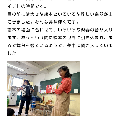
イブ」の時間です。
目の前には大きな絵本といろいろな珍しい楽器が出
てきました。みんな興味津々です。
絵本の場面に合わせて、いろいろな楽器の音が入り
ます。あっという間に絵本の世界に引き込まれ、ま
るで舞台を観ているようで、夢中に聞き入っていま
した。