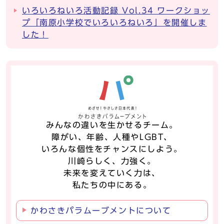
いろいろねいろ活動記録 Vol.34 ワークショッ
プ「南原小学校でいろいろねいろ」を開催しま
した！
みんなの違いを生かせるチーム。
障がい、年齢、人種やLGBT、
いろんな個性をチャンスにしよう。
川崎らしく、力強く。
未来を変えていく力は、
私たちの中にある。
かわさきパラムーブメントについて