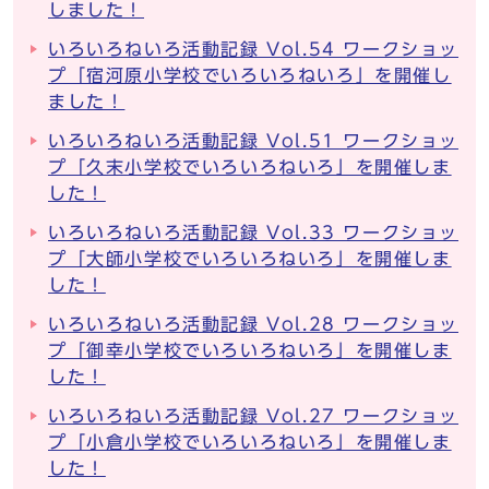
しました！
いろいろねいろ活動記録 Vol.54 ワークショッ
プ「宿河原小学校でいろいろねいろ」を開催し
ました！
いろいろねいろ活動記録 Vol.51 ワークショッ
プ「久末小学校でいろいろねいろ」を開催しま
した！
いろいろねいろ活動記録 Vol.33 ワークショッ
プ「大師小学校でいろいろねいろ」を開催しま
した！
いろいろねいろ活動記録 Vol.28 ワークショッ
プ「御幸小学校でいろいろねいろ」を開催しま
した！
いろいろねいろ活動記録 Vol.27 ワークショッ
プ「小倉小学校でいろいろねいろ」を開催しま
した！