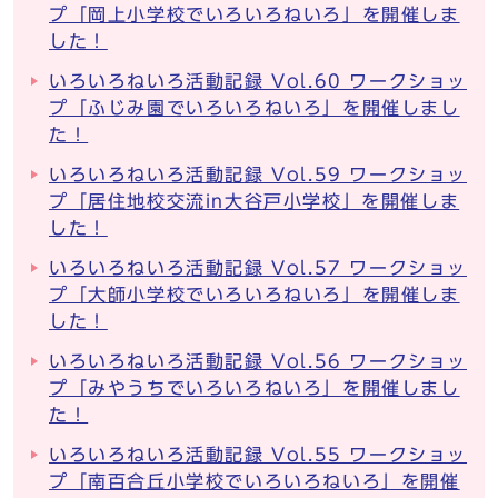
プ「岡上小学校でいろいろねいろ」を開催しま
した！
いろいろねいろ活動記録 Vol.60 ワークショッ
プ「ふじみ園でいろいろねいろ」を開催しまし
た！
いろいろねいろ活動記録 Vol.59 ワークショッ
プ「居住地校交流in大谷戸小学校」を開催しま
した！
いろいろねいろ活動記録 Vol.57 ワークショッ
プ「大師小学校でいろいろねいろ」を開催しま
した！
いろいろねいろ活動記録 Vol.56 ワークショッ
プ「みやうちでいろいろねいろ」を開催しまし
た！
いろいろねいろ活動記録 Vol.55 ワークショッ
プ「南百合丘小学校でいろいろねいろ」を開催