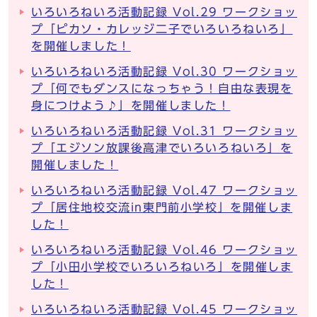
いろいろねいろ活動記録 Vol.29 ワークショッ
プ「ピカソ・カレッジ二子でいろいろねいろ」
を開催しました！
いろいろねいろ活動記録 Vol.30 ワークショッ
プ「何でもダンスになっちゃう！自由な表現を
身につけよう♪」を開催しました！
いろいろねいろ活動記録 Vol.31 ワークショッ
プ「エジソン放課後高津でいろいろねいろ」を
開催しました！
いろいろねいろ活動記録 Vol.47 ワークショッ
プ「居住地校交流in東門前小学校」を開催しま
した！
いろいろねいろ活動記録 Vol.46 ワークショッ
プ「小田小学校でいろいろねいろ」を開催しま
した！
いろいろねいろ活動記録 Vol.45 ワークショッ