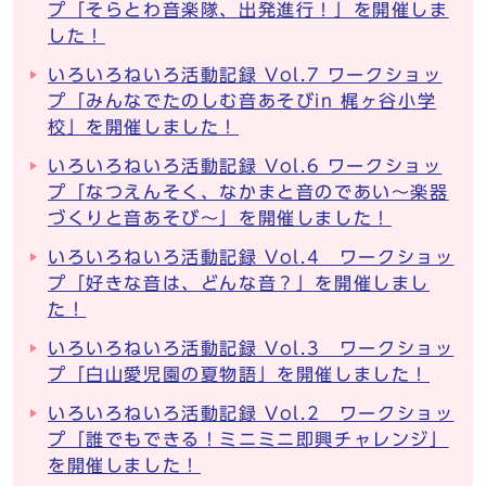
プ「そらとわ音楽隊、出発進行！」を開催しま
した！
いろいろねいろ活動記録 Vol.7 ワークショッ
プ「みんなでたのしむ音あそびin 梶ヶ谷小学
校」を開催しました！
いろいろねいろ活動記録 Vol.6 ワークショッ
プ「なつえんそく、なかまと音のであい〜楽器
づくりと音あそび～」を開催しました！
いろいろねいろ活動記録 Vol.4 ワークショッ
プ「好きな音は、どんな音？」を開催しまし
た！
いろいろねいろ活動記録 Vol.3 ワークショッ
プ「白山愛児園の夏物語」を開催しました！
いろいろねいろ活動記録 Vol.2 ワークショッ
プ「誰でもできる！ミニミニ即興チャレンジ」
を開催しました！