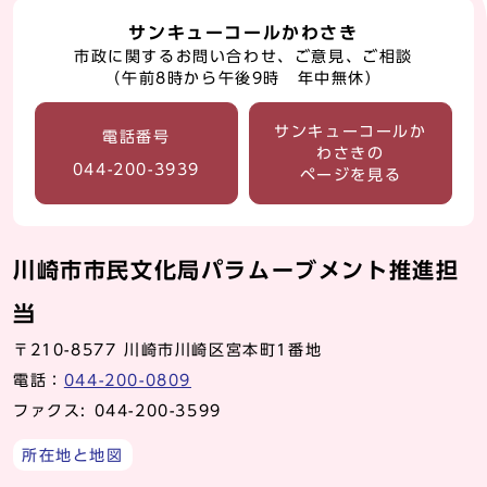
サンキューコールかわさき
市政に関するお問い合わせ、ご意見、ご相談
（午前8時から午後9時 年中無休）
サンキューコールか
電話番号
わさきの
044-200-3939
ページを見る
川崎市市民文化局パラムーブメント推進担
当
〒210-8577 川崎市川崎区宮本町1番地
電話：
044-200-0809
ファクス: 044-200-3599
所在地と地図