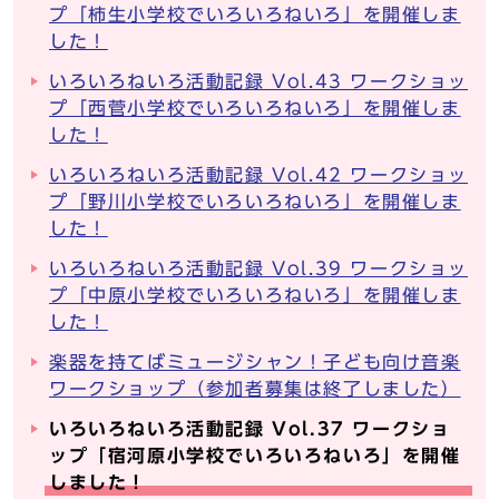
プ「柿生小学校でいろいろねいろ」を開催しま
した！
いろいろねいろ活動記録 Vol.43 ワークショッ
プ「西菅小学校でいろいろねいろ」を開催しま
した！
いろいろねいろ活動記録 Vol.42 ワークショッ
プ「野川小学校でいろいろねいろ」を開催しま
した！
いろいろねいろ活動記録 Vol.39 ワークショッ
プ「中原小学校でいろいろねいろ」を開催しま
した！
楽器を持てばミュージシャン！子ども向け音楽
ワークショップ（参加者募集は終了しました）
いろいろねいろ活動記録 Vol.37 ワークショ
ップ「宿河原小学校でいろいろねいろ」を開催
しました！