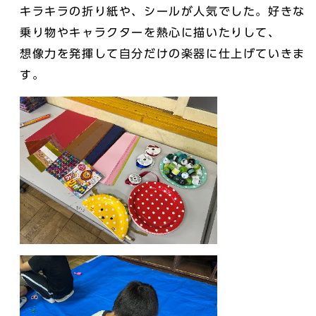
キラキラの折り紙や、シールが人気でした。好きな
乗り物やキャラクターを熱心に描いたりして、
想像力を発揮して自分だけの楽器に仕上げていきま
す。