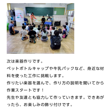
次は楽器作りです。
ペットボトルキャップや牛乳パックなど、身近な材
料を使った工作に挑戦します。
作りたい楽器を選んで、作り方の説明を聞いてから
作業スタートです！
先生や友達とも協力して作っていきます。できあが
ったら、お楽しみの飾り付けです。