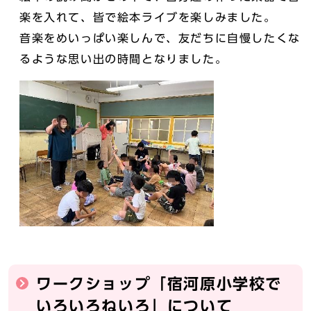
楽を入れて、皆で絵本ライブを楽しみました。
音楽をめいっぱい楽しんで、友だちに自慢したくな
るような思い出の時間となりました。
ワークショップ「宿河原小学校で
いろいろねいろ」について