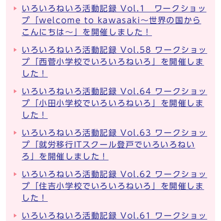
いろいろねいろ活動記録 Vol.1 ワークショッ
プ「welcome to kawasaki～世界の国から
こんにちは～」を開催しました！
いろいろねいろ活動記録 Vol.58 ワークショッ
プ「西菅小学校でいろいろねいろ」を開催しま
した！
いろいろねいろ活動記録 Vol.64 ワークショッ
プ「小田小学校でいろいろねいろ」を開催しま
した！
いろいろねいろ活動記録 Vol.63 ワークショッ
プ「就労移行ITスクール登戸でいろいろねい
ろ」を開催しました！
いろいろねいろ活動記録 Vol.62 ワークショッ
プ「住吉小学校でいろいろねいろ」を開催しま
した！
いろいろねいろ活動記録 Vol.61 ワークショッ