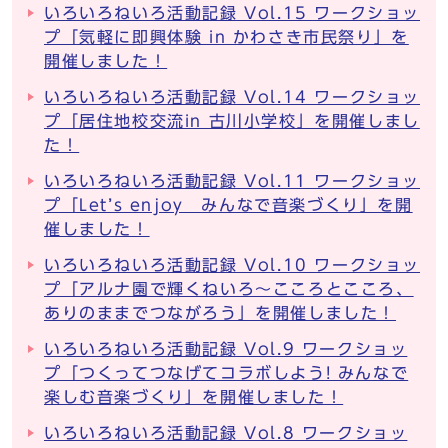
いろいろねいろ活動記録 Vol.15 ワークショッ
プ「気軽に即興体験 in かわさき市民祭り」を
開催しました！
いろいろねいろ活動記録 Vol.14 ワークショッ
プ「居住地校交流in 古川小学校」を開催しまし
た！
いろいろねいろ活動記録 Vol.11 ワークショッ
プ「Let’s enjoy みんなで音楽づくり」を開
催しました！
いろいろねいろ活動記録 Vol.10 ワークショッ
プ「アルナ園で輝くねいろ～こころとこころ、
ありのままでつながろう」を開催しました！
いろいろねいろ活動記録 Vol.9 ワークショッ
プ「つくってつなげてコラボしよう! みんなで
楽しむ音楽づくり」を開催しました！
いろいろねいろ活動記録 Vol.8 ワークショッ