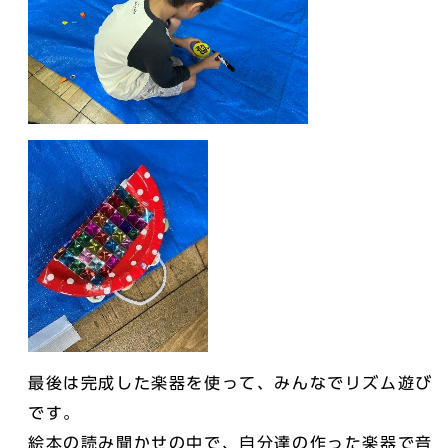
最後は完成した楽器を使って、みんなでリズム遊び
です。
絵本の読み聞かせの中で、自分達の作った楽器で音