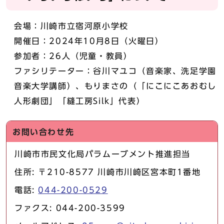
会場：川崎市立宿河原小学校
開催日：2024年10月8日（火曜日）
参加者：26人（児童・教員）
ファシリテーター：谷川マユコ（音楽家、洗足学園
音楽大学講師）、もりまさの（「にこにこあおむし
人形劇団」「縫工房Silk」代表）
お問い合わせ先
川崎市市民文化局パラムーブメント推進担当
住所: 〒210-8577 川崎市川崎区宮本町1番地
電話:
044-200-0529
ファクス: 044-200-3599