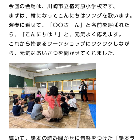
今回の会場は、川崎市立宿河原小学校です。
まずは、輪になってこんにちはソングを歌います。
演奏に乗せて、「〇〇さーん」と名前を呼ばれた
ら、「こんにちは！」と、元気よく応えます。
これから始まるワークショップにワクワクしなが
ら、元気なあいさつを聞かせてくれました。
続いて、絵本の読み聞かせに音楽をつけた「絵本ラ