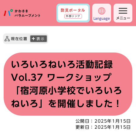
防災ポータル
外部リンク
メニュー
Language
現在位置
表示
いろいろねいろ活動記録
Vol.37 ワークショップ
「宿河原小学校でいろいろ
ねいろ」を開催しました！
公開日：
2025年1月15日
更新日：
2025年1月15日