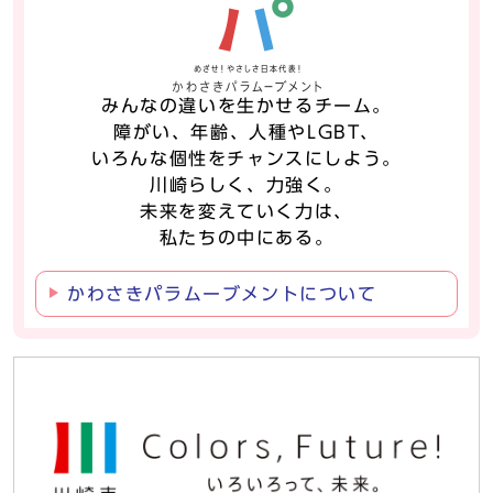
みんなの違いを生かせるチーム。
障がい、年齢、人種やLGBT、
いろんな個性をチャンスにしよう。
川崎らしく、力強く。
未来を変えていく力は、
私たちの中にある。
かわさきパラムーブメントについて