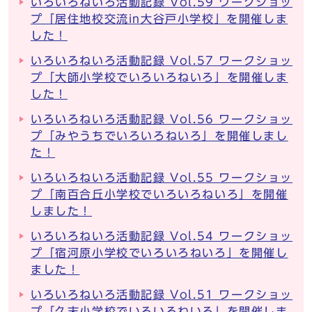
いろいろねいろ活動記録 Vol.59 ワークショッ
プ「居住地校交流in大谷戸小学校」を開催しま
した！
いろいろねいろ活動記録 Vol.57 ワークショッ
プ「大師小学校でいろいろねいろ」を開催しま
した！
いろいろねいろ活動記録 Vol.56 ワークショッ
プ「みやうちでいろいろねいろ」を開催しまし
た！
いろいろねいろ活動記録 Vol.55 ワークショッ
プ「南百合丘小学校でいろいろねいろ」を開催
しました！
いろいろねいろ活動記録 Vol.54 ワークショッ
プ「宿河原小学校でいろいろねいろ」を開催し
ました！
いろいろねいろ活動記録 Vol.51 ワークショッ
プ「久末小学校でいろいろねいろ」を開催しま