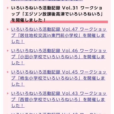
いろいろねいろ活動記録 Vol.31 ワークショ
ップ「エジソン放課後高津でいろいろねいろ」
を開催しました！
いろいろねいろ活動記録 Vol.47 ワークショッ
プ「居住地校交流in東門前小学校」を開催しま
した！
いろいろねいろ活動記録 Vol.46 ワークショッ
プ「小田小学校でいろいろねいろ」を開催しま
した！
いろいろねいろ活動記録 Vol.45 ワークショッ
プ「柿生小学校でいろいろねいろ」を開催しま
した！
いろいろねいろ活動記録 Vol.43 ワークショッ
プ「西菅小学校でいろいろねいろ」を開催しま
した！