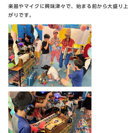
楽器やマイクに興味津々で、始まる前から大盛り上
がりです。