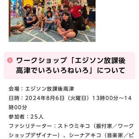
ワークショップ「エジソン放課後
高津でいろいろねいろ」について
会場：エジソン放課後高津
日時：2024年8月6日（火曜日）13時00分～14
時00分
参加者：25人
ファシリテーター：ストウミキコ（振付家／ワーク
ショップデザイナー）、シーナアキコ（音楽家／ピ