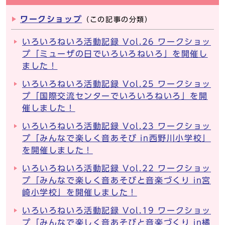
ワークショップ
（この記事の分類）
いろいろねいろ活動記録 Vol.26 ワークショッ
プ「ミューザの日でいろいろねいろ」を開催し
ました！
いろいろねいろ活動記録 Vol.25 ワークショッ
プ「国際交流センターでいろいろねいろ」を開
催しました！
いろいろねいろ活動記録 Vol.23 ワークショッ
プ「みんなで楽しく音あそび in西野川小学校」
を開催しました！
いろいろねいろ活動記録 Vol.22 ワークショッ
プ「みんなで楽しく音あそびと音楽づくり in宮
崎小学校」を開催しました！
いろいろねいろ活動記録 Vol.19 ワークショッ
プ「みんなで楽しく音あそびと音楽づくり in橘