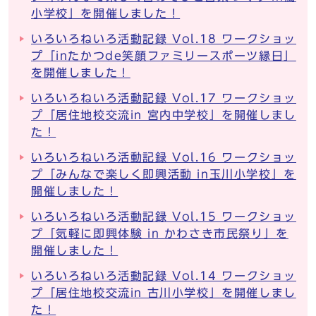
小学校」を開催しました！
いろいろねいろ活動記録 Vol.18 ワークショッ
プ「inたかつde笑顔ファミリースポーツ縁日」
を開催しました！
いろいろねいろ活動記録 Vol.17 ワークショッ
プ「居住地校交流in 宮内中学校」を開催しまし
た！
いろいろねいろ活動記録 Vol.16 ワークショッ
プ「みんなで楽しく即興活動 in玉川小学校」を
開催しました！
いろいろねいろ活動記録 Vol.15 ワークショッ
プ「気軽に即興体験 in かわさき市民祭り」を
開催しました！
いろいろねいろ活動記録 Vol.14 ワークショッ
プ「居住地校交流in 古川小学校」を開催しまし
た！