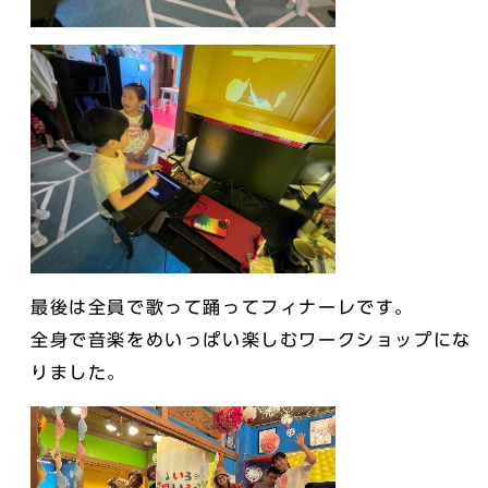
最後は全員で歌って踊ってフィナーレです。
全身で音楽をめいっぱい楽しむワークショップにな
りました。