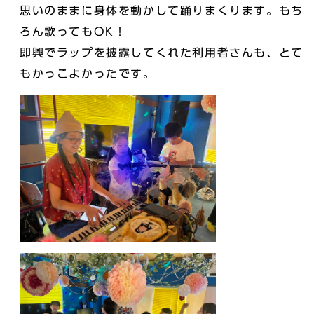
思いのままに身体を動かして踊りまくります。もち
ろん歌ってもOK！
即興でラップを披露してくれた利用者さんも、とて
もかっこよかったです。