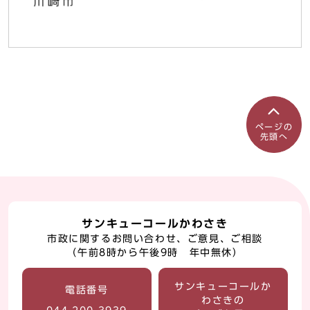
ページの
先頭へ
サンキューコールかわさき
市政に関するお問い合わせ、ご意見、ご相談
（午前8時から午後9時 年中無休）
サンキューコールか
電話番号
わさきの