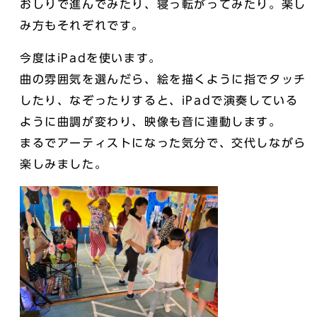
おしりで進んでみたり、寝っ転がってみたり。楽し
み方もそれぞれです。
今度はiPadを使います。
曲の雰囲気を選んだら、絵を描くように指でタッチ
したり、なぞったりすると、iPadで演奏している
ように曲調が変わり、映像も音に連動します。
まるでアーティストになった気分で、交代しながら
楽しみました。