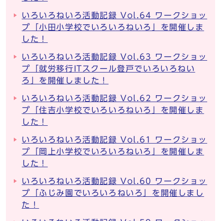
いろいろねいろ活動記録 Vol.64 ワークショッ
プ「小田小学校でいろいろねいろ」を開催しま
した！
いろいろねいろ活動記録 Vol.63 ワークショッ
プ「就労移行ITスクール登戸でいろいろねい
ろ」を開催しました！
いろいろねいろ活動記録 Vol.62 ワークショッ
プ「住吉小学校でいろいろねいろ」を開催しま
した！
いろいろねいろ活動記録 Vol.61 ワークショッ
プ「岡上小学校でいろいろねいろ」を開催しま
した！
いろいろねいろ活動記録 Vol.60 ワークショッ
プ「ふじみ園でいろいろねいろ」を開催しまし
た！