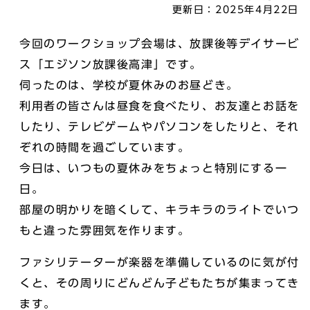
更新日：
2025年4月22日
今回のワークショップ会場は、放課後等デイサービ
ス「エジソン放課後高津」です。
伺ったのは、学校が夏休みのお昼どき。
利用者の皆さんは昼食を食べたり、お友達とお話を
したり、テレビゲームやパソコンをしたりと、それ
ぞれの時間を過ごしています。
今日は、いつもの夏休みをちょっと特別にする一
日。
部屋の明かりを暗くして、キラキラのライトでいつ
もと違った雰囲気を作ります。
ファシリテーターが楽器を準備しているのに気が付
くと、その周りにどんどん子どもたちが集まってき
ます。