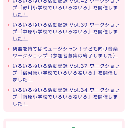
いろいろねいろ活動記録 Vol.42 ワークショッ
プ「野川小学校でいろいろねいろ」を開催しま
した！
いろいろねいろ活動記録 Vol.39 ワークショッ
プ「中原小学校でいろいろねいろ」を開催しま
した！
楽器を持てばミュージシャン！子ども向け音楽
ワークショップ（参加者募集は終了しました）
いろいろねいろ活動記録 Vol.37 ワークショッ
プ「宿河原小学校でいろいろねいろ」を開催し
ました！
いろいろねいろ活動記録 Vol.34 ワークショッ
プ「南原小学校でいろいろねいろ」を開催しま
した！