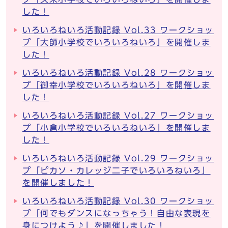
した！
いろいろねいろ活動記録 Vol.33 ワークショッ
プ「大師小学校でいろいろねいろ」を開催しま
した！
いろいろねいろ活動記録 Vol.28 ワークショッ
プ「御幸小学校でいろいろねいろ」を開催しま
した！
いろいろねいろ活動記録 Vol.27 ワークショッ
プ「小倉小学校でいろいろねいろ」を開催しま
した！
いろいろねいろ活動記録 Vol.29 ワークショッ
プ「ピカソ・カレッジ二子でいろいろねいろ」
を開催しました！
いろいろねいろ活動記録 Vol.30 ワークショッ
プ「何でもダンスになっちゃう！自由な表現を
身につけよう♪」を開催しました！