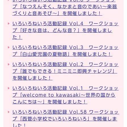
プ「なつえんそく、なかまと音のであい〜楽器
づくりと音あそび～」を開催しました！
いろいろねいろ活動記録 Vol.4 ワークショッ
プ「好きな音は、どんな音？」を開催しまし
た！
いろいろねいろ活動記録 Vol.3 ワークショッ
プ「白山愛児園の夏物語」を開催しました！
いろいろねいろ活動記録 Vol.2 ワークショッ
プ「誰でもできる！ミニミニ即興チャレンジ」
を開催しました！
いろいろねいろ活動記録 Vol.1 ワークショッ
プ「welcome to kawasaki～世界の国から
こんにちは～」を開催しました！
いろいろねいろ活動記録 Vol.58 ワークショッ
プ「西菅小学校でいろいろねいろ」を開催しま
した！