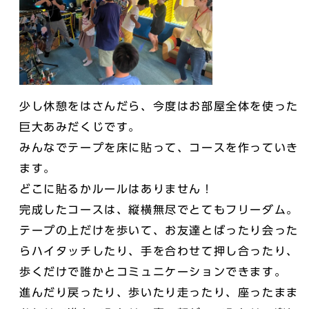
少し休憩をはさんだら、今度はお部屋全体を使った
巨大あみだくじです。
みんなでテープを床に貼って、コースを作っていき
ます。
どこに貼るかルールはありません！
完成したコースは、縦横無尽でとてもフリーダム。
テープの上だけを歩いて、お友達とばったり会った
らハイタッチしたり、手を合わせて押し合ったり、
歩くだけで誰かとコミュニケーションできます。
進んだり戻ったり、歩いたり走ったり、座ったまま