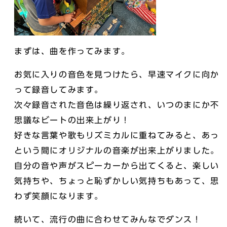
まずは、曲を作ってみます。
お気に入りの音色を見つけたら、早速マイクに向か
って録音してみます。
次々録音された音色は繰り返され、いつのまにか不
思議なビートの出来上がり！
好きな言葉や歌もリズミカルに重ねてみると、あっ
という間にオリジナルの音楽が出来上がりました。
自分の音や声がスピーカーから出てくると、楽しい
気持ちや、ちょっと恥ずかしい気持ちもあって、思
わず笑顔になります。
続いて、流行の曲に合わせてみんなでダンス！