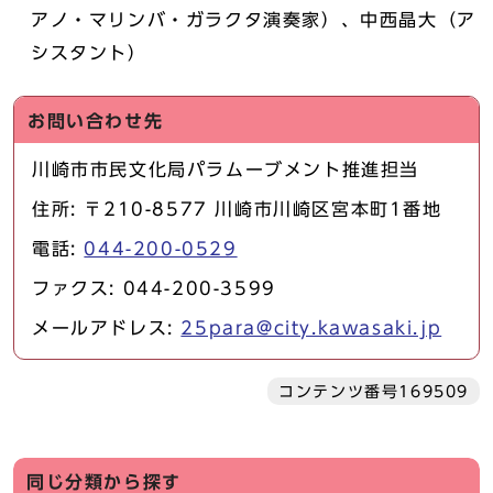
アノ・マリンバ・ガラクタ演奏家）、中西晶大（ア
シスタント）
お問い合わせ先
川崎市市民文化局パラムーブメント推進担当
住所: 〒210-8577 川崎市川崎区宮本町1番地
電話:
044-200-0529
ファクス: 044-200-3599
メールアドレス:
25para@city.kawasaki.jp
コンテンツ番号169509
同じ分類から探す