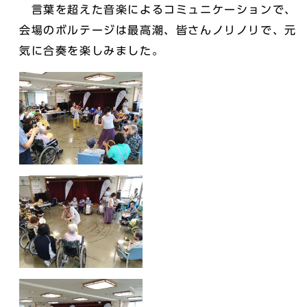
言葉を超えた音楽によるコミュニケーションで、
会場のボルテージは最高潮、皆さんノリノリで、元
気に合奏を楽しみました。