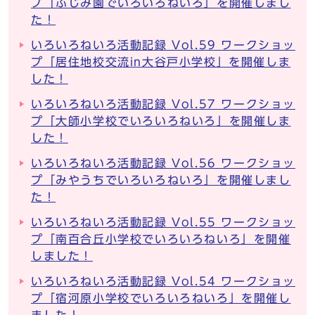
プ「ふじみ園でいろいろねいろ」を開催しまし
た！
いろいろねいろ活動記録 Vol.59 ワークショッ
プ「居住地校交流in大谷戸小学校」を開催しま
した！
いろいろねいろ活動記録 Vol.57 ワークショッ
プ「大師小学校でいろいろねいろ」を開催しま
した！
いろいろねいろ活動記録 Vol.56 ワークショッ
プ「みやうちでいろいろねいろ」を開催しまし
た！
いろいろねいろ活動記録 Vol.55 ワークショッ
プ「南百合丘小学校でいろいろねいろ」を開催
しました！
いろいろねいろ活動記録 Vol.54 ワークショッ
プ「宿河原小学校でいろいろねいろ」を開催し