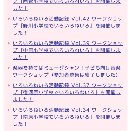
プ「西菅小学校でいろいろねいろ」を開催しま
した！
いろいろねいろ活動記録 Vol.42 ワークショッ
プ「野川小学校でいろいろねいろ」を開催しま
した！
いろいろねいろ活動記録 Vol.39 ワークショッ
プ「中原小学校でいろいろねいろ」を開催しま
した！
楽器を持てばミュージシャン！子ども向け音楽
ワークショップ（参加者募集は終了しました）
いろいろねいろ活動記録 Vol.37 ワークショッ
プ「宿河原小学校でいろいろねいろ」を開催し
ました！
いろいろねいろ活動記録 Vol.34 ワークショッ
プ「南原小学校でいろいろねいろ」を開催しま
した！