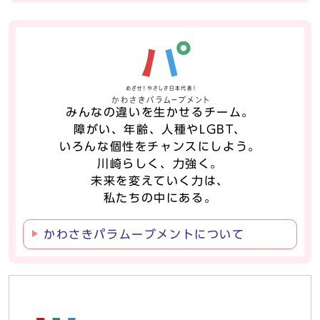
みんなの違いを生かせるチーム。
障がい、年齢、人種やLGBT、
いろんな個性をチャンスにしよう。
川崎らしく、力強く。
未来を変えていく力は、
私たちの中にある。
かわさきパラムーブメントについて