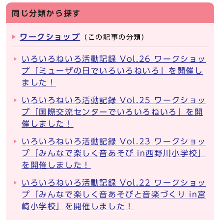
同じ分類から探す
ワークショップ
（この記事の分類）
いろいろねいろ活動記録 Vol.26 ワークショッ
プ「ミューザの日でいろいろねいろ」を開催し
ました！
いろいろねいろ活動記録 Vol.25 ワークショッ
プ「国際交流センターでいろいろねいろ」を開
催しました！
いろいろねいろ活動記録 Vol.23 ワークショッ
プ「みんなで楽しく音あそび in西野川小学校」
を開催しました！
いろいろねいろ活動記録 Vol.22 ワークショッ
プ「みんなで楽しく音あそびと音楽づくり in宮
崎小学校」を開催しました！