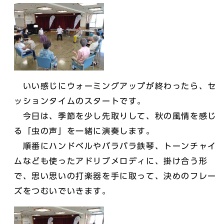
いい感じにウォーミングアップが終わったら、セ
ッションタイムのスタートです。
今日は、季節を少し先取りして、秋の風情を感じ
る「虫の声」を一緒に演奏します。
順番にハンドベルやバラバラ鉄琴、トーンチャイ
ムなども使ったアドリブメロディに、掛け合う形
で、思い思いの打楽器を手に取って、決めのフレー
ズをつむいでいきます。