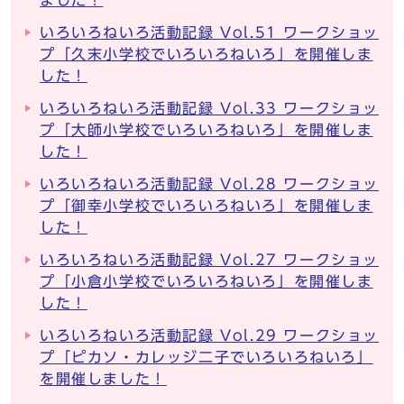
ました！
いろいろねいろ活動記録 Vol.51 ワークショッ
プ「久末小学校でいろいろねいろ」を開催しま
した！
いろいろねいろ活動記録 Vol.33 ワークショッ
プ「大師小学校でいろいろねいろ」を開催しま
した！
いろいろねいろ活動記録 Vol.28 ワークショッ
プ「御幸小学校でいろいろねいろ」を開催しま
した！
いろいろねいろ活動記録 Vol.27 ワークショッ
プ「小倉小学校でいろいろねいろ」を開催しま
した！
いろいろねいろ活動記録 Vol.29 ワークショッ
プ「ピカソ・カレッジ二子でいろいろねいろ」
を開催しました！