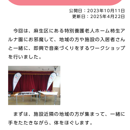
公開日：
2023年10月11日
更新日：
2025年4月22日
今回は、麻生区にある特別養護老人ホーム柿生ア
ルナ園にお邪魔して、地域の方や施設の入居者さん
と一緒に、即興で音楽づくりをするワークショップ
を行いました。
まずは、施設近隣の地域の方が集まって、一緒に
手をたたきながら、体をほぐします。