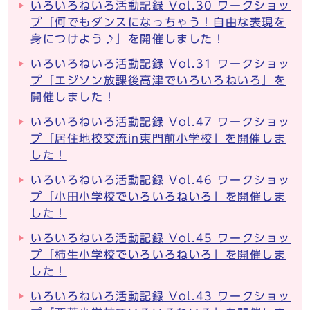
いろいろねいろ活動記録 Vol.30 ワークショッ
プ「何でもダンスになっちゃう！自由な表現を
身につけよう♪」を開催しました！
いろいろねいろ活動記録 Vol.31 ワークショッ
プ「エジソン放課後高津でいろいろねいろ」を
開催しました！
いろいろねいろ活動記録 Vol.47 ワークショッ
プ「居住地校交流in東門前小学校」を開催しま
した！
いろいろねいろ活動記録 Vol.46 ワークショッ
プ「小田小学校でいろいろねいろ」を開催しま
した！
いろいろねいろ活動記録 Vol.45 ワークショッ
プ「柿生小学校でいろいろねいろ」を開催しま
した！
いろいろねいろ活動記録 Vol.43 ワークショッ