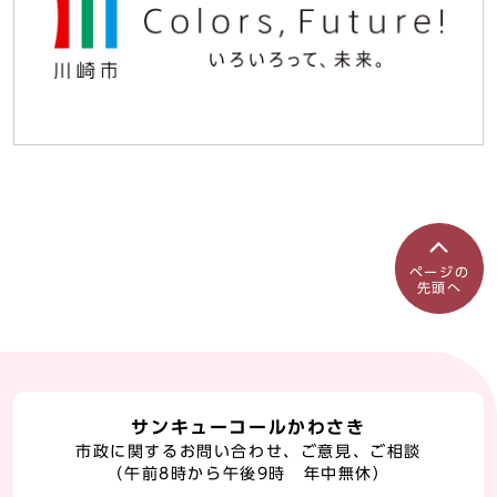
ページの
先頭へ
サンキューコールかわさき
市政に関するお問い合わせ、ご意見、ご相談
（午前8時から午後9時 年中無休）