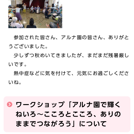
参加された皆さん、アルナ園の皆さん、ありがと
うございました。
少しずつ秋めいてきましたが、まだまだ残暑厳し
いです。
熱中症などに気を付けて、元気にお過ごしくださ
いね。
ワークショップ「アルナ園で輝く
ねいろ～こころとこころ、ありの
ままでつながろう」について