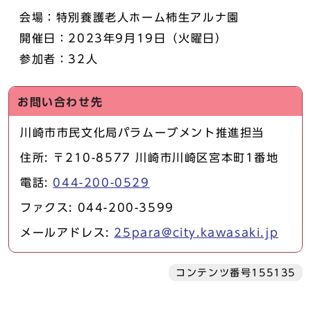
会場：特別養護老人ホーム柿生アルナ園
開催日：2023年9月19日（火曜日）
参加者：32人
お問い合わせ先
川崎市市民文化局パラムーブメント推進担当
住所: 〒210-8577 川崎市川崎区宮本町1番地
電話:
044-200-0529
ファクス: 044-200-3599
メールアドレス:
25para@city.kawasaki.jp
コンテンツ番号155135