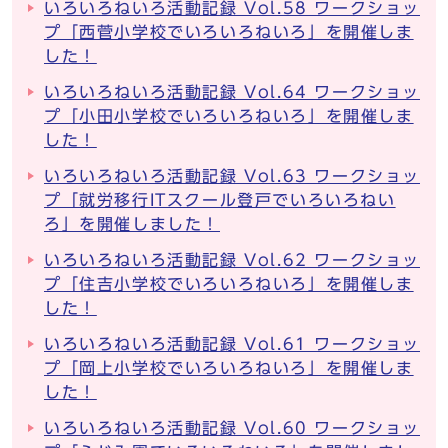
いろいろねいろ活動記録 Vol.58 ワークショッ
プ「西菅小学校でいろいろねいろ」を開催しま
した！
いろいろねいろ活動記録 Vol.64 ワークショッ
プ「小田小学校でいろいろねいろ」を開催しま
した！
いろいろねいろ活動記録 Vol.63 ワークショッ
プ「就労移行ITスクール登戸でいろいろねい
ろ」を開催しました！
いろいろねいろ活動記録 Vol.62 ワークショッ
プ「住吉小学校でいろいろねいろ」を開催しま
した！
いろいろねいろ活動記録 Vol.61 ワークショッ
プ「岡上小学校でいろいろねいろ」を開催しま
した！
いろいろねいろ活動記録 Vol.60 ワークショッ