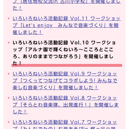
プ「居住地校交流in 古川小学校」を開催しまし
た！
いろいろねいろ活動記録 Vol.11 ワークショッ
プ「Let’s enjoy みんなで音楽づくり」を開
催しました！
いろいろねいろ活動記録 Vol.10 ワークショ
ップ「アルナ園で輝くねいろ～こころとここ
ろ、ありのままでつながろう」を開催しまし
た！
いろいろねいろ活動記録 Vol.9 ワークショッ
プ「つくってつなげてコラボしよう! みんなで
楽しむ音楽づくり」を開催しました！
いろいろねいろ活動記録 Vol.8 ワークショッ
プ「そらとわ音楽隊、出発進行！」を開催しま
した！
いろいろねいろ活動記録 Vol.7 ワークショッ