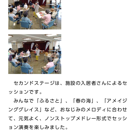
セカンドステージは、施設の入居者さんによるセ
ッションです。
みんなで「ふるさと」、「春の海」、「アメイジ
ンググレイス」など、おなじみのメロディに合わせ
て、元気よく、ノンストップメドレー形式でセッシ
ョン演奏を楽しみました。