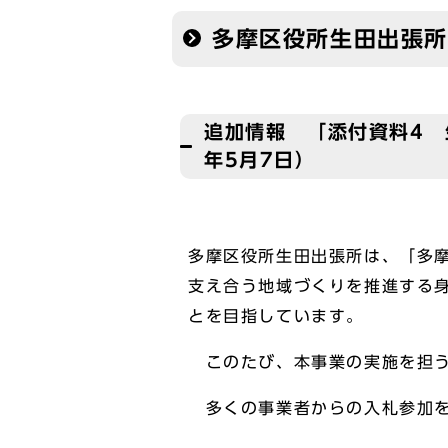
多摩区役所生田出張
追加情報 「添付資料4 
年5月7日）
多摩区役所生田出張所は、「多摩
支え合う地域づくりを推進する
とを目指しています。
このたび、本事業の実施を担う
多くの事業者からの入札参加を