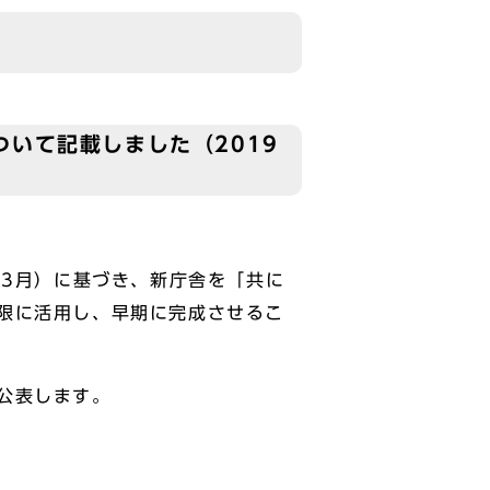
いて記載しました（2019
年3月）に基づき、新庁舎を「共に
限に活用し、早期に完成させるこ
公表します。