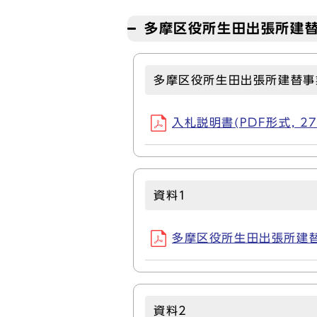
多摩区役所生田出張所建
多摩区役所生田出張所建替事
入札説明書(PDF形式, 27
資料1
多摩区役所生田出張所建替事
資料2