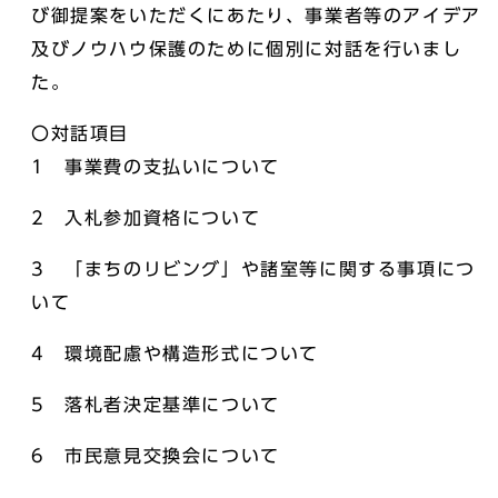
び御提案をいただくにあたり、事業者等のアイデア
及びノウハウ保護のために個別に対話を行いまし
た。
〇対話項目
1 事業費の支払いについて
2 入札参加資格について
3 「まちのリビング」や諸室等に関する事項につ
いて
4 環境配慮や構造形式について
5 落札者決定基準について
6 市民意見交換会について