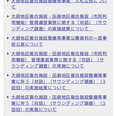
大師地区複合施設整備等事業 入札公告につい
て
大師地区複合施設・田島地区複合施設（市民利
用機能）管理運営業務に関する「対話」（サウ
ンディング調査）の実施結果について
大師地区複合施設整備等事業公募資料の一部事
前公表について
大師地区複合施設・田島地区複合施設（市民利
用機能） 管理運営業務に関する「対話」（サ
ウンディング調査）の実施について
大師地区複合施設・田島地区複合施設整備等事
業に伴う「対話」（サウンディング調査）（3
回目）の実施結果について
大師地区複合施設・田島地区複合施設整備等事
業に伴う「対話」（サウンディング調査）（3
回目）の実施について