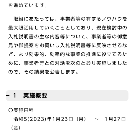
を進めています。
取組にあたっては、事業者等の有するノウハウを
最大限活用していくこととしており、現在検討中の
入札説明書の主な内容等について、事業者等の御意
見や御提案をお伺いし入札説明書等に反映させるな
ど、より効果的、効率的な事業の推進に役立てるた
めに、事業者等との対話を次のとおり実施しました
ので、その結果を公表します。
1 実施概要
〇実施日程
令和5(2023)年1月23日（月） ～ 1月27日
（金）