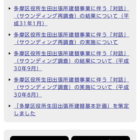
多摩区役所生田出張所建替事業に伴う「対話」
（サウンディング再調査）の結果について（平
成31年1月）
多摩区役所生田出張所建替事業に伴う「対話」
（サウンディング再調査）の実施について
多摩区役所生田出張所建替事業に伴う「対話」
（サウンディング調査）の結果について（平成
30年9月）
多摩区役所生田出張所建替事業に伴う「対話」
（サウンディング調査）の実施について（平成
30年8月）
「多摩区役所生田出張所建替基本計画」を策定
しました