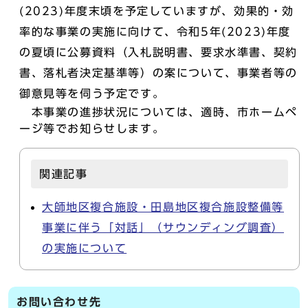
(2023)年度末頃を予定していますが、効果的・効
率的な事業の実施に向けて、令和5年(2023)年度
の夏頃に公募資料（入札説明書、要求水準書、契約
書、落札者決定基準等）の案について、事業者等の
御意見等を伺う予定です。
本事業の進捗状況については、適時、市ホームペ
ージ等でお知らせします。
関連記事
大師地区複合施設・田島地区複合施設整備等
事業に伴う「対話」（サウンディング調査）
の実施について
お問い合わせ先