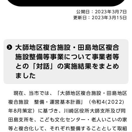
公開日：
2023年3月7日
更新日：
2023年3月15日
大師地区複合施設・田島地区複合
施設整備等事業について事業者等
との「対話」の実施結果をまとめ
ました
現在、当市では、「大師地区複合施設・田島地区
複合施設 整備・運営基本計画」（令和4(2022)
年8月策定）に基づき、川崎区役所大師支所及び同
田島支所を、こども文化センター・老人いこいの家
等と複合化して、それぞれ整備することとして取組