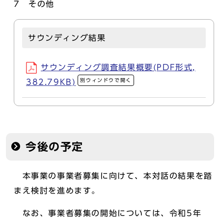
7 その他
サウンディング結果
サウンディング調査結果概要(PDF形式,
別ウィンドウで開く
382.79KB)
今後の予定
本事業の事業者募集に向けて、本対話の結果を踏
まえ検討を進めます。
なお、事業者募集の開始については、令和5年