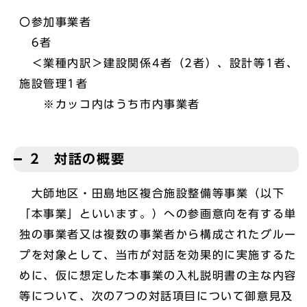
〇参加事業者
6者
＜業種内訳＞建設関係4者（2者）、設計等1者、
施設管理1者
※カッコ内はうち市内事業者
2 対話の概要
大師地区・田島地区複合施設整備等事業（以下
「本事業」といいます。）への参画意向を有する単
独の事業者又は複数の事業者から構成されたグルー
プを対象として、当市が対話を効果的に実施するた
めに、仮に想定した本事業の入札説明書の主な内容
等について、次の7つの対話項目について御意見及