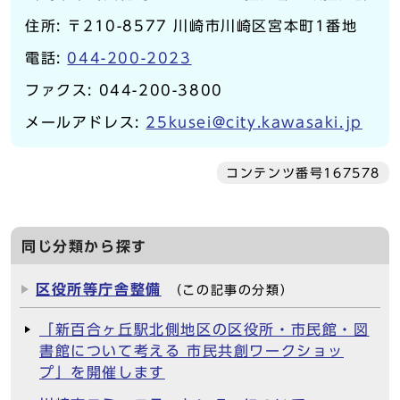
住所: 〒210-8577 川崎市川崎区宮本町1番地
電話:
044-200-2023
ファクス: 044-200-3800
メールアドレス:
25kusei@city.kawasaki.jp
コンテンツ番号167578
同じ分類から探す
区役所等庁舎整備
（この記事の分類）
「新百合ヶ丘駅北側地区の区役所・市民館・図
書館について考える 市民共創ワークショッ
プ」を開催します