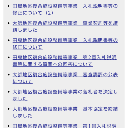
田島地区複合施設整備等事業 入札説明書等の
修正について（2）
大師地区複合施設整備等事業 事業契約等を締
結しました
田島地区複合施設整備等事業 入札説明書等の
修正について
田島地区複合施設整備等事業 第2回入札説明
書等に関する質問への回答について
大師地区複合施設整備等事業 審査講評の公表
について
大師地区複合施設整備等事業の落札者を決定し
ました
大師地区複合施設整備等事業 基本協定を締結
しました
田島地区複合施設整備等事業 第1回入札説明