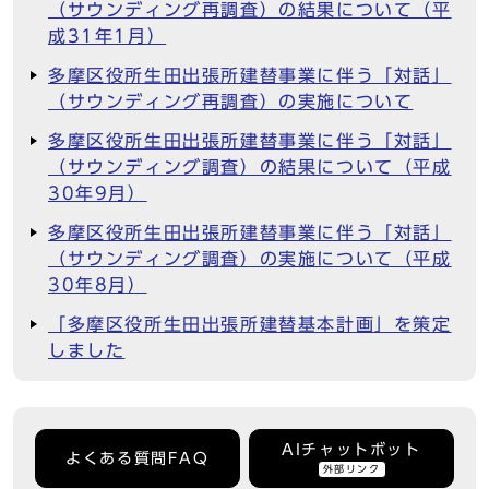
（サウンディング再調査）の結果について（平
成31年1月）
多摩区役所生田出張所建替事業に伴う「対話」
（サウンディング再調査）の実施について
多摩区役所生田出張所建替事業に伴う「対話」
（サウンディング調査）の結果について（平成
30年9月）
多摩区役所生田出張所建替事業に伴う「対話」
（サウンディング調査）の実施について（平成
30年8月）
「多摩区役所生田出張所建替基本計画」を策定
しました
AIチャットボット
よくある質問FAQ
外部リンク