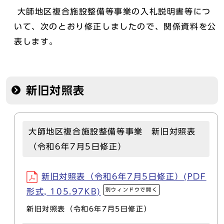
大師地区複合施設整備等事業の入札説明書等につ
いて、次のとおり修正しましたので、関係資料を公
表します。
新旧対照表
大師地区複合施設整備等事業 新旧対照表
（令和6年7月5日修正）
新旧対照表（令和6年7月5日修正）(PDF
別ウィンドウで開く
形式, 105.97KB)
新旧対照表（令和6年7月5日修正）