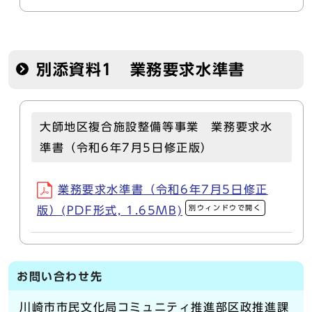
別添資料1 業務要求水準書
大師地区複合施設整備等事業 業務要求水
準書（令和6年7月5日修正版）
業務要求水準書（令和6年7月5日修正
別ウィンドウで開く
版）(PDF形式, 1.65MB)
お問い合わせ先
川崎市市民文化局コミュニティ推進部区政推進課