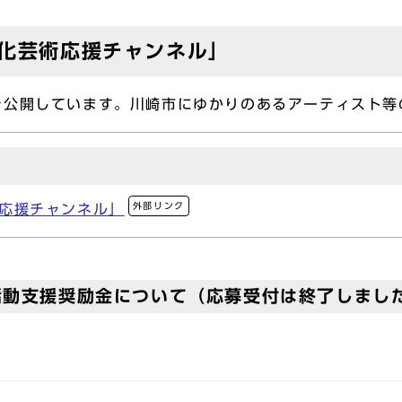
文化芸術応援チャンネル」
公開しています。川崎市にゆかりのあるアーティスト等
外部リンク
術応援チャンネル」
活動支援奨励金について（応募受付は終了しまし