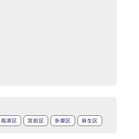
高津区
宮前区
多摩区
麻生区