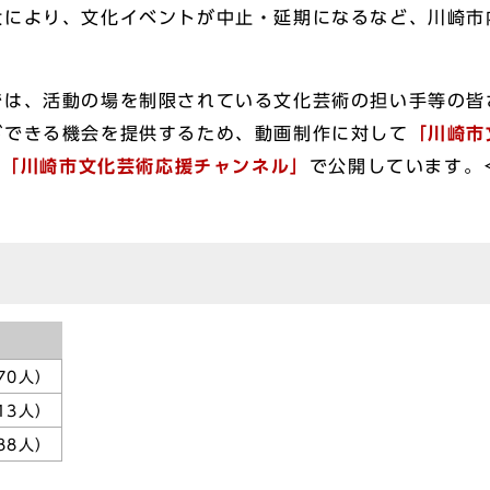
により、文化イベントが中止・延期になるなど、川崎市
は、活動の場を制限されている文化芸術の担い手等の皆
ができる機会を提供するため、動画制作に対して
「川崎市
be「川崎市文化芸術応援チャンネル」
で公開しています。
70人）
13人）
88人）