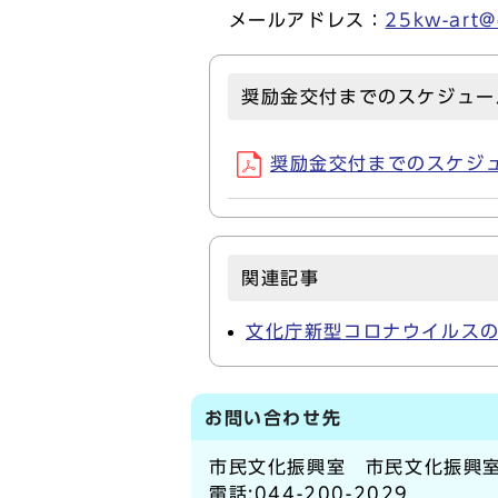
メールアドレス：
25kw-art@c
奨励金交付までのスケジュー
奨励金交付までのスケジュール
関連記事
文化庁新型コロナウイルス
お問い合わせ先
市民文化振興室 市民文化振興
電話:044-200-2029