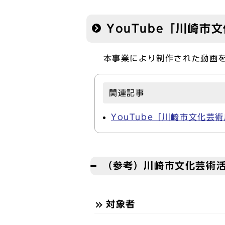
YouTube「川崎市
本事業により制作された動画を
関連記事
YouTube「川崎市文化芸
（参考）川崎市文化芸術
対象者