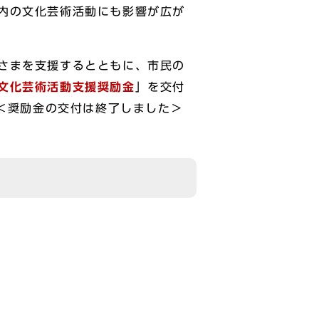
内の文化芸術活動にも影響が広が
さまを支援するとともに、市民の
文化芸術活動支援奨励金
」を交付
＜奨励金の交付は終了しました＞