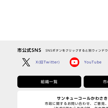
市公式SNS
SNSボタンをクリックすると別ウィンド
X(旧Twitter)
YouTube
組織一覧
市
サンキューコールかわさき
市政に関するお問い合わせ、ご意見