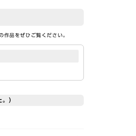
の作品をぜひご覧ください。
た。）