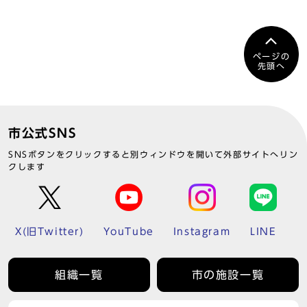
ページの
先頭へ
市公式SNS
SNSボタンをクリックすると別ウィンドウを開いて外部サイトへリン
クします
X(旧Twitter)
YouTube
Instagram
LINE
組織一覧
市の施設一覧