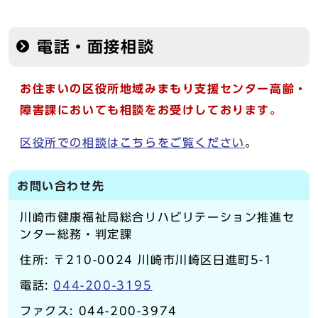
電話・面接相談
お住まいの区役所地域みまもり支援センター高齢・
障害課においても相談をお受けしております。
区役所での相談はこちらをご覧ください
。
お問い合わせ先
川崎市健康福祉局総合リハビリテーション推進セ
ンター総務・判定課
住所: 〒210-0024 川崎市川崎区日進町5-1
電話:
044-200-3195
ファクス: 044-200-3974