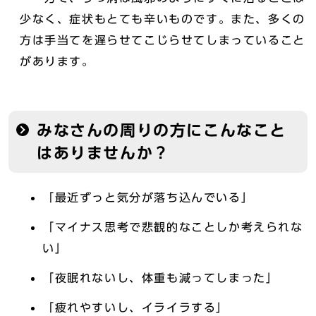
少なく、症状もとても辛いものです。また、多くの
方は手当てを遅らせてこじらせてしまっていること
があります。
みなさんの周りの方にこんなこと
はありませんか？
「最近ずっと気分が落ち込んでいる」
「マイナス思考で悲観的なことしか考えられな
い」
「夜眠れないし、体重も減ってしまった」
「疲れやすいし、イライラする」