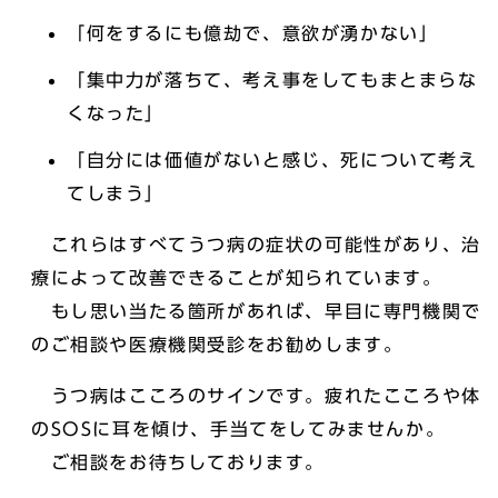
「何をするにも億劫で、意欲が湧かない」
「集中力が落ちて、考え事をしてもまとまらな
くなった」
「自分には価値がないと感じ、死について考え
てしまう」
これらはすべてうつ病の症状の可能性があり、治
療によって改善できることが知られています。
もし思い当たる箇所があれば、早目に専門機関で
のご相談や医療機関受診をお勧めします。
うつ病はこころのサインです。疲れたこころや体
のSOSに耳を傾け、手当てをしてみませんか。
ご相談をお待ちしております。