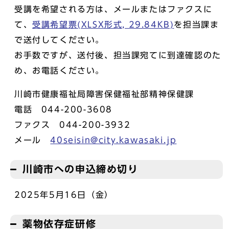
受講を希望される方は、メールまたはファクスに
て、
受講希望票(XLSX形式, 29.84KB)
を担当課ま
で送付してください。
お手数ですが、送付後、担当課宛てに到達確認のた
め、お電話ください。
川崎市健康福祉局障害保健福祉部精神保健課
電話 044-200-3608
ファクス 044-200-3932
メール
40seisin@city.kawasaki.jp
川崎市への申込締め切り
2025年5月16日（金）
薬物依存症研修