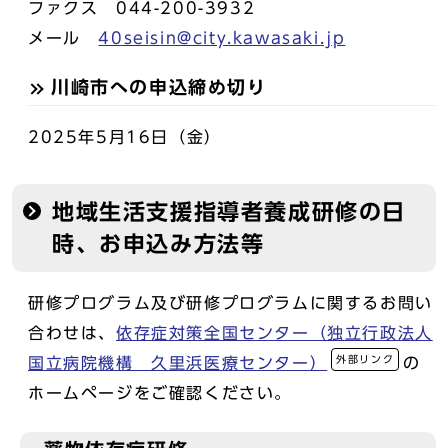
ファクス 044-200-3932
メール
40seisin@city.kawasaki.jp
川崎市への申込締め切り
2025年5月16日（金）
地域生活支援指導者養成研修の日
時、お申込み方法等
研修プログラム及び研修プログラムに関するお問い
合わせは、
依存症対策全国センター（独立行政法人
外部リンク
国立病院機構 久里浜医療センター）
の
ホームページをご確認ください。