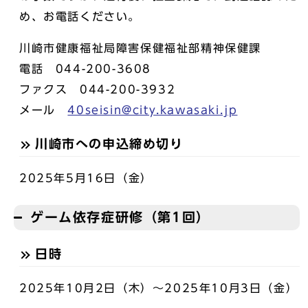
め、お電話ください。
川崎市健康福祉局障害保健福祉部精神保健課
電話 044-200-3608
ファクス 044-200-3932
メール
40seisin@city.kawasaki.jp
川崎市への申込締め切り
2025年5月16日（金）
ゲーム依存症研修（第1回）
日時
2025年10月2日（木）～2025年10月3日（金）