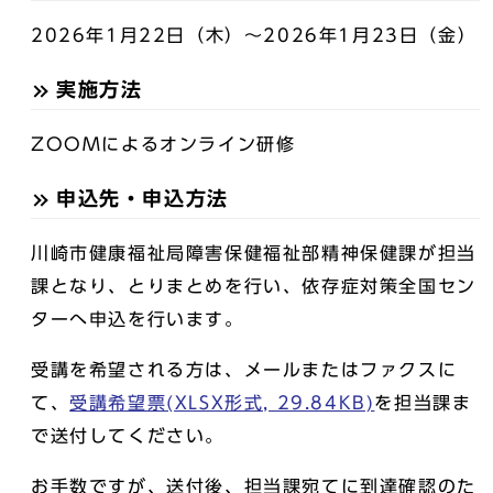
2026年1月22日（木）～2026年1月23日（金）
実施方法
ZOOMによるオンライン研修
申込先・申込方法
川崎市健康福祉局障害保健福祉部精神保健課が担当
課となり、とりまとめを行い、依存症対策全国セン
ターへ申込を行います。
受講を希望される方は、メールまたはファクスに
て、
受講希望票(XLSX形式, 29.84KB)
を担当課ま
で送付してください。
お手数ですが、送付後、担当課宛てに到達確認のた