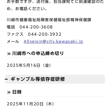
お手数ですが、送付後、担当課宛てに到達確認のた
め、お電話ください。
川崎市健康福祉局障害保健福祉部精神保健課
電話 044-200-3608
ファクス 044-200-3932
メール
40seisin@city.kawasaki.jp
川崎市への申込締め切り
2025年5月16日（金）
ギャンブル等依存症研修
日時
2025年11月20日（木）