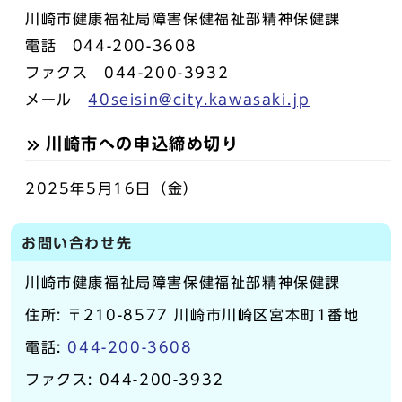
川崎市健康福祉局障害保健福祉部精神保健課
電話 044-200-3608
ファクス 044-200-3932
メール
40seisin@city.kawasaki.jp
川崎市への申込締め切り
2025年5月16日（金）
お問い合わせ先
川崎市健康福祉局障害保健福祉部精神保健課
住所: 〒210-8577 川崎市川崎区宮本町1番地
電話:
044-200-3608
ファクス: 044-200-3932