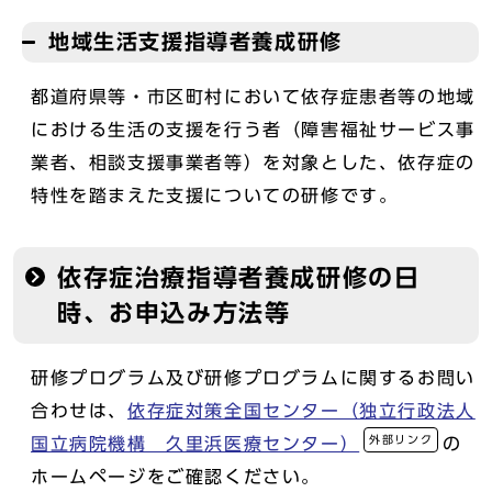
地域生活支援指導者養成研修
都道府県等・市区町村において依存症患者等の地域
における生活の支援を行う者（障害福祉サービス事
業者、相談支援事業者等）を対象とした、依存症の
特性を踏まえた支援についての研修です。
依存症治療指導者養成研修の日
時、お申込み方法等
研修プログラム及び研修プログラムに関するお問い
合わせは、
依存症対策全国センター（独立行政法人
外部リンク
国立病院機構 久里浜医療センター）
の
ホームページをご確認ください。