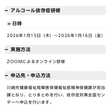
アルコール依存症研修
日時
2026年1月15日（木）～2026年1月16日（金）
実施方法
ZOOMによるオンライン研修
申込先・申込方法
川崎市健康福祉局障害保健福祉部精神保健課が担当
課となり、とりまとめを行い、依存症対策全国セン
ターへ申込を行います。