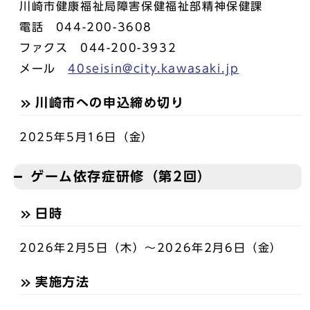
川崎市健康福祉局障害保健福祉部精神保健課
電話 044-200-3608
ファクス 044-200-3932
メール
40seisin@city.kawasaki.jp
川崎市への申込締め切り
2025年5月16日（金）
ゲーム依存症研修（第2回）
日時
2026年2月5日（木）～2026年2月6日（金）
実施方法