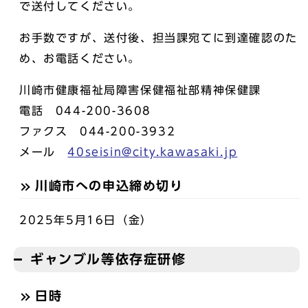
で送付してください。
お手数ですが、送付後、担当課宛てに到達確認のた
め、お電話ください。
川崎市健康福祉局障害保健福祉部精神保健課
電話 044-200-3608
ファクス 044-200-3932
メール
40seisin@city.kawasaki.jp
川崎市への申込締め切り
2025年5月16日（金）
ギャンブル等依存症研修
日時