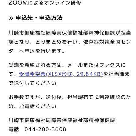
ZOOMによるオンライン研修
申込先・申込方法
川崎市健康福祉局障害保健福祉部精神保健課が担当
課となり、とりまとめを行い、依存症対策全国セン
ターへ申込を行います。
受講を希望される方は、メールまたはファクスに
て、
受講希望票(XLSX形式, 29.84KB)
を担当課ま
で送付してください。
お手数ですが、送付後、担当課宛てに到達確認のた
め、お電話ください。
川崎市健康福祉局障害保健福祉部精神保健課
電話 044-200-3608