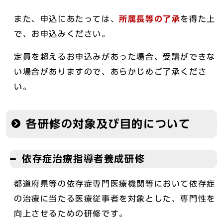
また、申込にあたっては、
所属長等の了承
を得た上
で、お申込みください。
定員を超えるお申込みがあった場合、受講ができな
い場合がありますので、あらかじめご了承くださ
い。
各研修の対象及び目的について
依存症治療指導者養成研修
都道府県等の依存症専門医療機関等において依存症
の治療に当たる医療従事者を対象とした、専門性を
向上させるための研修です。