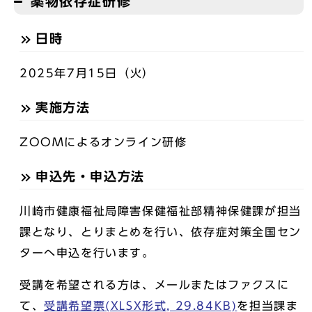
薬物依存症研修
日時
2025年7月15日（火）
実施方法
ZOOMによるオンライン研修
申込先・申込方法
川崎市健康福祉局障害保健福祉部精神保健課が担当
課となり、とりまとめを行い、依存症対策全国セン
ターへ申込を行います。
受講を希望される方は、メールまたはファクスに
て、
受講希望票(XLSX形式, 29.84KB)
を担当課ま