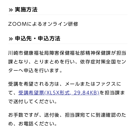
実施方法
ZOOMによるオンライン研修
申込先・申込方法
川崎市健康福祉局障害保健福祉部精神保健課が担当
課となり、とりまとめを行い、依存症対策全国セン
ターへ申込を行います。
受講を希望される方は、メールまたはファクスに
て、
受講希望票(XLSX形式, 29.84KB)
を担当課ま
で送付してください。
お手数ですが、送付後、担当課宛てに到達確認のた
め、お電話ください。