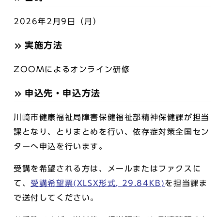
2026年2月9日（月）
実施方法
ZOOMによるオンライン研修
申込先・申込方法
川崎市健康福祉局障害保健福祉部精神保健課が担当
課となり、とりまとめを行い、依存症対策全国セン
ターへ申込を行います。
受講を希望される方は、メールまたはファクスに
て、
受講希望票(XLSX形式, 29.84KB)
を担当課ま
で送付してください。