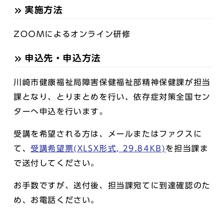
実施方法
ZOOMによるオンライン研修
申込先・申込方法
川崎市健康福祉局障害保健福祉部精神保健課が担当
課となり、とりまとめを行い、依存症対策全国セン
ターへ申込を行います。
受講を希望される方は、メールまたはファクスに
て、
受講希望票(XLSX形式, 29.84KB)
を担当課ま
で送付してください。
お手数ですが、送付後、担当課宛てに到達確認のた
め、お電話ください。