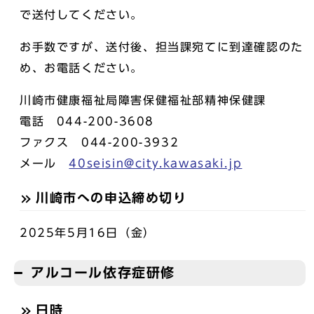
で送付してください。
お手数ですが、送付後、担当課宛てに到達確認のた
め、お電話ください。
川崎市健康福祉局障害保健福祉部精神保健課
電話 044-200-3608
ファクス 044-200-3932
メール
40seisin@city.kawasaki.jp
川崎市への申込締め切り
2025年5月16日（金）
アルコール依存症研修
日時