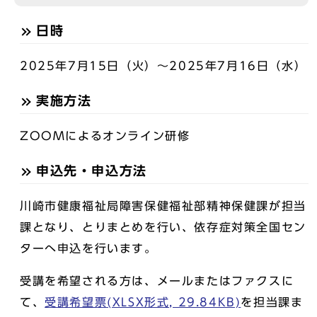
日時
2025年7月15日（火）～2025年7月16日（水）
実施方法
ZOOMによるオンライン研修
申込先・申込方法
川崎市健康福祉局障害保健福祉部精神保健課が担当
課となり、とりまとめを行い、依存症対策全国セン
ターへ申込を行います。
受講を希望される方は、メールまたはファクスに
て、
受講希望票(XLSX形式, 29.84KB)
を担当課ま