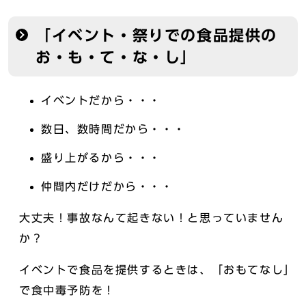
「イベント・祭りでの食品提供の
お・も・て・な・し」
イベントだから・・・
数日、数時間だから・・・
盛り上がるから・・・
仲間内だけだから・・・
大丈夫！事故なんて起きない！と思っていません
か？
イベントで食品を提供するときは、「おもてなし」
で食中毒予防を！