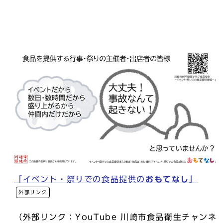
「イベント・祭りでの食品提供の
おもてなし
」
外部リンク
（外部リンク：YouTube 川崎市食品衛生チャンネ