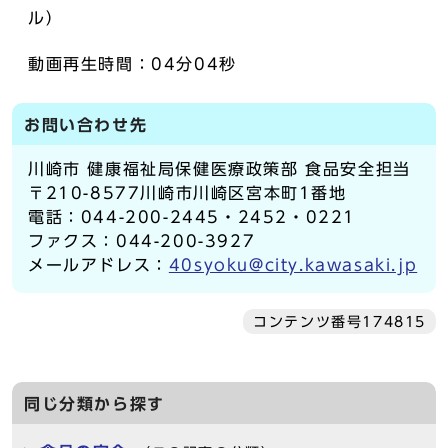
ル）
動画再生時間：04分04秒
お問い合わせ先
川崎市 健康福祉局保健医療政策部 食品安全担当
〒210-8577川崎市川崎区宮本町1番地
電話：044-200-2445・2452・0221
ファクス：044-200-3927
メールアドレス：
40syoku@city.kawasaki.jp
コンテンツ番号174815
同じ分類から探す