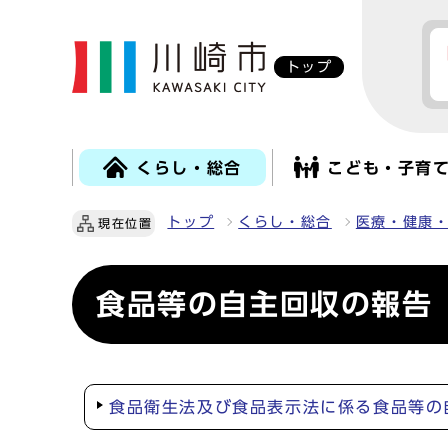
トップ
くらし・総合
こども・子育
トップ
くらし・総合
医療・健康
現在位置
食品等の自主回収の報告
食品衛生法及び食品表示法に係る食品等の