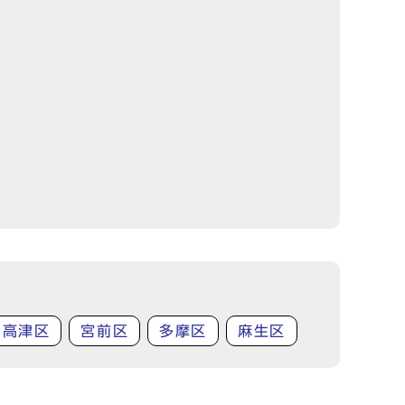
高津区
宮前区
多摩区
麻生区