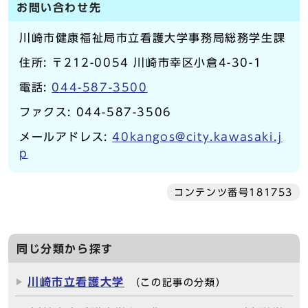
お問い合わせ先
川崎市健康福祉局市立看護大学事務局総務学生課
住所: 〒212-0054 川崎市幸区小倉4-30-1
電話:
044-587-3500
ファクス: 044-587-3506
メールアドレス:
40kangos@city.kawasaki.j
p
コンテンツ番号181753
同じ分類から探す
川崎市立看護大学
（この記事の分類）