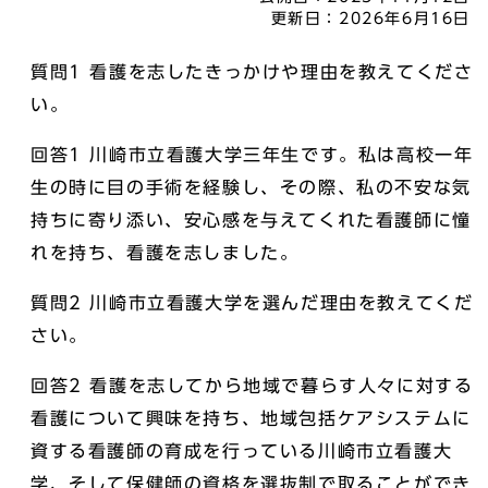
更新日：
2026年6月16日
質問1 看護を志したきっかけや理由を教えてくださ
い。
回答1 川崎市立看護大学三年生です。私は高校一年
生の時に目の手術を経験し、その際、私の不安な気
持ちに寄り添い、安心感を与えてくれた看護師に憧
れを持ち、看護を志しました。
質問2 川崎市立看護大学を選んだ理由を教えてくだ
さい。
回答2 看護を志してから地域で暮らす人々に対する
看護について興味を持ち、地域包括ケアシステムに
資する看護師の育成を行っている川崎市立看護大
学、そして保健師の資格を選抜制で取ることができ