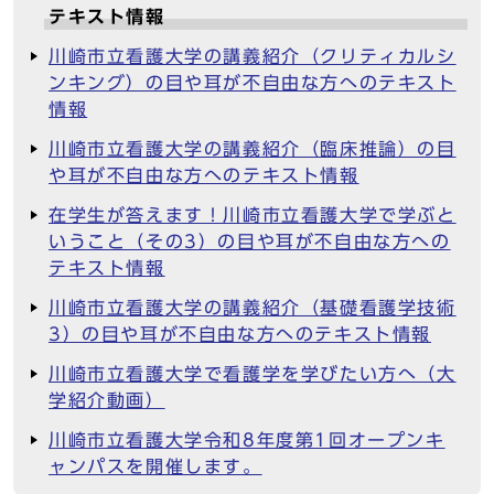
テキスト情報
川崎市立看護大学の講義紹介（クリティカルシ
ンキング）の目や耳が不自由な方へのテキスト
情報
川崎市立看護大学の講義紹介（臨床推論）の目
や耳が不自由な方へのテキスト情報
在学生が答えます！川崎市立看護大学で学ぶと
いうこと（その3）の目や耳が不自由な方への
テキスト情報
川崎市立看護大学の講義紹介（基礎看護学技術
3）の目や耳が不自由な方へのテキスト情報
川崎市立看護大学で看護学を学びたい方へ（大
学紹介動画）
川崎市立看護大学令和8年度第1回オープンキ
ャンパスを開催します。