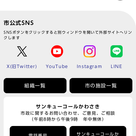
市公式SNS
SNSボタンをクリックすると別ウィンドウを開いて外部サイトへリン
クします
X(旧Twitter)
YouTube
Instagram
LINE
組織一覧
市の施設一覧
サンキューコールかわさき
市政に関するお問い合わせ、ご意見、ご相談
（午前8時から午後9時 年中無休）
サンキューコールか
電話番号