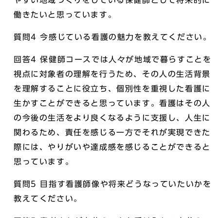
やすい地域づくりをしている保健師として将来的に
働きたいと思っています。
質問4 今感じている看護の魅力を教えてください。
回答4 保健師コースでは人々が地域で暮らすことを
視点に対象者の理解を行うため、その人の生活背景
を理解することに役立ち、個別性を重視した看護に
生かすことができると思っています。看護はその人
の今後の生活をより良くなるように支援し、人生に
関わるため、責任を感じる一方でそれが実現できた
際には、やりがいや達成感を感じることができると
思っています。
質問5 目指す看護師像や将来どうなっていたいかを
教えてください。