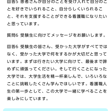
回答5 患者さんが自分のことを受け入れて自分のこ
とを好きでいられること、自分らしくいられるこ
と、それを支援することができる看護職になりたい
と思っています。
質問6 受験生に向けてメッセージをお願いします。
回答6 受験生の皆さん、受かった大学がすべてでは
なく、受かった大学で何をするかが大切だと思って
います。まずは行きたい大学に向けて、最後まで諦
めずに頑張ってください。そして行くことになった
大学では、大学生活を精一杯楽しんで、いろいろな
ことに挑戦したくさん学んでほしいです。看護職人
生の第一歩として、この大学で一緒に学べることを
楽しみにしています。