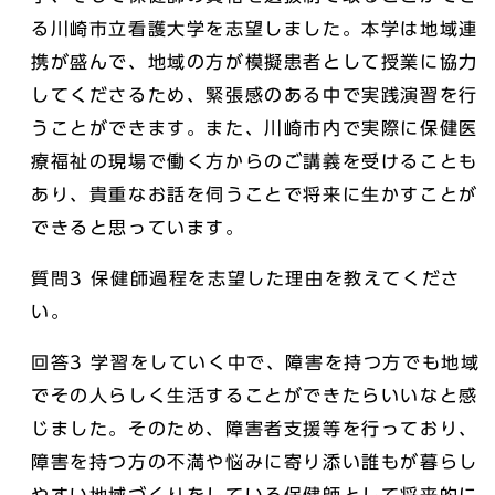
る川崎市立看護大学を志望しました。本学は地域連
携が盛んで、地域の方が模擬患者として授業に協力
してくださるため、緊張感のある中で実践演習を行
うことができます。また、川崎市内で実際に保健医
療福祉の現場で働く方からのご講義を受けることも
あり、貴重なお話を伺うことで将来に生かすことが
できると思っています。
質問3 保健師過程を志望した理由を教えてくださ
い。
回答3 学習をしていく中で、障害を持つ方でも地域
でその人らしく生活することができたらいいなと感
じました。そのため、障害者支援等を行っており、
障害を持つ方の不満や悩みに寄り添い誰もが暮らし