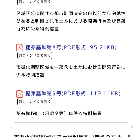
別ウィンドウで開く
区域区分に関する都市計画決定の日以前から宅地性
があると判断される土地における開発行為及び建築
行為に係る特例措置
提案基準第8号(PDF形式, 95.21KB)
別ウィンドウで開く
市街化調整区域を一部含む土地における開発行為に
係る特例措置
提案基準第9号(PDF形式, 119.11KB)
別ウィンドウで開く
所有権移転（用途変更）に係る特例措置