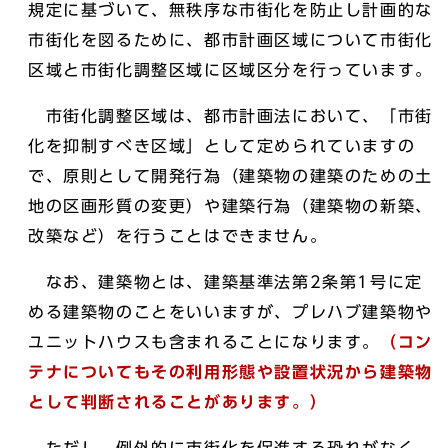
規定に基づいて、無秩序な市街化を防止し計画的な
市街化を図るために、都市計画区域について市街化
区域と市街化調整区域に区域区分を行っています。
市街化調整区域は、都市計画法において、「市街
化を抑制すべき区域」として定められていますの
で、原則として開発行為（建築物の建築のための土
地の区画形質の変更）や建築行為（建築物の新築、
改築など）を行うことはできません。
なお、建築物とは、建築基準法第2条第1号に定
める建築物のことをいいますが、プレハブ建築物や
ユニットハウスも含まれることになります。
（コン
テナについてもその利用形態や設置状況から建築物
として判断されることがあります。）