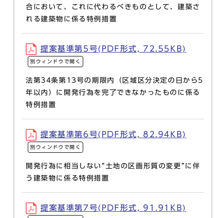
合において、これに代わるべきものとして、建築さ
れる建築物に係る特例措置
提案基準第5号(PDF形式, 72.55KB)
別ウィンドウで開く
法第34条第13号の期限内（区域区分決定の日から5
年以内）に開発行為を完了できなかったものに係る
特例措置
提案基準第6号(PDF形式, 82.94KB)
別ウィンドウで開く
開発行為に相当しない“土地の区画形質の変更”に伴
う建築物に係る特例措置
提案基準第7号(PDF形式, 91.91KB)