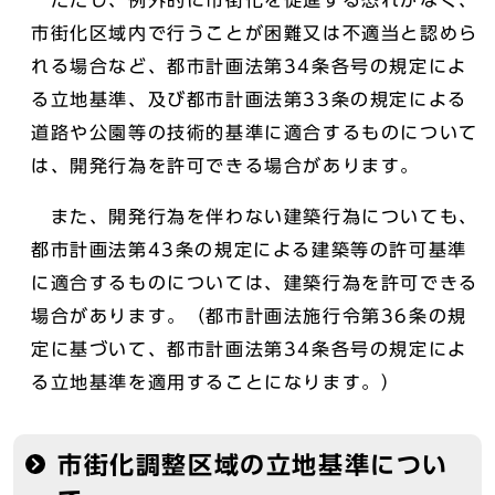
ただし、例外的に市街化を促進する恐れがなく、
市街化区域内で行うことが困難又は不適当と認めら
れる場合など、都市計画法第34条各号の規定によ
る立地基準、及び都市計画法第33条の規定による
道路や公園等の技術的基準に適合するものについて
は、開発行為を許可できる場合があります。
また、開発行為を伴わない建築行為についても、
都市計画法第43条の規定による建築等の許可基準
に適合するものについては、建築行為を許可できる
場合があります。（都市計画法施行令第36条の規
定に基づいて、都市計画法第34条各号の規定によ
る立地基準を適用することになります。）
市街化調整区域の立地基準につい