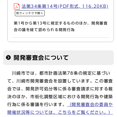
法第34条第14号(PDF形式, 116.20KB)
別ウィンドウで開く
第1号から第13号に規定するもののほか、開発審査
会の議を経て認められる開発行為
開発審査会について
川崎市では、都市計画法第78条の規定に基づい
て、川崎市開発審査会を設置しています。この審査
会では、開発許可処分等に係る審査請求に対する裁
決のほか、市街化調整区域における開発行為や建築
行為に係る審議を行います。
（開発審査会の委員や
開催状況等については、こちらをご覧ください。）