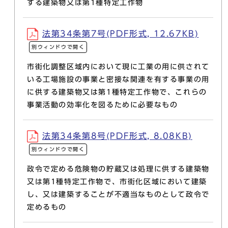
する建築物又は第1種特定工作物
法第34条第7号(PDF形式, 12.67KB)
別ウィンドウで開く
市街化調整区域内において現に工業の用に供されて
いる工場施設の事業と密接な関連を有する事業の用
に供する建築物又は第1種特定工作物で、これらの
事業活動の効率化を図るために必要なもの
法第34条第8号(PDF形式, 8.08KB)
別ウィンドウで開く
政令で定める危険物の貯蔵又は処理に供する建築物
又は第1種特定工作物で、市街化区域において建築
し、又は建築することが不適当なものとして政令で
定めるもの