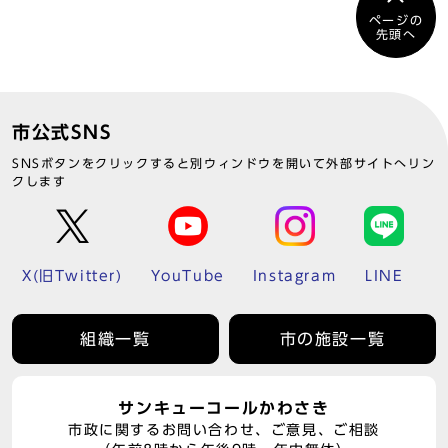
ページの
先頭へ
市公式SNS
SNSボタンをクリックすると別ウィンドウを開いて外部サイトへリン
クします
X(旧Twitter)
YouTube
Instagram
LINE
組織一覧
市の施設一覧
サンキューコールかわさき
市政に関するお問い合わせ、ご意見、ご相談