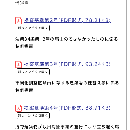
例措置
提案基準第2号(PDF形式, 78.21KB)
別ウィンドウで開く
法第34条第13号の届出のできなかったものに係る
特例措置
提案基準第3号(PDF形式, 93.24KB)
別ウィンドウで開く
市街化調整区域内に存する建築物の建替え等に係る
特例措置
提案基準第4号(PDF形式, 88.91KB)
別ウィンドウで開く
既存建築物が収用対象事業の施行により立ち退く場