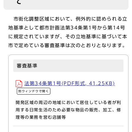
て
市街化調整区域において、例外的に認められる立
地基準として都市計画法第34条第1号から第14号
に規定されていますが、その立地基準に基づいて本
市で定めている審査基準は次のとおりとなります。
審査基準
法第34条第1号(PDF形式, 41.25KB)
別ウィンドウで開く
開発区域の周辺の地域において居住している者が利
用する日常生活のため必要な物品の販売、加工、修
理等の業務を営む店舗等