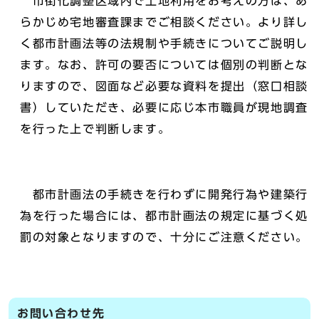
市街化調整区域内で土地利用をお考えの方は、あ
らかじめ宅地審査課までご相談ください。より詳し
く都市計画法等の法規制や手続きについてご説明し
ます。なお、許可の要否については個別の判断とな
りますので、図面など必要な資料を提出（窓口相談
書）していただき、必要に応じ本市職員が現地調査
を行った上で判断します。
都市計画法の手続きを行わずに開発行為や建築行
為を行った場合には、都市計画法の規定に基づく処
罰の対象となりますので、十分にご注意ください。
お問い合わせ先