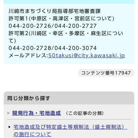
川崎市まちづくり局指導部宅地審査課
許可第1(中原区・高津区・宮前区について)
044-200-2726/044-200-2727
許可第2(川崎区・幸区・多摩区・麻生区につい
て)
044-200-2728/044-200-3074
メールアドレス:
50takusi@city.kawasaki.jp
コンテンツ番号17947
同じ分類から探す
開発行為・宅地造成
（この記事の分類）
宅地造成及び特定盛土等規制法（盛土規制法）
の施行について