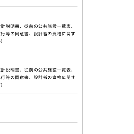
設計説明書、従前の公共施設一覧表、
施行等の同意書、設計者の資格に関す
書）
設計説明書、従前の公共施設一覧表、
施行等の同意書、設計者の資格に関す
書）