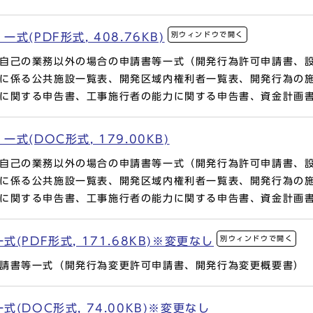
別ウィンドウで開く
(PDF形式, 408.76KB)
自己の業務以外の場合の申請書等一式（開発行為許可申請書、
に係る公共施設一覧表、開発区域内権利者一覧表、開発行為の
に関する申告書、工事施行者の能力に関する申告書、資金計画
(DOC形式, 179.00KB)
自己の業務以外の場合の申請書等一式（開発行為許可申請書、
に係る公共施設一覧表、開発区域内権利者一覧表、開発行為の
に関する申告書、工事施行者の能力に関する申告書、資金計画
別ウィンドウで開く
PDF形式, 171.68KB)※変更なし
請書等一式（開発行為変更許可申請書、開発行為変更概要書）
(DOC形式, 74.00KB)※変更なし