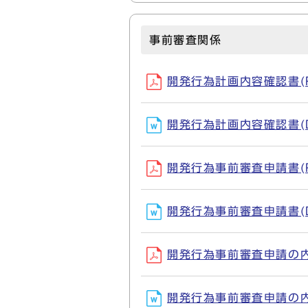
事前審査関係
開発行為計画内容確認書(PD
開発行為計画内容確認書(D
開発行為事前審査申請書(PD
開発行為事前審査申請書(DO
開発行為事前審査申請の内容
開発行為事前審査申請の内容