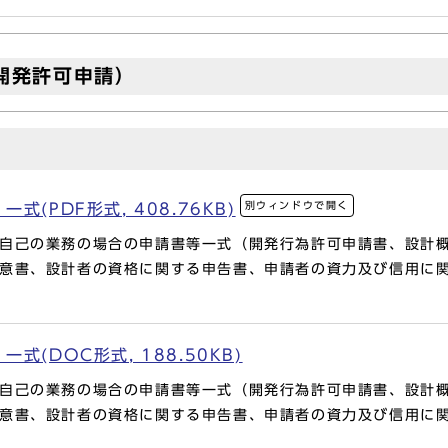
開発許可申請）
別ウィンドウで開く
(PDF形式, 408.76KB)
自己の業務の場合の申請書等一式（開発行為許可申請書、設計
意書、設計者の資格に関する申告書、申請者の資力及び信用に
(DOC形式, 188.50KB)
自己の業務の場合の申請書等一式（開発行為許可申請書、設計
意書、設計者の資格に関する申告書、申請者の資力及び信用に