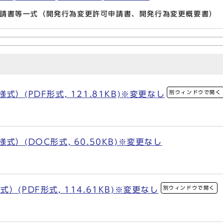
請書等一式（開発行為変更許可申請書、開発行為変更概要書）
別ウィンドウで開く
）(PDF形式, 121.81KB)※変更なし
式）(DOC形式, 60.50KB)※変更なし
別ウィンドウで開く
(PDF形式, 114.61KB)※変更なし