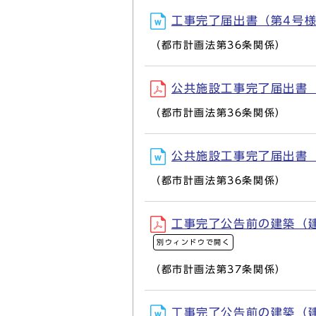
工事完了届出書（第4号様式
（都市計画法第36条関係）
公共施設工事完了届出書（第
（都市計画法第36条関係）
公共施設工事完了届出書（第
（都市計画法第36条関係）
工事完了公告前の建築（建設
別ウィンドウで開く
（都市計画法第37条関係）
工事完了公告前の建築（建設