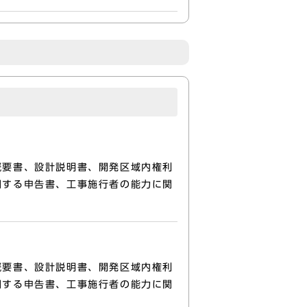
概要書、設計説明書、開発区域内権利
関する申告書、工事施行者の能力に関
概要書、設計説明書、開発区域内権利
関する申告書、工事施行者の能力に関