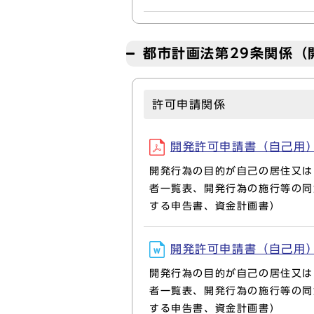
都市計画法第29条関係（
許可申請関係
開発許可申請書（自己用）一式
開発行為の目的が自己の居住又は
者一覧表、開発行為の施行等の同
する申告書、資金計画書）
開発許可申請書（自己用）一式
開発行為の目的が自己の居住又は
者一覧表、開発行為の施行等の同
する申告書、資金計画書）