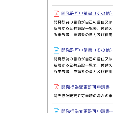
開発許可申請書（その他）一式
開発行為の目的が自己の居住又は
新設する公共施設一覧表、付替え
る申告書、申請者の資力及び信用
開発許可申請書（その他）一式
開発行為の目的が自己の居住又は
新設する公共施設一覧表、付替え
る申告書、申請者の資力及び信用
開発行為変更許可申請書一式(
開発行為変更許可申請の場合の申
開発行為変更許可申請書一式