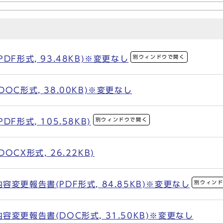
別ウィンドウで開く
F形式, 93.48KB)※変更なし
OC形式, 38.00KB)※変更なし
別ウィンドウで開く
F形式, 105.58KB)
CX形式, 26.22KB)
別ウィン
変更報告書(PDF形式, 84.85KB)※変更なし
変更報告書(DOC形式, 31.50KB)※変更なし