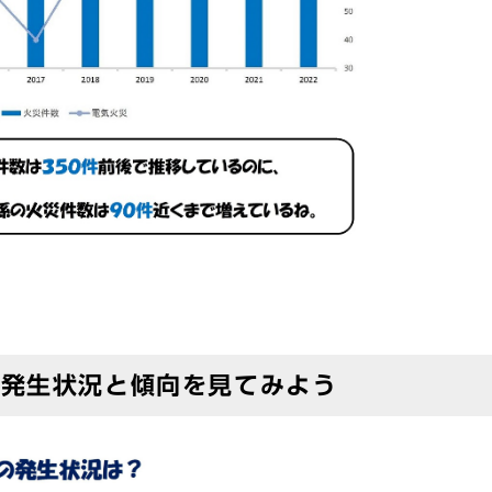
の発生状況と傾向を見てみよう