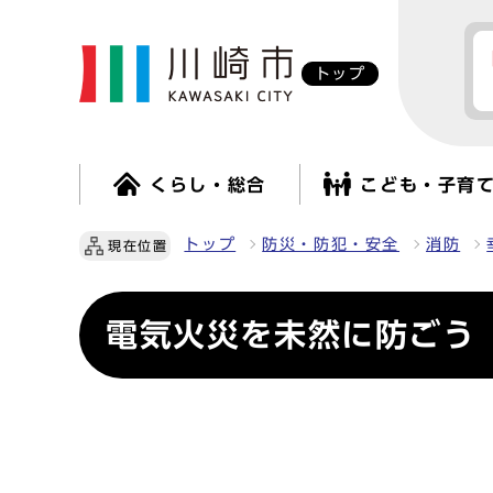
トップ
くらし・総合
こども・子育
トップ
防災・防犯・安全
消防
現在位置
電気火災を未然に防ごう