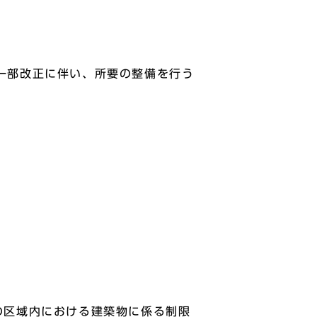
一部改正に伴い、所要の整備を行う
の区域内における建築物に係る制限