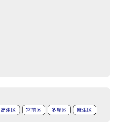
高津区
宮前区
多摩区
麻生区