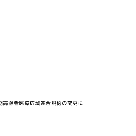
期高齢者医療広域連合規約の変更に