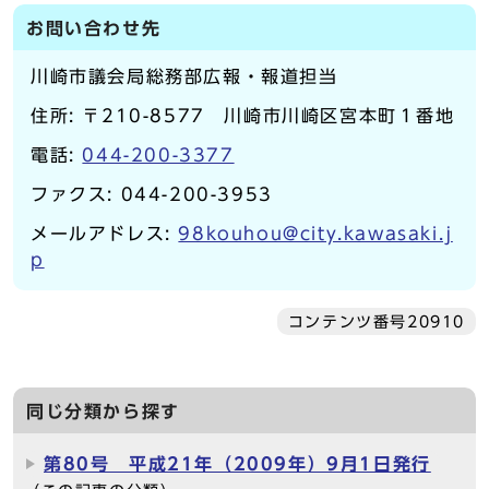
お問い合わせ先
川崎市議会局総務部広報・報道担当
住所: 〒210-8577 川崎市川崎区宮本町１番地
電話:
044-200-3377
ファクス: 044-200-3953
メールアドレス:
98kouhou@city.kawasaki.j
p
コンテンツ番号20910
同じ分類から探す
第80号 平成21年（2009年）9月1日発行