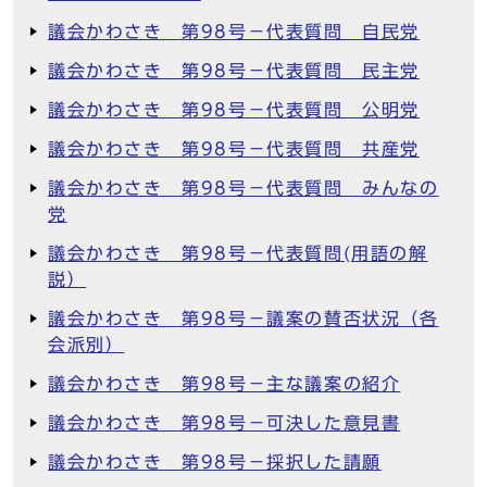
議会かわさき 第98号－代表質問 自民党
議会かわさき 第98号－代表質問 民主党
議会かわさき 第98号－代表質問 公明党
議会かわさき 第98号－代表質問 共産党
議会かわさき 第98号－代表質問 みんなの
党
議会かわさき 第98号－代表質問(用語の解
説）
議会かわさき 第98号－議案の賛否状況（各
会派別）
議会かわさき 第98号－主な議案の紹介
議会かわさき 第98号－可決した意見書
議会かわさき 第98号－採択した請願