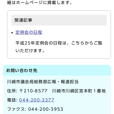
細はホームページに掲載します。
関連記事
定例会の日程
平成25年定例会の日程は、こちらからご覧
いただけます。
お問い合わせ先
川崎市議会局総務部広報・報道担当
住所: 〒210-8577 川崎市川崎区宮本町１番地
電話:
044-200-3377
ファクス: 044-200-3953