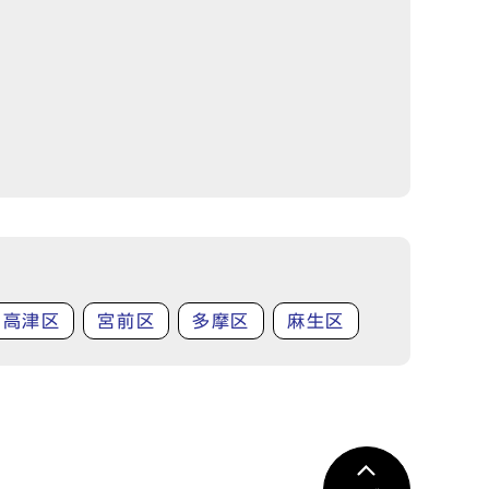
高津区
宮前区
多摩区
麻生区