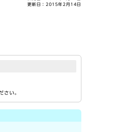
更新日：
2015年2月14日
ださい。