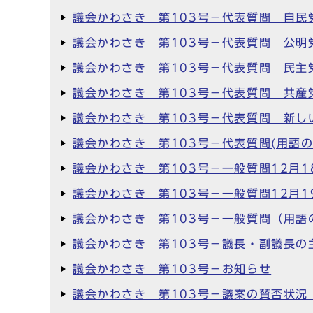
議会かわさき 第103号－代表質問 自民
議会かわさき 第103号－代表質問 公明
議会かわさき 第103号－代表質問 民主
議会かわさき 第103号－代表質問 共産
議会かわさき 第103号－代表質問 新し
議会かわさき 第103号－代表質問(用語
議会かわさき 第103号－一般質問12月1
議会かわさき 第103号－一般質問12月1
議会かわさき 第103号－一般質問（用語
議会かわさき 第103号－議長・副議長の
議会かわさき 第103号－お知らせ
議会かわさき 第103号－議案の賛否状況