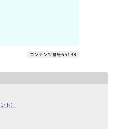
コンテンツ番号65138
ゼント）