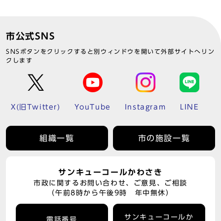
市公式SNS
SNSボタンをクリックすると別ウィンドウを開いて外部サイトへリン
クします
X(旧Twitter)
YouTube
Instagram
LINE
組織一覧
市の施設一覧
サンキューコールかわさき
市政に関するお問い合わせ、ご意見、ご相談
（午前8時から午後9時 年中無休）
サンキューコールか
電話番号