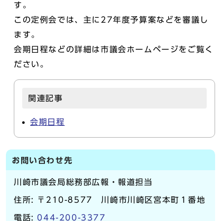
す。
この定例会では、主に27年度予算案などを審議し
ます。
会期日程などの詳細は市議会ホームページをご覧く
ださい。
関連記事
会期日程
お問い合わせ先
川崎市議会局総務部広報・報道担当
住所: 〒210-8577 川崎市川崎区宮本町１番地
電話:
044-200-3377