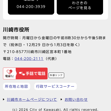
わさきの
044-200-3939
ページを見る
川崎市役所
開庁時間：月曜日から金曜日の午前8時30分から午後5時ま
で（祝休日・12月29 日から1月3日を除く）
〒210-8577川崎市川崎区宮本町1番地
電話：
044-200-2111
（代表）
外部リンク
所在地と地図
行政サービスコーナー
川崎市ホームページについて
お問い合わせ
(c) 2026 City of Kawasaki. All rights reserved.