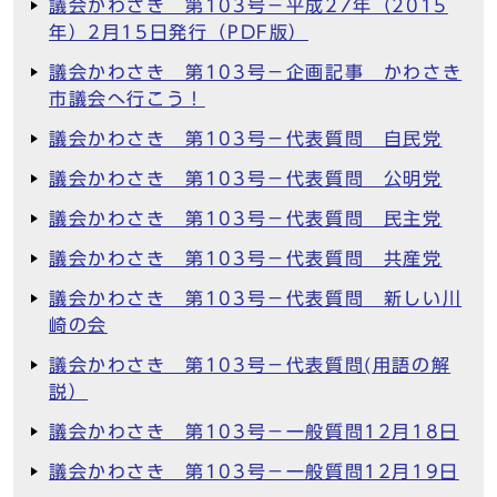
議会かわさき 第103号－平成27年（2015
年）2月15日発行（PDF版）
議会かわさき 第103号－企画記事 かわさき
市議会へ行こう！
議会かわさき 第103号－代表質問 自民党
議会かわさき 第103号－代表質問 公明党
議会かわさき 第103号－代表質問 民主党
議会かわさき 第103号－代表質問 共産党
議会かわさき 第103号－代表質問 新しい川
崎の会
議会かわさき 第103号－代表質問(用語の解
説）
議会かわさき 第103号－一般質問12月18日
議会かわさき 第103号－一般質問12月19日