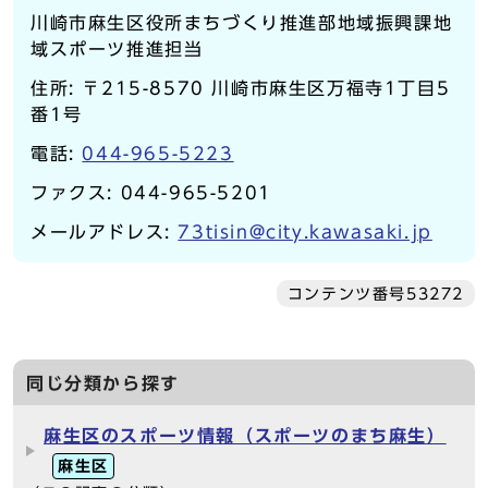
川崎市麻生区役所まちづくり推進部地域振興課地
域スポーツ推進担当
住所: 〒215-8570 川崎市麻生区万福寺1丁目5
番1号
電話:
044-965-5223
ファクス: 044-965-5201
メールアドレス:
73tisin@city.kawasaki.jp
コンテンツ番号53272
同じ分類から探す
麻生区のスポーツ情報（スポーツのまち麻生）
麻生区