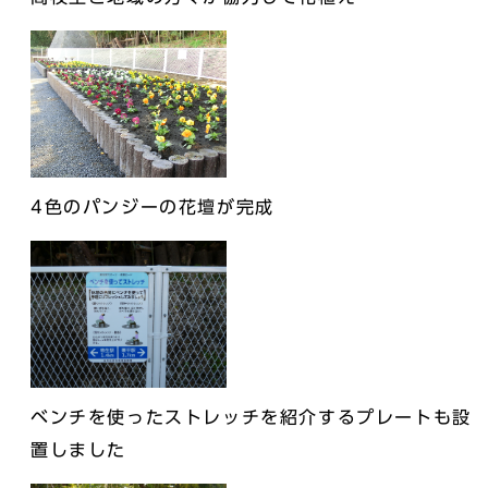
4色のパンジーの花壇が完成
ベンチを使ったストレッチを紹介するプレートも設
置しました