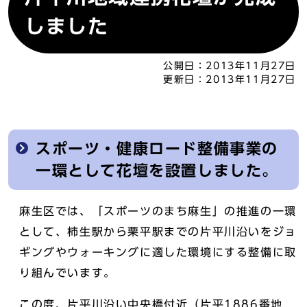
しました
公開日：
2013年11月27日
更新日：
2013年11月27日
スポーツ・健康ロード整備事業の
一環として花壇を設置しました。
麻生区では、「スポーツのまち麻生」の推進の一環
として、柿生駅から栗平駅までの片平川沿いをジョ
ギングやウォーキングに適した環境にする整備に取
り組んでいます。
この度、片平川沿い中央橋付近（片平1886番地