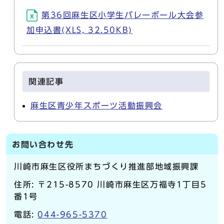
第36回麻生区小学生バレーボール大会参
加申込書(XLS, 32.50KB)
関連記事
麻生区青少年スポーツ活動振興会
お問い合わせ先
川崎市麻生区役所まちづくり推進部地域振興課
住所: 〒215-8570 川崎市麻生区万福寺1丁目5
番1号
電話:
044-965-5370