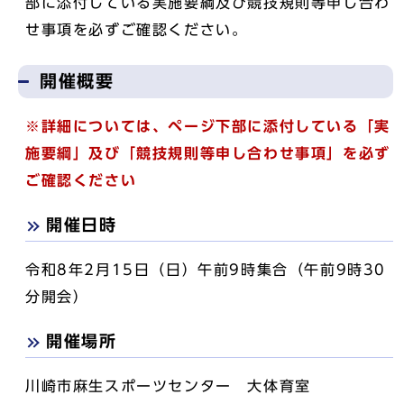
部に添付している実施要綱及び競技規則等申し合わ
せ事項を必ずご確認ください。
開催概要
※詳細については、ページ下部に添付している「実
施要綱」及び「競技規則等申し合わせ事項」を必ず
ご確認ください
開催日時
令和8年2月15日（日）午前9時集合（午前9時30
分開会）
開催場所
川崎市麻生スポーツセンター 大体育室