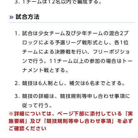
1チームは12名以内で編成する。
試合方法
試合は少女チーム及び少年チームの混合2ブ
ロックによる予選リーグ戦形式とし、各1位
チームによる決勝戦を行い、フリーポジショ
ンで行う。11チーム以上の参加の場合はトー
ナメント戦とする。
競技は6人制とし、補欠は6名までとする。
競技の詳細は、競技規則等申し合わせ事項に
従って行う。
※詳細については、ページ下部に添付している「実
施要綱」及び「競技規則等申し合わせ事項」を必ず
ご確認ください