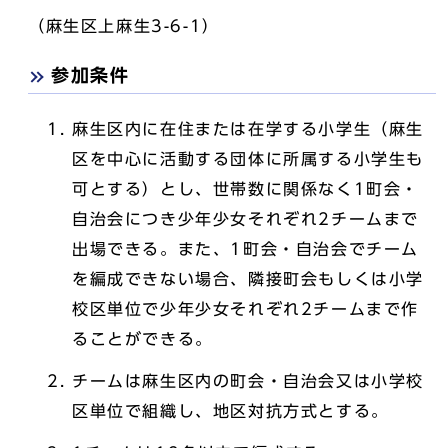
（麻生区上麻生3-6-1）
参加条件
麻生区内に在住または在学する小学生（麻生
区を中心に活動する団体に所属する小学生も
可とする）とし、世帯数に関係なく1町会・
自治会につき少年少女それぞれ2チームまで
出場できる。また、1町会・自治会でチーム
を編成できない場合、隣接町会もしくは小学
校区単位で少年少女それぞれ2チームまで作
ることができる。
チームは麻生区内の町会・自治会又は小学校
区単位で組織し、地区対抗方式とする。