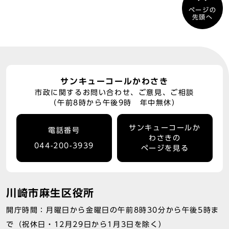
ページの
先頭へ
サンキューコールかわさき
市政に関するお問い合わせ、ご意見、ご相談
（午前8時から午後9時 年中無休）
サンキューコールか
電話番号
わさきの
044-200-3939
ページを見る
川崎市麻生区役所
開庁時間：月曜日から金曜日の午前8時30分から午後5時ま
で（祝休日・12月29日から1月3日を除く）