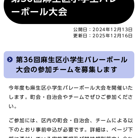
ーボール大会
公開日：
2024年12月13日
更新日：
2025年12月16日
第36回麻生区小学生バレーボール
大会の参加チームを募集します
今年度も麻生区小学生バレーボール大会を開催いた
します。町会・自治会やチームでぜひご参加くださ
い。
ご参加には、区内の町会・自治会、チームによる以
下のとおり事前申込が必要です。詳細は、ページ下