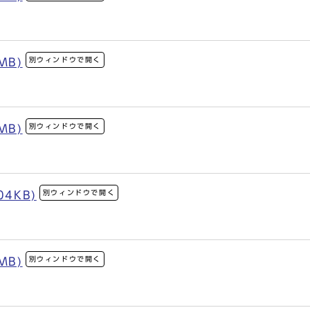
別ウィンドウで開く
MB)
別ウィンドウで開く
MB)
別ウィンドウで開く
04KB)
別ウィンドウで開く
MB)