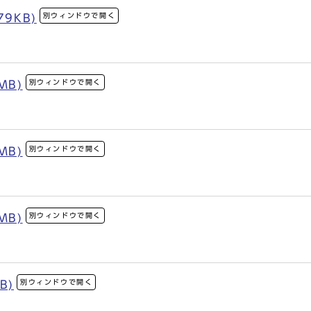
別ウィンドウで開く
79KB)
別ウィンドウで開く
MB)
別ウィンドウで開く
MB)
別ウィンドウで開く
MB)
別ウィンドウで開く
B)