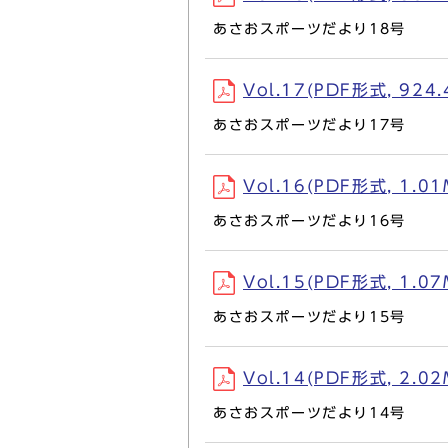
あさおスポーツだより18号
Vol.17(PDF形式, 924.
あさおスポーツだより17号
Vol.16(PDF形式, 1.01
あさおスポーツだより16号
Vol.15(PDF形式, 1.07
あさおスポーツだより15号
Vol.14(PDF形式, 2.02
あさおスポーツだより14号