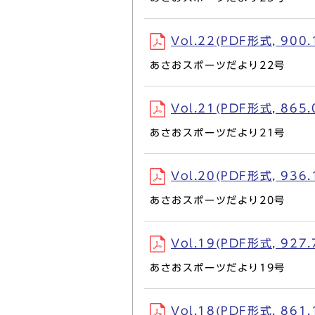
Vol.22(PDF形式, 900.
あさおスポーツだより22号
Vol.21(PDF形式, 865.
あさおスポーツだより21号
Vol.20(PDF形式, 936.
あさおスポーツだより20号
Vol.19(PDF形式, 927.
あさおスポーツだより19号
Vol.18(PDF形式, 861.