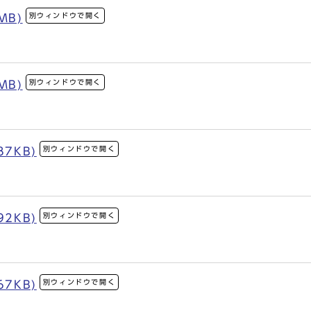
別ウィンドウで開く
MB)
別ウィンドウで開く
MB)
別ウィンドウで開く
87KB)
別ウィンドウで開く
92KB)
別ウィンドウで開く
67KB)