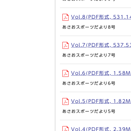
Vol.8(PDF形式, 531.1
あさおスポーツだより8号
Vol.7(PDF形式, 537.5
あさおスポーツだより7号
Vol.6(PDF形式, 1.58M
あさおスポーツだより6号
Vol.5(PDF形式, 1.82M
あさおスポーツだより5号
Vol.4(PDF形式, 2.39M