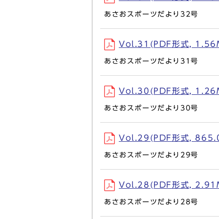
あさおスポーツだより32号
Vol.31(PDF形式, 1.56
あさおスポーツだより31号
Vol.30(PDF形式, 1.26
あさおスポーツだより30号
Vol.29(PDF形式, 865.
あさおスポーツだより29号
Vol.28(PDF形式, 2.91
あさおスポーツだより28号