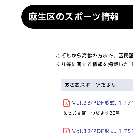
麻生区のスポーツ情報
こどもから高齢の方まで、区民
くり等に関する情報を掲載した
あさおスポーツだより
Vol.33(PDF形式, 1.17
あさおすぽーつだより33号
Vol.32(PDF形式, 1.75