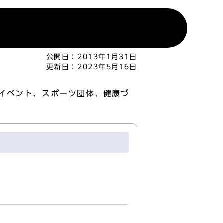
公開日：
2013年1月31日
更新日：
2023年5月16日
イベント、スポーツ団体、健康づ