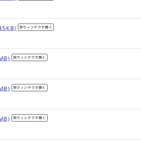
別ウィンドウで開く
45KB)
別ウィンドウで開く
MB)
別ウィンドウで開く
MB)
別ウィンドウで開く
MB)