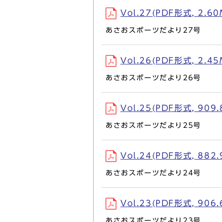
Vol.27(PDF形式, 2.60
あさおスポーツだより27号
Vol.26(PDF形式, 2.45
あさおスポーツだより26号
Vol.25(PDF形式, 909.
あさおスポーツだより25号
Vol.24(PDF形式, 882.
あさおスポーツだより24号
Vol.23(PDF形式, 906.
あさおスポーツだより23号