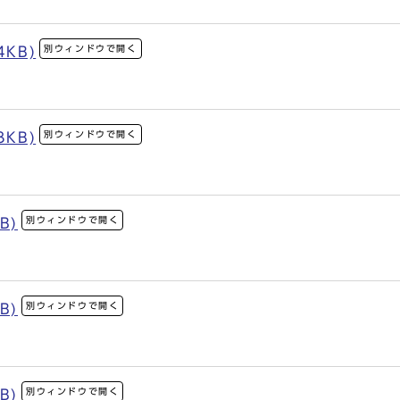
別ウィンドウで開く
4KB)
別ウィンドウで開く
3KB)
別ウィンドウで開く
B)
別ウィンドウで開く
B)
別ウィンドウで開く
B)