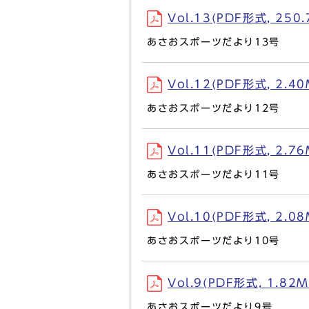
Vol.13(PDF形式, 250.
あさおスポーツだより13号
Vol.12(PDF形式, 2.40
あさおスポーツだより12号
Vol.11(PDF形式, 2.76
あさおスポーツだより11号
Vol.10(PDF形式, 2.08
あさおスポーツだより10号
Vol.9(PDF形式, 1.82M
あさおスポーツだより9号