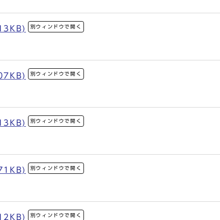
別ウィンドウで開く
13KB)
別ウィンドウで開く
07KB)
別ウィンドウで開く
13KB)
別ウィンドウで開く
71KB)
別ウィンドウで開く
12KB)