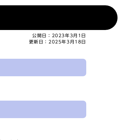
公開日：
2023年3月1日
更新日：
2025年3月18日