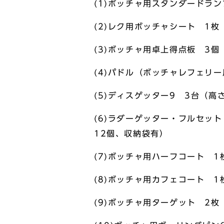
(1)ボッチャ用スタンダードラ
(2)レク用ボッチャシート 1枚
(3)ボッチャ用卓上得点板 3個
(4)パドル（ボッチャレフェリー
(5)ディスゲッター9 3台（高さ
(6)ラダーゲッター・フルセット
12個、収納袋有）
(7)ボッチャ用ハーフコート 1
(8)ボッチャ用カフェコート 1
(9)ボッチャ用ターゲット 2枚