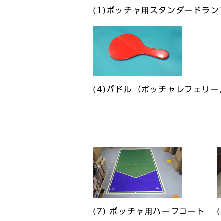
(1)ボッチャ用スタンダードラ
(4)パドル（ボッチャレフェリー
(7) ボッチャ用ハーフコート