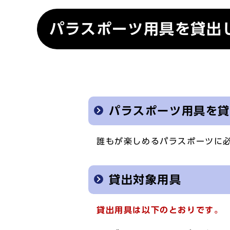
パラスポーツ用具を貸出
パラスポーツ用具を
誰もが楽しめるパラスポーツに
貸出対象用具
貸出用具は以下のとおりです。