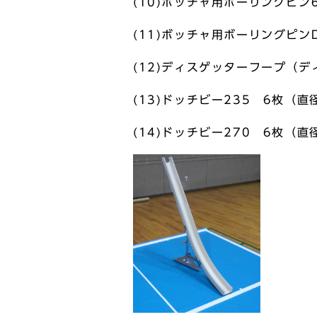
(10)ボッチャ用ボーリングピン
(11)ボッチャ用ボーリングピン
(12)ディスゲッターフープ（デ
(13)ドッチビー235 6枚（
(14)ドッチビー270 6枚（