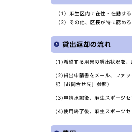
（1）麻生区内に在住・在勤す
（2）その他、区長が特に認める
貸出返却の流れ
(1)希望する用具の貸出状況を
(2)貸出申請書をメール、ファ
記「お問合せ先」参照）
(3)申請承認後、麻生スポーツ
(4)使用終了後、麻生スポーツ