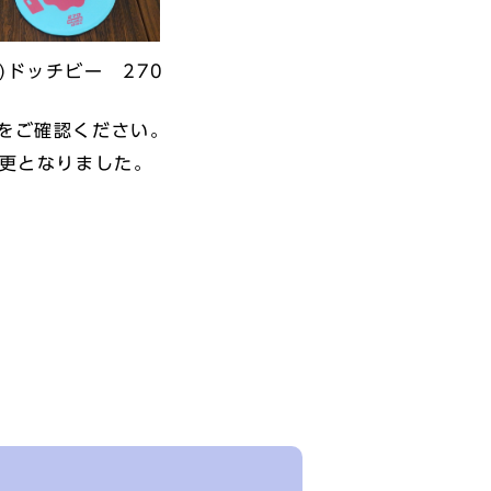
4)ドッチビー 270
をご確認ください。
変更となりました。