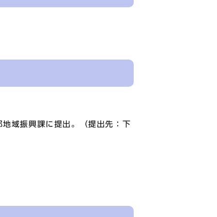
部地域振興課に提出。（提出先：下