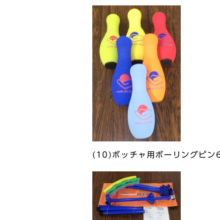
(10)ボッチャ用ボーリングピン