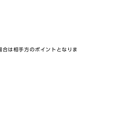
場合は相手方のポイントとなりま