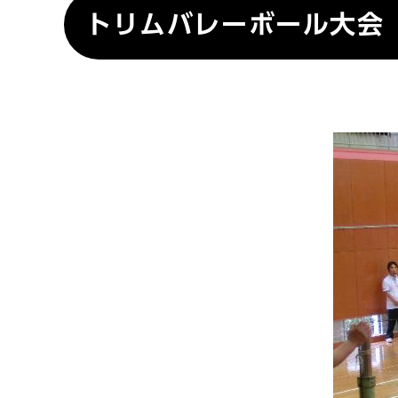
トリムバレーボール大会