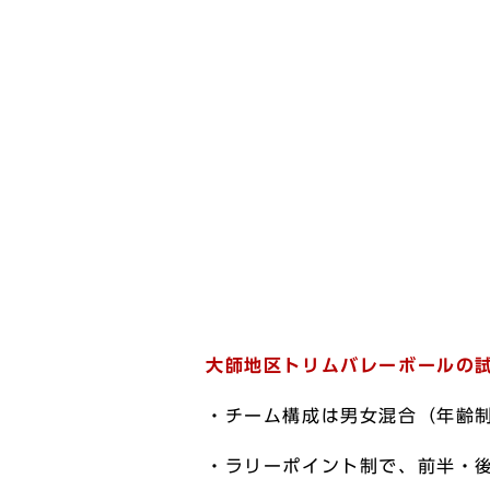
大師地区トリムバレーボールの
・チーム構成は男女混合（年齢
・ラリーポイント制で、前半・後