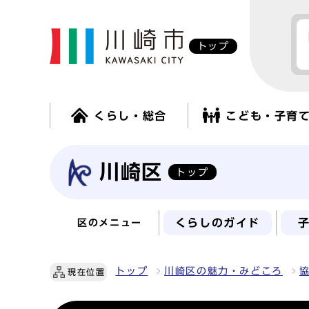
トップ
くらし・総合
こども・子育
川崎区
トップ
くらしのガイド
区のメニュー
トップ
川崎区の魅力・みどころ
現在位置