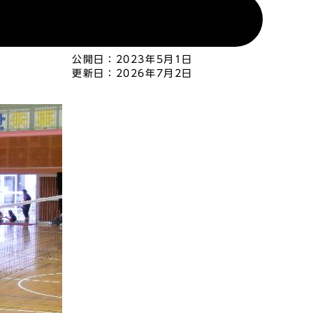
公開日：
2023年5月1日
更新日：
2026年7月2日