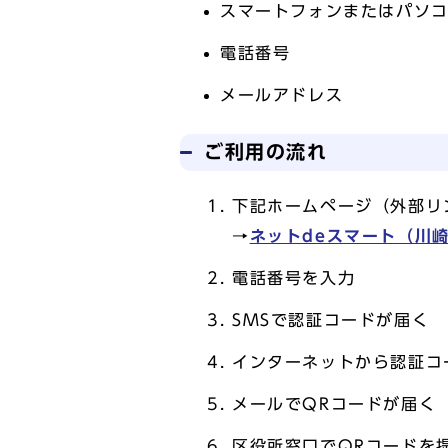
スマートフォンまたはパソ
電話番号
メールアドレス
ご利用の流れ
下記ホームページ（外部リ
→
ネットdeスマート（川
電話番号を入力
SMSで認証コードが届く
インターネットから認証コ
メールでQRコードが届く
区役所窓口でQRコードを