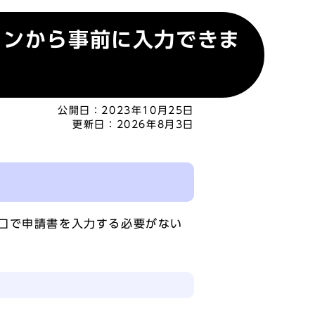
コンから事前に入力できま
公開日：
2023年10月25日
更新日：
2026年8月3日
口で申請書を入力する必要がない