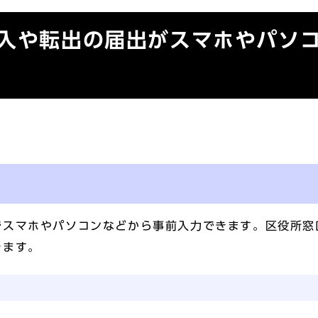
転入や転出の届出がスマホやパソ
スマホやパソコンなどから事前入力できます。区役所窓
きます。