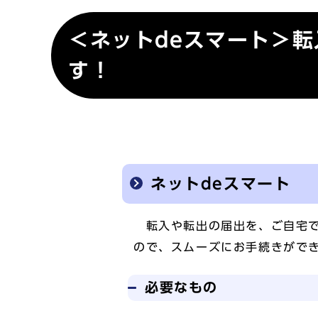
＜ネットdeスマート＞
す！
ネットdeスマート
転入や転出の届出を、ご自宅で
ので、スムーズにお手続きがで
必要なもの