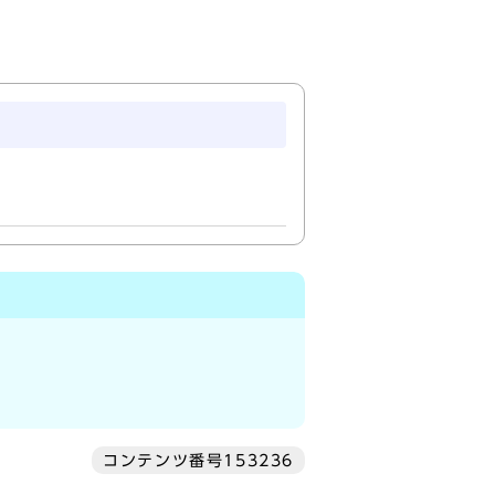
コンテンツ番号153236