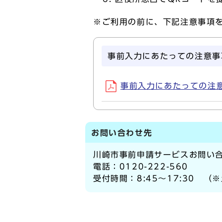
※ご利用の前に、下記注意事項
事前入力にあたっての注意事
事前入力にあたっての注意事項
お問い合わせ先
川崎市事前申請サービスお問い
電話：0120-222-560
受付時間：8:45～17:30 