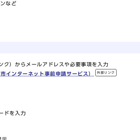
コンなど
ンク）からメールアドレスや必要事項を入力
外部リンク
崎市インターネット事前申請サービス）
ードを入力
提示