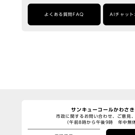
よくある質問FAQ
AIチャッ
サンキューコールかわさき
市政に関するお問い合わせ、ご意見
（午前8時から午後9時 年中無