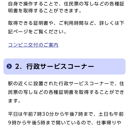
自身で操作することで、住民票の写しなどの各種証
明書を取得することができます。
取得できる証明書や、ご利用時間など、詳しくは下
記ページをご覧ください。
コンビニ交付のご案内
2．行政サービスコーナー
駅の近くに設置された行政サービスコーナーで、住
民票の写しなどの各種証明書を取得することができ
ます。
平日は午前7時30分から午後7時まで、土日も午前
9時から午後5時まで開いているので、仕事帰りや