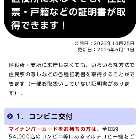
票・戸籍などの証明書が取
得できます！
公開日：
2023年10月25日
更新日：
2025年6月11日
区役所・支所に来庁しなくても、いろいろな方法で
住民票の写しなどの各種証明書を取得することがで
きます（一部お取扱いしていない証明書がありま
す）。
1．コンビニ交付
マイナンバーカードをお持ちの方は
、全国約
54,000店のコンビニ等にあるマルチコピー機をご