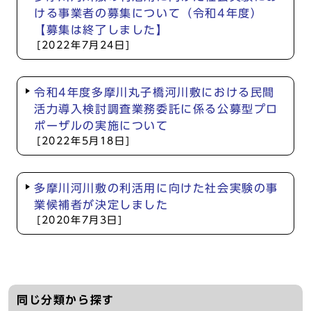
ける事業者の募集について（令和4年度）
【募集は終了しました】
[2022年7月24日]
令和4年度多摩川丸子橋河川敷における民間
活力導入検討調査業務委託に係る公募型プロ
ポーザルの実施について
[2022年5月18日]
多摩川河川敷の利活用に向けた社会実験の事
業候補者が決定しました
[2020年7月3日]
同じ分類から探す