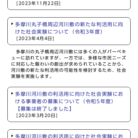
[2023年11月22日]
多摩川丸子橋周辺河川敷の新たな利活用に向
けた社会実験について（令和3年度）
[2023年4月4日]
多摩川の丸子橋周辺河川敷には多くの人がバーベキ
ューに訪れていますが、一方では、多様な市民ニーズ
に対応した賑わいの創出が求められていることから、
河川敷の新たな利活用の可能性を検討するため、社会
実験を実施します。
多摩川河川敷の利活用に向けた社会実験にお
ける事業者の募集について（令和5年度）
【募集は終了しました】
[2023年3月20日]
多摩川河川敷の利活用に向けた社会実験にお