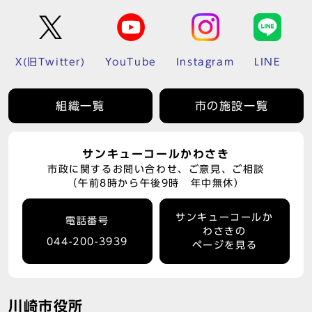
X(旧Twitter)
YouTube
Instagram
LINE
組織一覧
市の施設一覧
サンキューコールかわさき
市政に関するお問い合わせ、ご意見、ご相談
（午前8時から午後9時 年中無休）
サンキューコールか
電話番号
わさきの
044-200-3939
ページを見る
川崎市役所