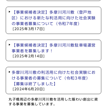
【事業候補者決定】多摩川河川敷（登戸地
区）における新たな利活用に向けた社会実験
の事業者募集について（令和7年度）
[2025年3月17日]
【事業候補者決定】多摩川河川敷駐車場運営
事業者を募集します！
[2025年2月14日]
多摩川河川敷の利活用に向けた社会実験にお
ける事業者の募集について（令和3年度）
【募集は終了しました】
[2024年6月20日]
丸子橋周辺の多摩川河川敷を活用した賑わい創出に資
する事業を募集しています。