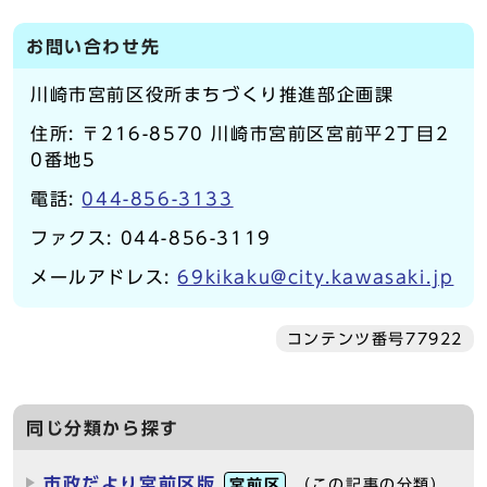
お問い合わせ先
川崎市宮前区役所まちづくり推進部企画課
住所: 〒216-8570 川崎市宮前区宮前平2丁目2
0番地5
電話:
044-856-3133
ファクス: 044-856-3119
メールアドレス:
69kikaku@city.kawasaki.jp
コンテンツ番号77922
同じ分類から探す
市政だより宮前区版
宮前区
（この記事の分類）