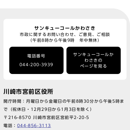
サンキューコールかわさき
市政に関するお問い合わせ、ご意見、ご相談
（午前8時から午後9時 年中無休）
サンキューコールか
電話番号
わさきの
044-200-3939
ページを見る
川崎市宮前区役所
開庁時間：月曜日から金曜日の午前8時30分から午後5時ま
で（祝休日・12月29日から1月3日を除く）
〒216-8570 川崎市宮前区宮前平2-20-5
電話：
044-856-3113