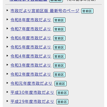
市政だより宮前区版 最新号のページ
宮前区
令和8年度市政だより
宮前区
令和7年度市政だより
宮前区
令和6年度市政だより
宮前区
令和5年度市政だより
宮前区
令和4年度市政だより
宮前区
令和3年度市政だより
宮前区
令和2年度市政だより
宮前区
令和元年度市政だより
宮前区
平成30年度市政だより
宮前区
平成29年度市政だより
宮前区