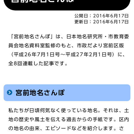
公開日：
2016年6月17日
更新日：
2016年6月17日
「宮前地名さんぽ」は、日本地名研究所・市教育委
員会地名資料室監修のもと、市政だより宮前区版
（平成26年7月1日号～平成27年2月1日号）に、
全8回連載した記事です。
宮前地名さんぽ
私たちが日頃何気なく使っている地名。それは、土
地の歴史や風土を伝える過去からの手紙です。区内
の地名の由来、エピソードなどを紹介します。さ