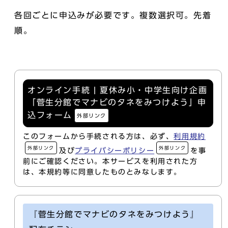
各回ごとに申込みが必要です。複数選択可。先着
順。
オンライン手続 | 夏休み小・中学生向け企画
「菅生分館でマナビのタネをみつけよう」申
込フォーム
外部リンク
このフォームから手続される方は、必ず、
利用規約
外部リンク
外部リンク
及び
プライバシーポリシー
を事
前にご確認ください。本サービスを利用された方
は、本規約等に同意したものとみなします。
『菅生分館でマナビのタネをみつけよう』