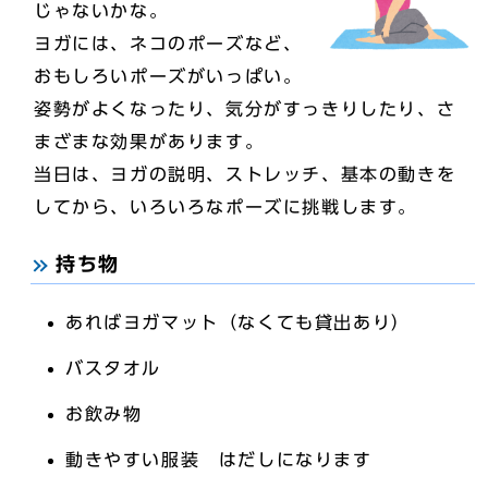
じゃないかな。
ヨガには、ネコのポーズなど、
おもしろいポーズがいっぱい。
姿勢がよくなったり、気分がすっきりしたり、さ
まざまな効果があります。
当日は、ヨガの説明、ストレッチ、基本の動きを
してから、いろいろなポーズに挑戦します。
持ち物
あればヨガマット（なくても貸出あり）
バスタオル
お飲み物
動きやすい服装 はだしになります