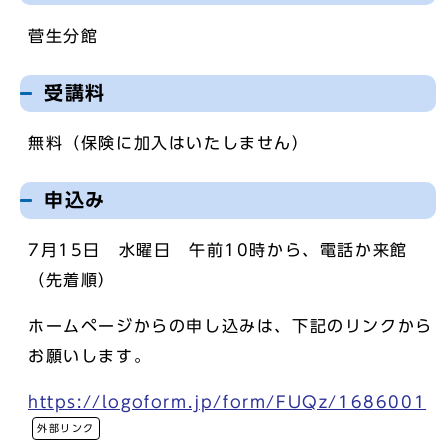
菅生分館
受講料
無料（保険に加入はいたしません）
申込み
7月15日 水曜日 午前10時から、電話か来館
（先着順）
ホームページからの申し込みは、下記のリンクから
お願いします。
https://logoform.jp/form/FUQz/1686001
外部リンク