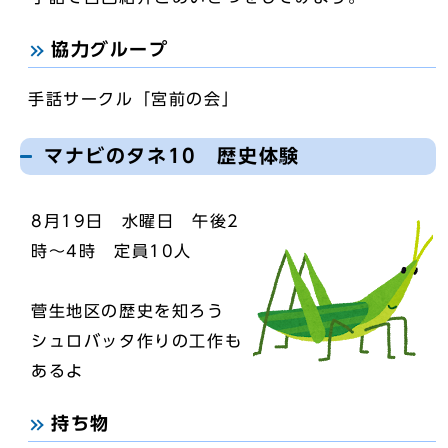
協力グループ
手話サークル「宮前の会」
マナビのタネ10 歴史体験
8月19日 水曜日 午後2
時～4時 定員10人
菅生地区の歴史を知ろう
シュロバッタ作りの工作も
あるよ
持ち物