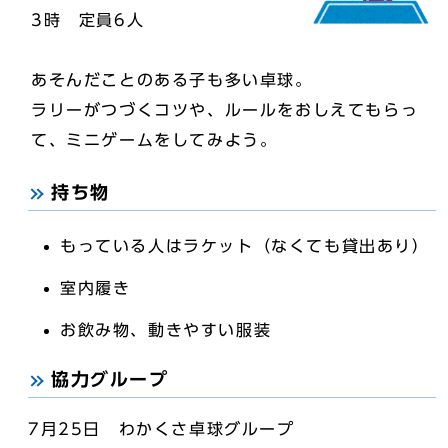
3時 定員6人
あそんだことのある子も多い卓球。
ラリーがつづくコツや、ルールをおしえてもらっ
て、ミニゲームをしてみよう。
持ち物
もっている人はラケット（なくても貸出あり）
室内履き
お飲み物、動きやすい服装
協力グループ
7月25日 わかくさ卓球グループ