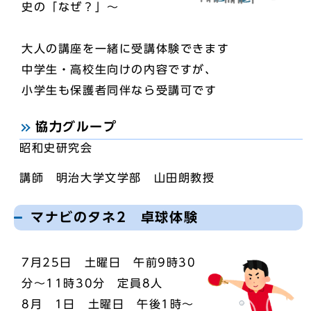
史の「なぜ？」～
大人の講座を一緒に受講体験できます
中学生・高校生向けの内容ですが、
小学生も保護者同伴なら受講可です
協力グループ
昭和史研究会
講師 明治大学文学部 山田朗教授
マナビのタネ2 卓球体験
7月25日 土曜日 午前9時30
分～11時30分 定員8人
8月 1日 土曜日 午後1時～