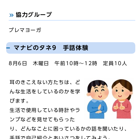
協力グループ
プレマヨーガ
マナビのタネ9 手話体験
8月6日 木曜日 午前10時～12時 定員10人
耳のきこえない方たちは、ど
んな生活をしているのかを学
びます。
生活で使用している時計やラ
ンプなどを見せてもらった
り、どんなことに困っているかの話を聞いたり、
手話で自己紹介とあいさつをしてみよう。