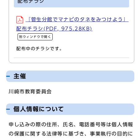
配布チラシ
『菅生分館でマナビのタネをみつけよう』
配布チラシ(PDF, 975.28KB)
別ウィンドウで開く
配布中のチラシです。
主催
川崎市教育委員会
個人情報について
申し込みの際の住所、氏名、電話番号等は個人情報
の保護に関する法律等に基づき、事業執行の目的に