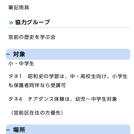
筆記用具
協力グループ
宮前の歴史を学ぶ会
対象
小・中学生
タネ1 昭和史の学習は、中・高校生向け。小学生
も保護者同伴なら受講可
タネ4 チアダンス体験は、幼児～中学生対象
（宮前区在住の方優先）
場所