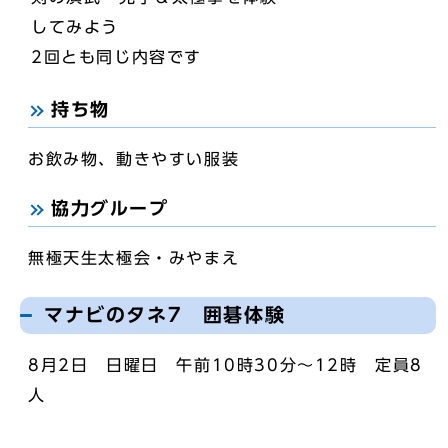
してみよう
2回とも同じ内容です
持ち物
お飲み物、動きやすい服装
協力グループ
無極天生太極会・みやまえ
マナビのタネ7 囲碁体験
8月2日 日曜日 午前10時30分～12時 定員8
人