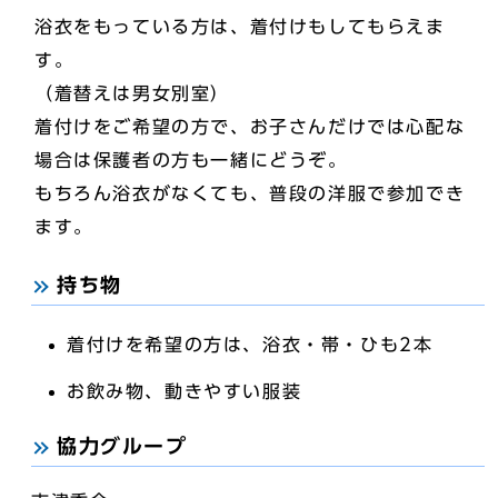
浴衣をもっている方は、着付けもしてもらえま
す。
（着替えは男女別室）
着付けをご希望の方で、お子さんだけでは心配な
場合は保護者の方も一緒にどうぞ。
もちろん浴衣がなくても、普段の洋服で参加でき
ます。
持ち物
着付けを希望の方は、浴衣・帯・ひも2本
お飲み物、動きやすい服装
協力グループ