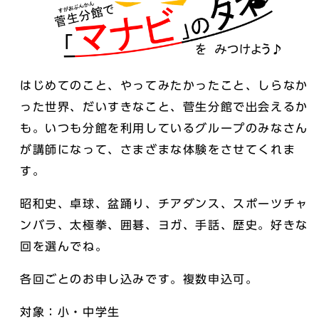
はじめてのこと、やってみたかったこと、しらなか
った世界、だいすきなこと、菅生分館で出会えるか
も。いつも分館を利用しているグループのみなさん
が講師になって、さまざまな体験をさせてくれま
す。
昭和史、卓球、盆踊り、チアダンス、スポーツチャ
ンバラ、太極拳、囲碁、ヨガ、手話、歴史。好きな
回を選んでね。
各回ごとのお申し込みです。複数申込可。
対象：小・中学生