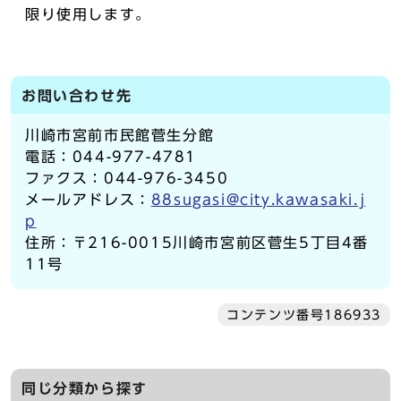
限り使用します。
お問い合わせ先
川崎市宮前市民館菅生分館
電話：044-977-4781
ファクス：044-976-3450
メールアドレス：
88sugasi@city.kawasaki.j
p
住所：〒216-0015川崎市宮前区菅生5丁目4番
11号
コンテンツ番号186933
同じ分類から探す