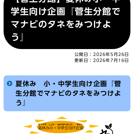
学生向け企画『菅生分館で
マナビのタネをみつけよ
う』
公開日：
2026年5月26日
更新日：
2026年7月16日
夏休み 小・中学生向け企画『菅
生分館でマナビのタネをみつけよ
う』