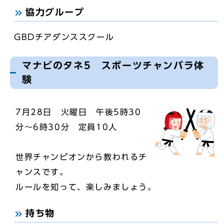
協力グループ
GBDチアダンススクール
マナビのタネ5 スポーツチャンバラ体
験
7月28日 火曜日 午後5時30
分～6時30分 定員10人
世界チャンピオンから教われるチ
ャンスです。
ルールを知って、楽しみましょう。
持ち物