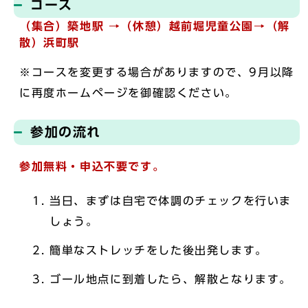
コース
（集合）
築地駅 →（休憩）越前堀児童公園→（解
散）浜町駅
※コースを変更する場合がありますので、9月以降
に再度ホームページを御確認ください。
参加の流れ
参加無料・申込不要です。
当日、まずは自宅で体調のチェックを行いま
しょう。
簡単なストレッチをした後出発します。
ゴール地点に到着したら、解散となります。