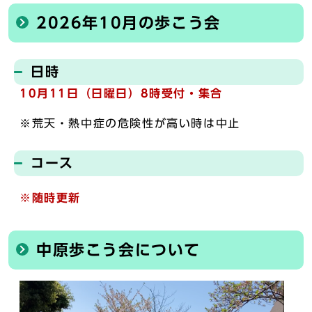
2026年10月の歩こう会
日時
10月11日（日曜日）
8時受付・集合
※荒天・熱中症の危険性が高い時は中止
コース
※随時更新
中原歩こう会について