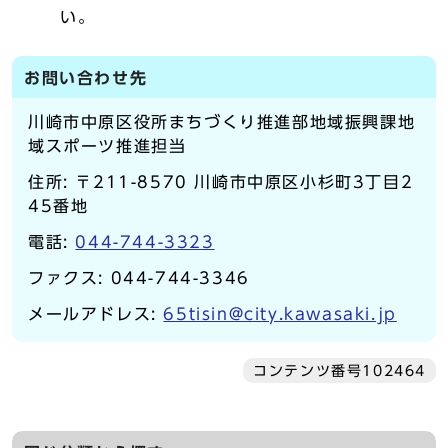
い。
お問い合わせ先
川崎市中原区役所まちづくり推進部地域振興課地
域スポーツ推進担当
住所: 〒211-8570 川崎市中原区小杉町3丁目2
45番地
電話:
044-744-3323
ファクス: 044-744-3346
メールアドレス:
65tisin@city.kawasaki.jp
コンテンツ番号102464