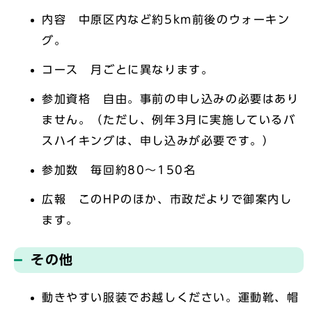
内容 中原区内など約5km前後のウォーキン
グ。
コース 月ごとに異なります。
参加資格 自由。事前の申し込みの必要はあり
ません。（ただし、例年3月に実施しているバ
スハイキングは、申し込みが必要です。）
参加数 毎回約80～150名
広報 このHPのほか、市政だよりで御案内し
ます。
その他
動きやすい服装でお越しください。運動靴、帽