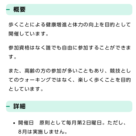
概要
歩くことによる健康増進と体力の向上を目的として
開催しています。
参加資格はなく誰でも自由に参加することができま
す。
また、高齢の方の参加が多いこともあり、競技とし
てのウォーキングではなく、楽しく歩くことを目的
としています。
詳細
開催日 原則として毎月第2日曜日。ただし、
8月は実施しません。