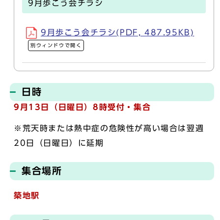
9月歩こう会チラシ
9月歩こう会チラシ(PDF, 487.95KB)
別ウィンドウで開く
日時
9月13日（日曜日）
8時受付・集合
※荒天時または熱中症の危険性が高い場合は翌週
20日（日曜日）に延期
集合場所
築地駅