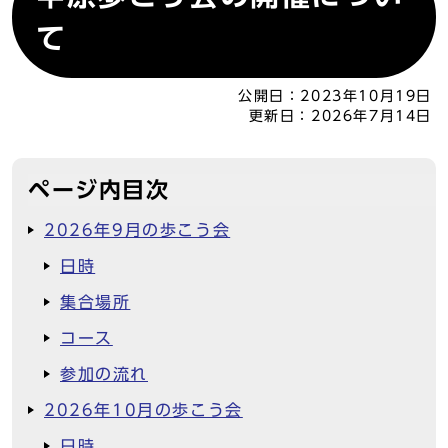
て
公開日：
2023年10月19日
更新日：
2026年7月14日
ページ内目次
2026年9月の歩こう会
日時
集合場所
コース
参加の流れ
2026年10月の歩こう会
日時