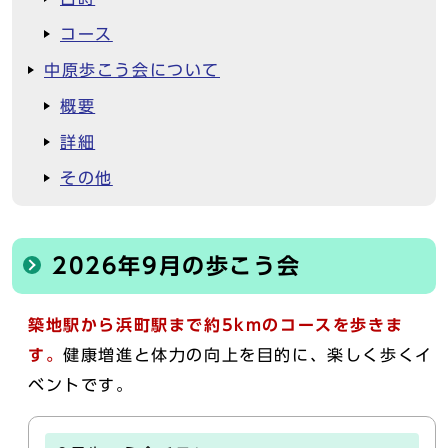
コース
中原歩こう会について
概要
詳細
その他
2026年9月の歩こう会
築地駅から浜町駅まで約5kmのコースを歩きま
す。
健康増進と体力の向上を目的に、楽しく歩くイ
ベントです。