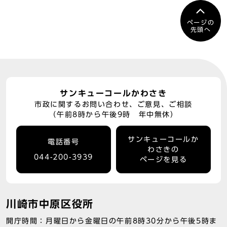
ページの
先頭へ
サンキューコールかわさき
市政に関するお問い合わせ、ご意見、ご相談
（午前8時から午後9時 年中無休）
サンキューコールか
電話番号
わさきの
044-200-3939
ページを見る
川崎市中原区役所
開庁時間：月曜日から金曜日の午前8時30分から午後5時ま