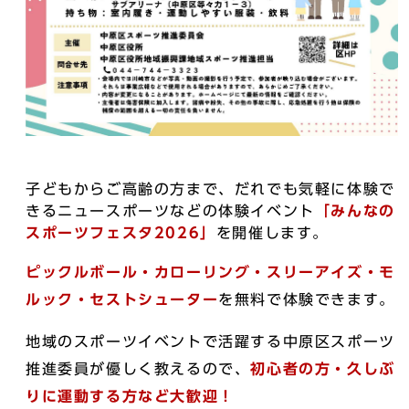
子どもからご高齢の方まで、だれでも気軽に体験で
きるニュースポーツなどの体験イベント
「みんなの
スポーツフェスタ2026」
を開催します。
ピックルボール・カローリング・スリーアイズ・モ
ルック・セストシューター
を無料で体験できます。
地域のスポーツイベントで活躍する中原区スポーツ
推進委員が優しく教えるので、
初心者の方・久しぶ
りに運動する方など大歓迎！