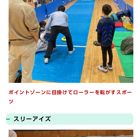
ポイントゾーンに目掛けてローラーを転がすスポー
ツ
スリーアイズ