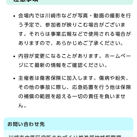
会場内では川崎市などが写真・動画の撮影を行
う予定で、参加者が映りこむ場合がございま
す。それらは事業広報などで使用される場合が
ありますので、あらかじめご了承ください。
内容が変更になることがあります。ホームペー
ジにて最新の情報をご確認ください。
主催者は傷害保険に加入します。傷病や紛失、
その他の事故に際し、応急処置を行う他は保険
の補償の範囲を超える一切の責任を負いませ
ん。
お問い合わせ先