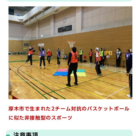
厚木市で生まれた
2チーム対抗のバスケットボール
に似た非接触型のスポーツ
注意事項