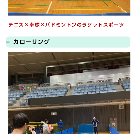
テニス×卓球×バドミントンのラケットスポーツ
カローリング