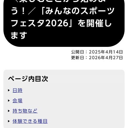
う！／「みんなのスポーツ
フェスタ2026」を開催し
ます
公開日：
2025年4月14日
更新日：
2026年4月27日
ページ内目次
日時
会場
持ち物など
体験できる種目