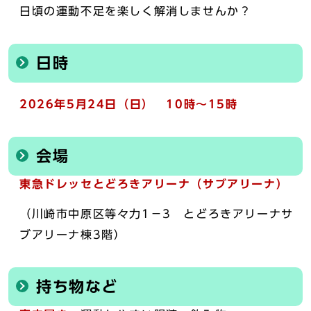
日頃の運動不足を楽しく解消しませんか？
日時
2026年5月24日（日） 10時～15時
会場
東急ドレッセとどろきアリーナ（サブアリーナ）
（川崎市中原区等々力1－3 とどろきアリーナサ
ブアリーナ棟3階）
持ち物など