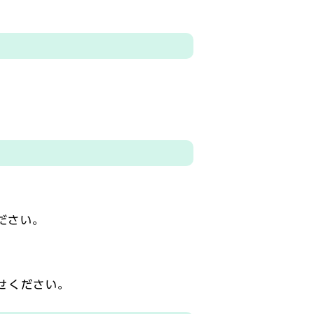
ださい。
わせください。