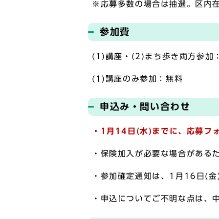
※応募多数の場合は抽選。区内
参加費
(1)講座・(2)まち歩き両方参加
(1)講座のみ参加：無料
申込み・問い合わせ
・1月14日(水)までに、応募フ
・保険加入が必要な場合がある
・参加確定通知は、1月16日(
・申込についてご不明な点は、中原