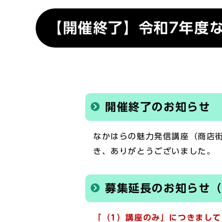
【開催終了】令和7年度
開催終了のお知らせ
なかはらの魅力発信講座（商店
き、ありがとうございました。
募集延長のお知らせ（
「（1）講座のみ」につきまして