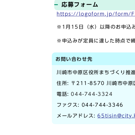
応募フォーム
https://logoform.jp/form
※1月15日（水）以降のお申込
※申込みが定員に達した時点で
お問い合わせ先
川崎市中原区役所まちづくり推
住所: 〒211-8570 川崎市中
電話:
044-744-3324
ファクス: 044-744-3346
メールアドレス:
65tisin@city