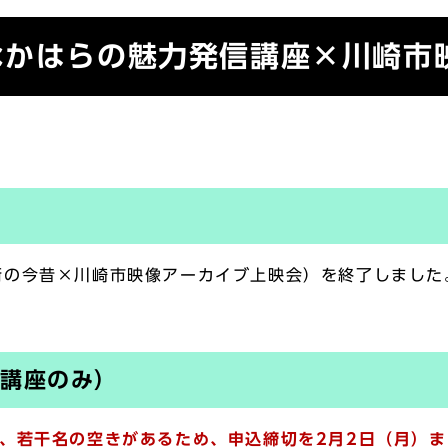
なかはらの魅力発信講座×川崎市
街の今昔×川崎市映像アーカイブ上映会）を終了しました
講座のみ）
、若干名の空きがあるため、申込締切を2月2日（月）