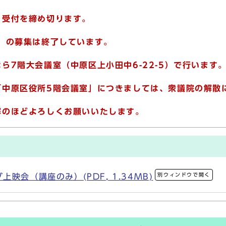
、受付を締め切ります。
」の募集は終了しています。
ら7階大会議室（中原区上小田中6-22-5）で行います
「中原区役所5階会議室」につきましては、衆議院の解散
解のほどよろしくお願いいたします。
別ウィンドウで開く
映会（講座のみ）(PDF, 1.34MB)