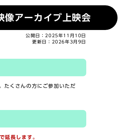
映像アーカイブ上映会
公開日：
2025年11月10日
更新日：
2026年3月9日
。たくさんの方にご参加いただ
まで延長します。