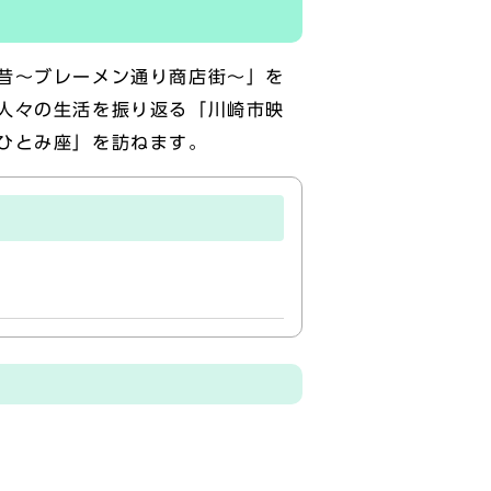
昔～ブレーメン通り商店街～」を
人々の生活を振り返る「川崎市映
ひとみ座」を訪ねます。