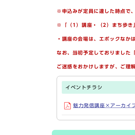
※申込みが定員に達した時点で
※「
（1）講座・（2）まち歩き
・講座の会場は、エポックなかは
なお、当初予定しておりました
ご迷惑をおかけしますが、ご理
イベントチラシ
魅力発信講座×アーカイブ上