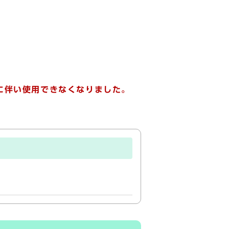
。
に伴い使用できなくなりました。