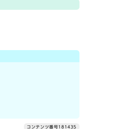
コンテンツ番号181435