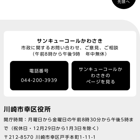
先頭へ
サンキューコールかわさき
市政に関するお問い合わせ、ご意見、ご相談
（午前8時から午後9時 年中無休）
サンキューコールか
電話番号
わさきの
044-200-3939
ページを見る
川崎市幸区役所
開庁時間：月曜日から金曜日の午前8時30分から午後5時ま
で（祝休日・12月29日から1月3日を除く）
〒212-8570 川崎市幸区戸手本町1-11-1