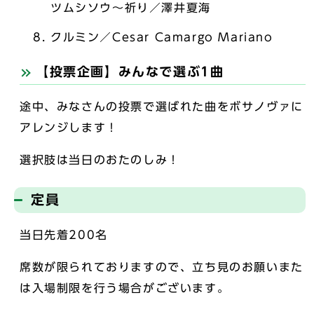
ツムシソウ～祈り／澤井夏海
クルミン／Cesar Camargo Mariano
【投票企画】みんなで選ぶ1曲
途中、みなさんの投票で選ばれた曲をボサノヴァに
アレンジします！
選択肢は当日のおたのしみ！
定員
当日先着200名
席数が限られておりますので、立ち見のお願いまた
は入場制限を行う場合がございます。