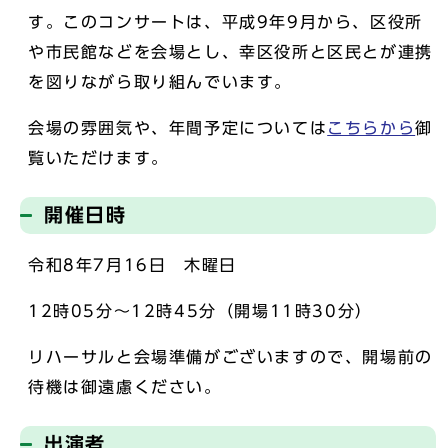
す。このコンサートは、平成9年9月から、区役所
や市民館などを会場とし、幸区役所と区民とが連携
を図りながら取り組んでいます。
会場の雰囲気や、年間予定については
こちらから
御
覧いただけます。
開催日時
令和8年7月16日 木曜日
12時05分～12時45分（開場11時30分）
リハーサルと会場準備がございますので、開場前の
待機は御遠慮ください。
出演者