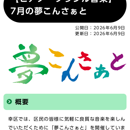
7月の夢こんさぁと
公開日：
2026年6月9日
更新日：
2026年6月9日
概要
幸区では、区民の皆様に気軽に良質な音楽を楽しん
でいただくために「夢こんさぁと」を開催していま