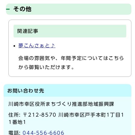
その他
関連記事
夢こんさぁと♪
会場の雰囲気や、年間予定についてはこちら
から御覧いただけます。
お問い合わせ先
川崎市幸区役所まちづくり推進部地域振興課
住所: 〒212-8570 川崎市幸区戸手本町1丁目1
1番地1
電話:
044-556-6606