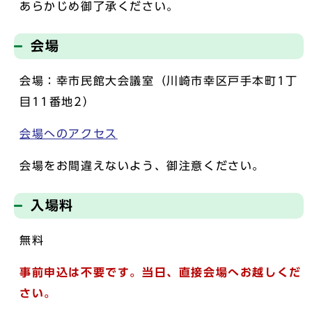
あらかじめ御了承ください。
会場
会場：幸市民館大会議室（川崎市幸区戸手本町1丁
目11番地2）
会場へのアクセス
会場をお間違えないよう、御注意ください。
入場料
無料
事前申込は不要です。当日、直接会場へお越しくだ
さい。