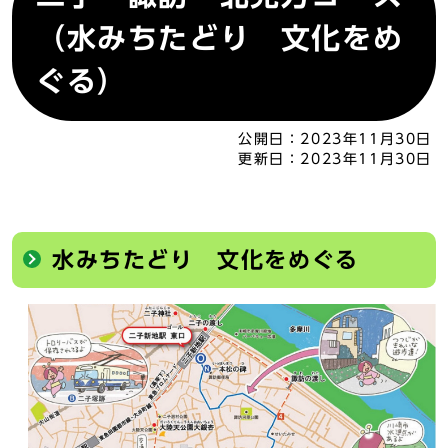
（水みちたどり 文化をめ
ぐる）
公開日：
2023年11月30日
更新日：
2023年11月30日
水みちたどり 文化をめぐる