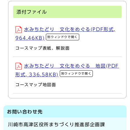
添付ファイル
水みちたどり 文化をめぐる(PDF形式,
別ウィンドウで開く
964.46KB)
コースマップ表紙、解説面
水みちたどり 文化をめぐる 地図(PDF
別ウィンドウで開く
形式, 336.58KB)
コースマップ地図面
お問い合わせ先
川崎市高津区役所まちづくり推進部企画課