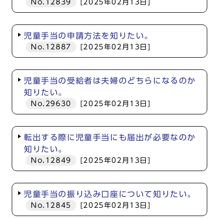
No.12839
[2025年02月13日]
児童手当の申請方法を知りたい。
No.12887
[2025年02月13日]
児童手当の受給者は夫婦のどちらになるのか
知りたい。
No.29630
[2025年02月13日]
転出する際に児童手当にも届出が必要なのか
知りたい。
No.12849
[2025年02月13日]
児童手当の振り込み口座について知りたい。
No.12845
[2025年02月13日]