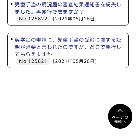
児童手当の現況届の審査結果通知書を紛失し
ました。再発行できますか？
No.125822
[2021年05月26日]
奨学金の申請に、児童手当の受給に関する証
明が必要と言われたのですが、どこで発行し
てもらえますか
No.125821
[2021年05月26日]
ページの
先頭へ