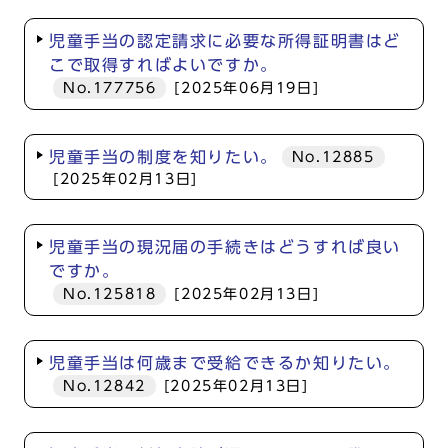
児童手当の認定請求に必要な所得証明書はど
こで取得すればよいですか。
No.177756
[2025年06月19日]
児童手当の制度を知りたい。
No.12885
[2025年02月13日]
児童手当の現況届の手続きはどうすれば良い
ですか。
No.125818
[2025年02月13日]
児童手当は何歳まで受給できるか知りたい。
No.12842
[2025年02月13日]