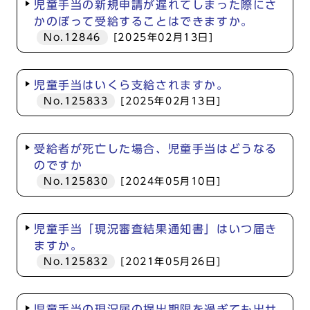
児童手当の新規申請が遅れてしまった際にさ
かのぼって受給することはできますか。
No.12846
[2025年02月13日]
児童手当はいくら支給されますか。
No.125833
[2025年02月13日]
受給者が死亡した場合、児童手当はどうなる
のですか
No.125830
[2024年05月10日]
児童手当「現況審査結果通知書」はいつ届き
ますか。
No.125832
[2021年05月26日]
児童手当の現況届の提出期限を過ぎても出せ