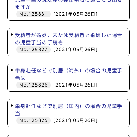
ますか
No.125831
[2021年05月26日]
受給者が婚姻、または受給者と婚姻した場合
の児童手当の手続き
No.125827
[2021年05月26日]
単身赴任などで別居（海外）の場合の児童手
当は
No.125826
[2021年05月26日]
単身赴任などで別居（国内）の場合の児童手
当
No.125825
[2021年05月26日]