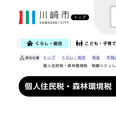
トップ
くらし・総合
こども・子育
トップ
くらし・総合
税金
市税
現在位置
個人住民税・森林環境税 税額シミュ
個人住民税・森林環境税