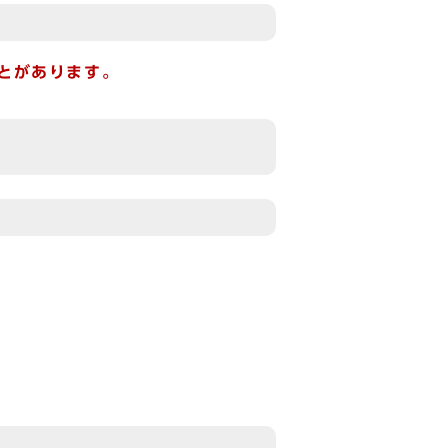
とがあります。