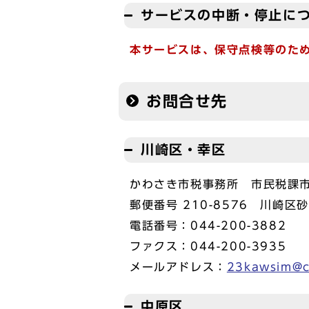
サービスの中断・停止に
本サービスは、保守点検等のた
お問合せ先
川崎区・幸区
かわさき市税事務所 市民税課
郵便番号 210-8576 川崎区
電話番号：044-200-3882
ファクス：044-200-3935
メールアドレス：
23kawsim@ci
中原区