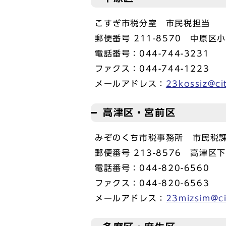
こすぎ市税分室 市民税担当
郵便番号 211-8570 中原区
電話番号：044-744-3231
ファクス：044-744-1223
メールアドレス：
23kossiz@ci
高津区・宮前区
みぞのくち市税事務所 市民税
郵便番号 213-8576 高津区
電話番号：044-820-6560
ファクス：044-820-6563
メールアドレス：
23mizsim@ci