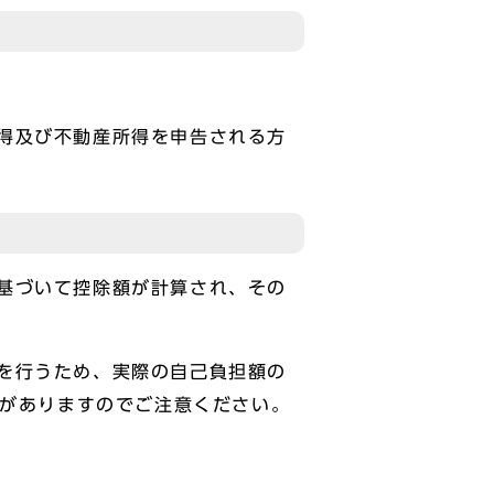
得及び不動産所得を申告される方
基づいて控除額が計算され、その
を行うため、実際の自己負担額の
合がありますのでご注意ください。