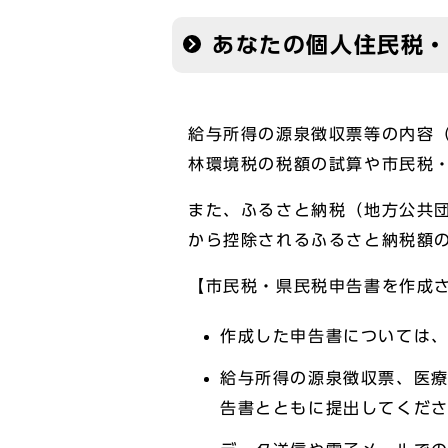
あなたの個人住民税・
給与所得の源泉徴収票等の内容
林環境税の税額の試算や市民税
また、ふるさと納税（地方公共団
から控除されるふるさと納税額
【市民税・県民税申告書を作成
作成した申告書については、
給与所得の源泉徴収票、医
告書とともに提出してくだ