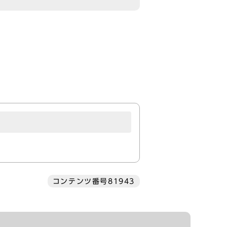
コンテンツ番号81943