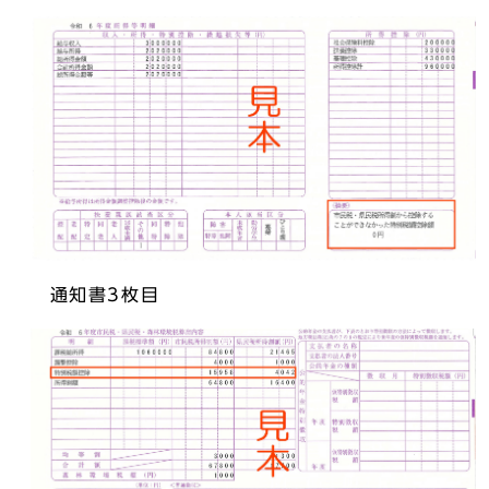
通知書3枚目