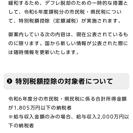
緩和するため、デフレ脱却のための一時的な措置と
して、令和6年度課税分の市民税・県民税につい
て、特別税額控除（定額減税）が実施されます。
御案内している次の内容は、現在公表されているも
のに限ります。国から新しい情報が公表された際に
は随時情報を更新いたします。
特別税額控除の対象者について
令和6年度分の市民税・県民税に係る合計所得金額
が1,805万円以下の納税者
※給与収入金額のみの場合、給与収入2,000万円以
下の納税者