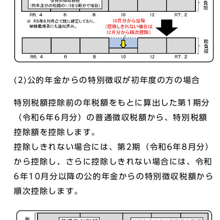
(2)公的年金からの特別徴収が初年度の方の場合
特別税額控除前の年税額をもとに算出した第1期分
（令和6年6月分）の普通徴収税額から、特別税額
控除額を控除します。
控除しきれない場合には、第2期（令和6年8月分）
から控除し、さらに控除しきれない場合には、令和
6年10月分以降の公的年金からの特別徴収税額から
順次控除します。