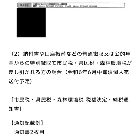
（2）納付書や口座振替などの普通徴収又は公的年
金からの特別徴収で市民税・県民税・森林環境税が
差し引かれる方の場合（令和6年6月中旬頃個人宛
送付予定）
「市民税・県民税・森林環境税 税額決定・納税通
知書」
【通知記載例】
通知書2枚目