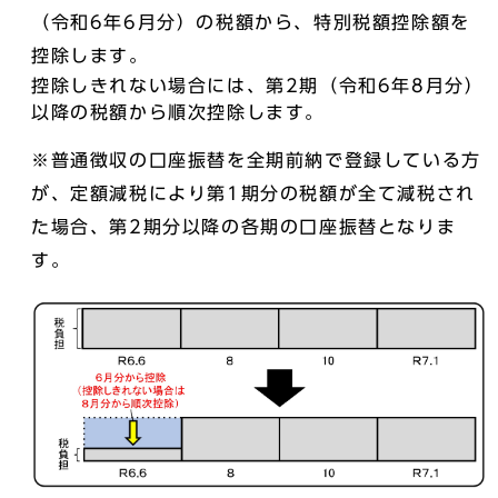
（令和6年6月分）の税額から、特別税額控除額を
控除します。
控除しきれない場合には、第2期（令和6年8月分）
以降の税額から順次控除します。
※普通徴収の口座振替を全期前納で登録している方
が、定額減税により第1期分の税額が全て減税され
た場合、第2期分以降の各期の口座振替となりま
す。