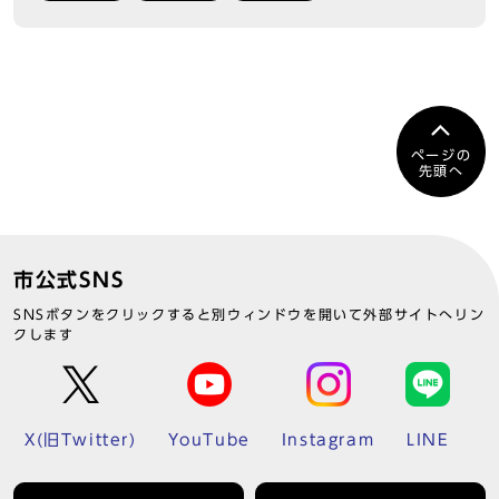
ページの
先頭へ
市公式SNS
SNSボタンをクリックすると別ウィンドウを開いて外部サイトへリン
クします
X(旧Twitter)
YouTube
Instagram
LINE