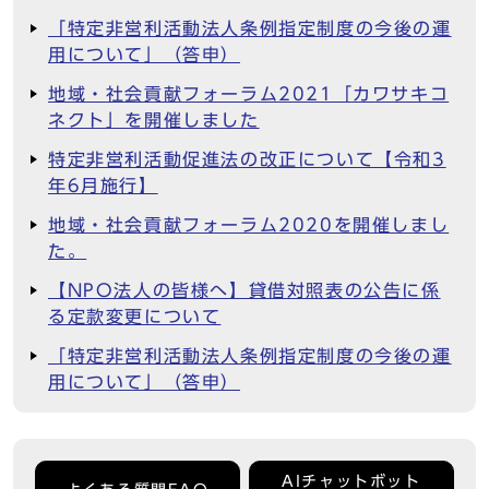
「特定非営利活動法人条例指定制度の今後の運
用について」（答申）
地域・社会貢献フォーラム2021「カワサキコ
ネクト」を開催しました
特定非営利活動促進法の改正について【令和3
年6月施行】
地域・社会貢献フォーラム2020を開催しまし
た。
【NPO法人の皆様へ】貸借対照表の公告に係
る定款変更について
「特定非営利活動法人条例指定制度の今後の運
用について」（答申）
AIチャットボット