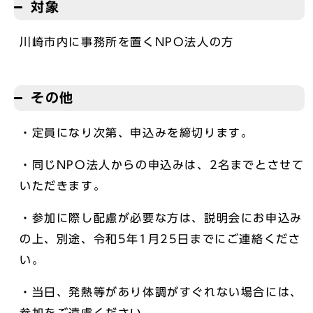
対象
川崎市内に事務所を置くNPO法人の方
その他
・定員になり次第、申込みを締切ります。
・同じNPO法人からの申込みは、2名までとさせて
いただきます。
・参加に際し配慮が必要な方は、説明会にお申込み
の上、別途、令和5年1月25日までにご連絡くださ
い。
・当日、発熱等があり体調がすぐれない場合には、