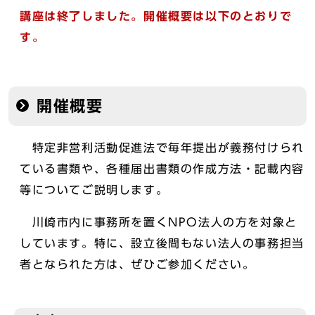
講座は終了しました。開催概要は以下のとおりで
す。
開催概要
特定非営利活動促進法で毎年提出が義務付けられ
ている書類や、各種届出書類の作成方法・記載内容
等についてご説明します。
川崎市内に事務所を置くNPO法人の方を対象と
しています。特に、設立後間もない法人の事務担当
者となられた方は、ぜひご参加ください。