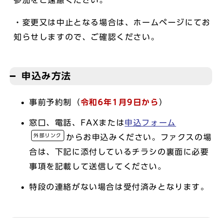
参加をご遠慮ください。
・変更又は中止となる場合は、ホームページにてお
知らせしますので、ご確認ください。
申込み方法
事前予約制（
令和6年1月9日から
）
窓口、電話、FAXまたは
申込フォーム
外部リンク
からお申込みください。ファクスの場
合は、下記に添付しているチラシの裏面に必要
事項を記載して送信してください。
特段の連絡がない場合は受付済みとなります。