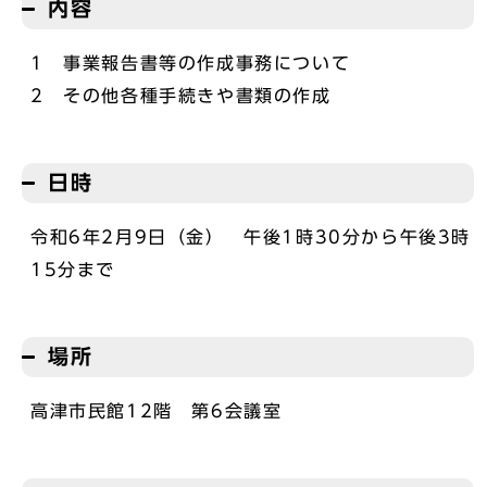
内容
1 事業報告書等の作成事務について
2 その他各種手続きや書類の作成
日時
令和6年2月9日（金） 午後1時30分から午後3時
15分まで
場所
高津市民館12階 第6会議室