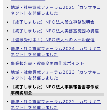
地域・社会貢献フォーラム2025「カワサキコ
ネクト」を開催しました
【終了しました】NPO法人設立事務説明会
【終了しました】NPO法人実務基礎固め講座
【登録受付中！】NPO法人へのメール配信
地域・社会貢献フォーラム2024「カワサキコ
ネクト」を開催しました
事業報告書・役員変更届作成ポイント
地域・社会貢献フォーラム2023「カワサキコ
ネクト」を開催しました
【終了しました】NPO法人事業報告書等作成
事務説明会
地域・社会貢献フォーラム2022「カワサキコ
ネクト」を開催しました