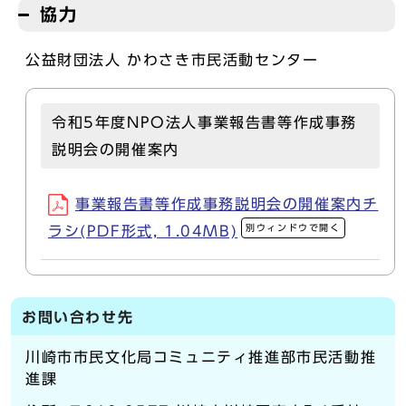
協力
公益財団法人 かわさき市民活動センター
令和5年度NPO法人事業報告書等作成事務
説明会の開催案内
事業報告書等作成事務説明会の開催案内チ
別ウィンドウで開く
ラシ(PDF形式, 1.04MB)
お問い合わせ先
川崎市市民文化局コミュニティ推進部市民活動推
進課