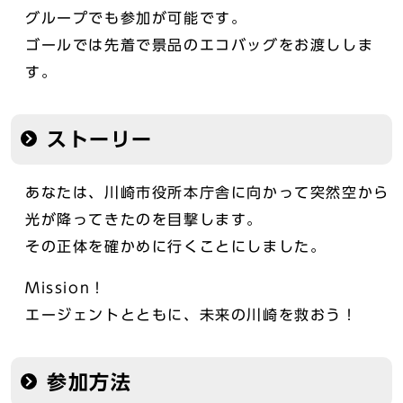
グループでも参加が可能です。
ゴールでは先着で景品のエコバッグをお渡ししま
す。
ストーリー
あなたは、川崎市役所本庁舎に向かって突然空から
光が降ってきたのを目撃します。
その正体を確かめに行くことにしました。
Mission！
エージェントとともに、未来の川崎を救おう！
参加方法