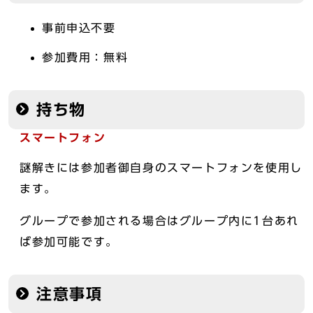
事前申込不要
参加費用：無料
持ち物
スマートフォン
謎解きには参加者御自身のスマートフォンを使用し
ます。
グループで参加される場合はグループ内に1台あれ
ば参加可能です。
注意事項