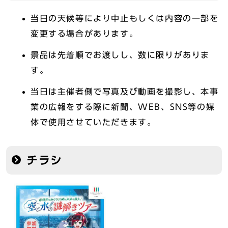
当日の天候等により中止もしくは内容の一部を
変更する場合があります。
景品は先着順でお渡しし、数に限りがありま
す。
当日は主催者側で写真及び動画を撮影し、本事
業の広報をする際に新聞、WEB、SNS等の媒
体で使用させていただきます。
チラシ