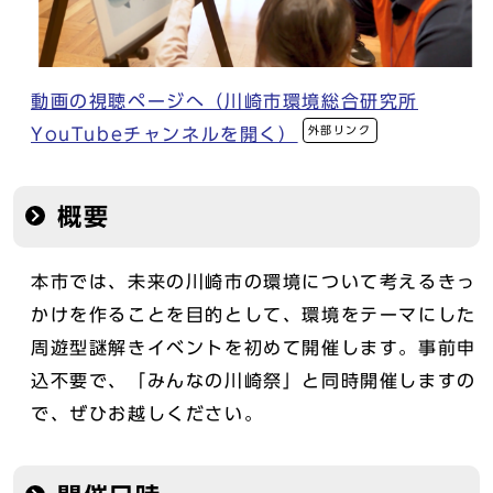
動画の視聴ページへ（川崎市環境総合研究所
外部リンク
YouTubeチャンネルを開く）
概要
本市では、未来の川崎市の環境について考えるきっ
かけを作ることを目的として、環境をテーマにした
周遊型謎解きイベントを初めて開催します。事前申
込不要で、「みんなの川崎祭」と同時開催しますの
で、ぜひお越しください。