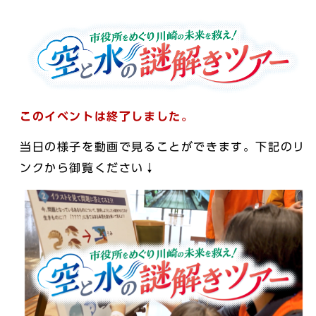
このイベントは終了しました。
当日の様子を動画で見ることができます。下記のリ
ンクから御覧ください↓