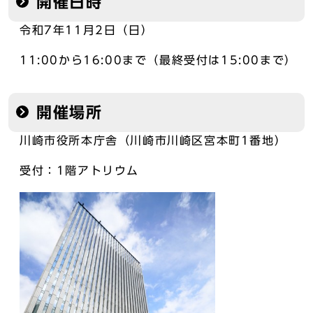
開催日時
令和7年11月2日（日）
11:00から16:00まで（最終受付は15:00まで）
開催場所
川崎市役所本庁舎（川崎市川崎区宮本町1番地）
受付：1階アトリウム