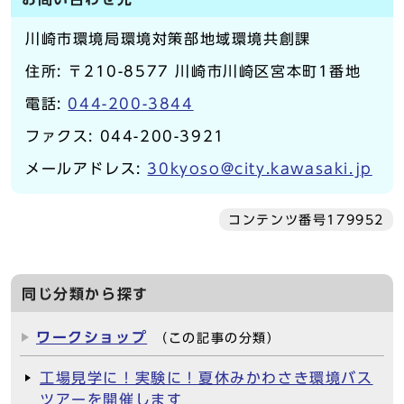
川崎市環境局環境対策部地域環境共創課
住所: 〒210-8577 川崎市川崎区宮本町1番地
電話:
044-200-3844
ファクス: 044-200-3921
メールアドレス:
30kyoso@city.kawasaki.jp
コンテンツ番号179952
同じ分類から探す
ワークショップ
（この記事の分類）
工場見学に！実験に！夏休みかわさき環境バス
ツアーを開催します