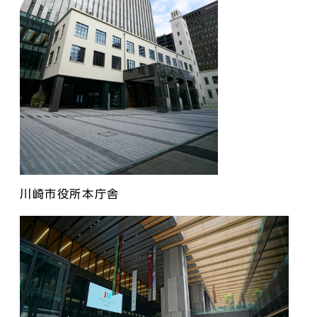
川崎市役所本庁舎