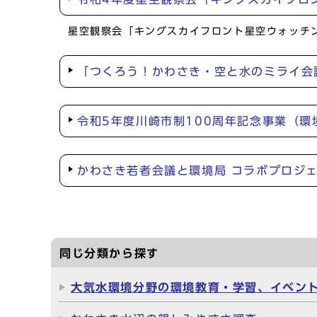
星空観察会「キングスカイフロント星空ウォッチン
「つくろう！かわさき・空と水のミライ会
令和5年度川崎市制100周年記念事業（
かわさき若者会議と環境局 コラボプロジ
同じ分類から探す
大気水環境分野の環境教育・学習、イベン