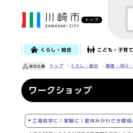
トップ
くらし・総合
こども・子育
トップ
くらし・総合
環境・河川
現在位置
ワークショップ
工場見学に！実験に！夏休みかわさき環境