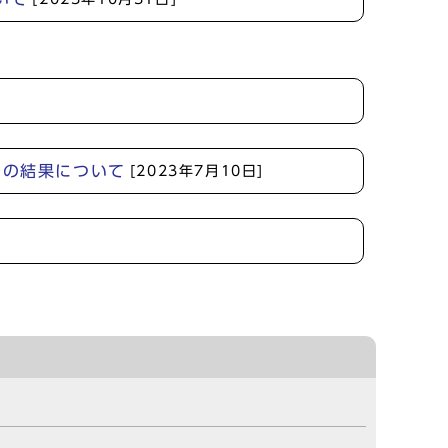
ルの結果について
[2023年7月10日]