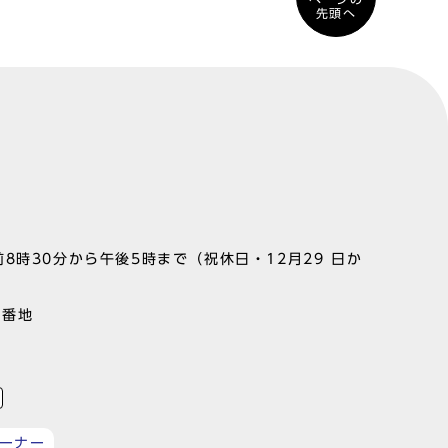
先頭へ
8時30分から午後5時まで（祝休日・12月29 日か
1番地
ーナー