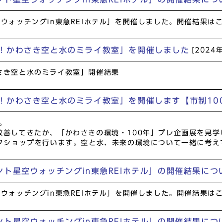
ウォッチングin東急REIホテル」を開催しました。開催結果は
！かわさき空と水のミライ教室」を開催しました
[2024
さき空と水のミライ教室」開催結果
！かわさき空と水のミライ教室」を開催します【市制10
。
善してきたか、「かわさきの環境・100年」プレ企画展を見学
クショップを行います。空と水、未来の環境について一緒に考え
ント星空ウォッチングin東急REIホテル」の開催結果に
ウォッチングin東急REIホテル」を開催しました。開催結果は
ト星空ウォッチングin東急REIホテル」の開催結果につ