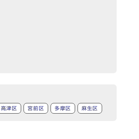
高津区
宮前区
多摩区
麻生区