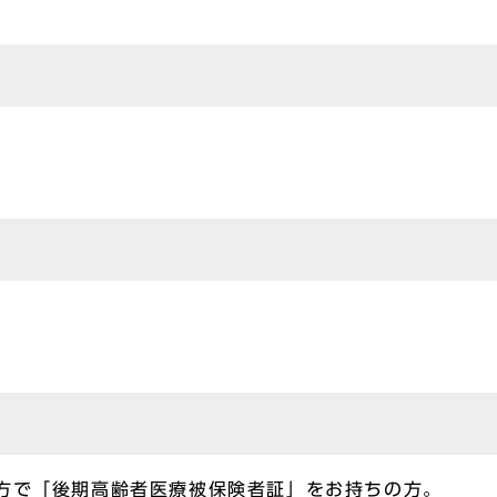
方で「後期高齢者医療被保険者証」をお持ちの方。