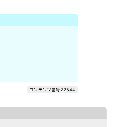
コンテンツ番号22544