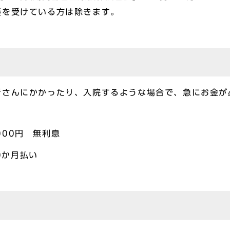
を受けている方は除きます。
さんにかかったり、入院するような場合で、急にお金が
000円 無利息
0か月払い