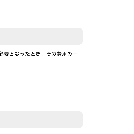
必要となったとき、その費用の一