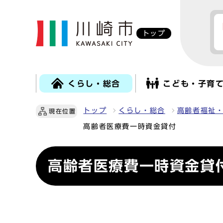
トップ
くらし・総合
こども・子育
トップ
くらし・総合
高齢者福祉
現在位置
高齢者医療費一時資金貸付
高齢者医療費一時資金貸