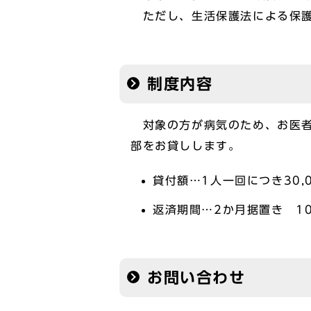
ただし、生活保護法による保護
制度内容
対象の方が病気のため、お医者
部をお貸しします。
貸付額…1人一回につき30,
返済期間…2か月据置き 1
お問い合わせ