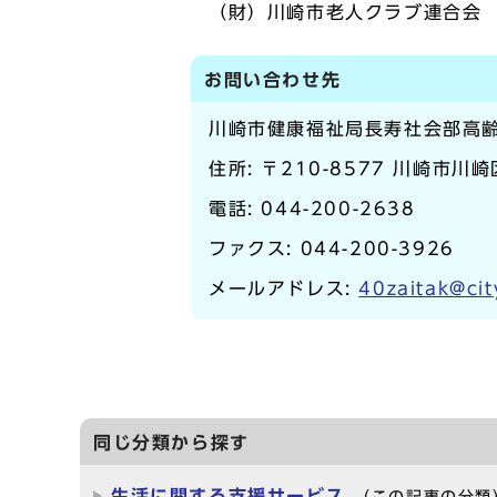
（財）川崎市老人クラブ連合会 電話
お問い合わせ先
川崎市健康福祉局長寿社会部高
住所: 〒210-8577 川崎市川
電話:
044-200-2638
ファクス: 044-200-3926
メールアドレス:
40zaitak@cit
同じ分類から探す
生活に関する支援サービス