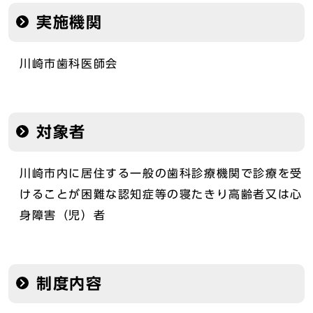
実施機関
川崎市歯科医師会
対象者
川崎市内に居住する一般の歯科診療機関で診療を受
けることが困難な認知症等の寝たきり高齢者又は心
身障害（児）者
制度内容