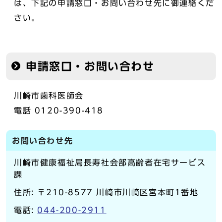
は、下記の申請窓口・お問い合わせ先に御連絡くだ
さい。
申請窓口・お問い合わせ
川崎市歯科医師会
電話 0120-390-418
お問い合わせ先
川崎市健康福祉局長寿社会部高齢者在宅サービス
課
住所: 〒210-8577 川崎市川崎区宮本町1番地
電話:
044-200-2911