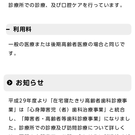
診療所での診療、及び口腔ケアを行っています。
利用料
一般の医療または後期高齢者医療の場合と同じで
す。
お知らせ
平成29年度より「在宅寝たきり高齢者歯科診療事
業」は「心身障害児（者）歯科治療事業」と統合
し、「障害者・高齢者等歯科診療事業」になりまし
た。診療所での診療及び訪問診療について詳しく