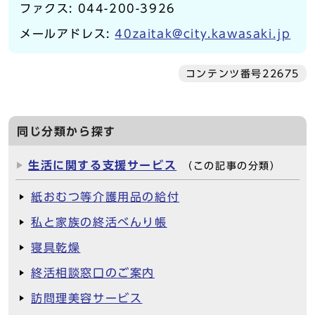
ファクス: 044-200-3926
メールアドレス:
40zaitak@city.kawasaki.jp
コンテンツ番号22675
同じ分類から探す
生活に関する支援サービス
（この記事の分類）
紙おむつ等介護用品の給付
私と家族の終活べんり帳
寝具乾燥
終活相談窓口のご案内
訪問理美容サービス