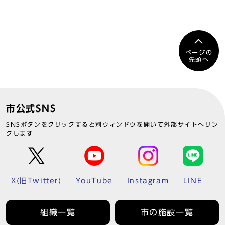
ページの
先頭へ
市公式SNS
SNSボタンをクリックすると別ウィンドウを開いて外部サイトへリン
クします
X(旧Twitter)
YouTube
Instagram
LINE
組織一覧
市の施設一覧