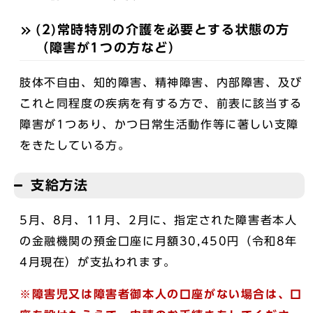
(2)常時特別の介護を必要とする状態の方
（障害が1つの方など）
肢体不自由、知的障害、精神障害、内部障害、及び
これと同程度の疾病を有する方で、前表に該当する
障害が1つあり、かつ日常生活動作等に著しい支障
をきたしている方。
支給方法
5月、8月、11月、2月に、指定された障害者本人
の金融機関の預金口座に月額30,450円（令和8年
4月現在）が支払われます。
※障害児又は障害者御本人の口座がない場合は、口