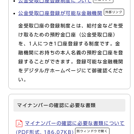
公金受取口座登録制度について
外部リンク
公金受取口座登録が可能な金融機関
金受取口座の登録制度とは、給付金などを受
け取るための預貯金口座（公金受取口座）
を、1人につき1口座登録する制度です。金
融機関にお持ちの本人名義の預貯金口座を登
録することができます。登録可能な金融機関
をデジタル庁ホームページにて御確認くださ
い。
マイナンバーの確認に必要な書類
マイナンバーの確認に必要な書類について
別ウィンドウで開く
(PDF形式, 186.07KB)