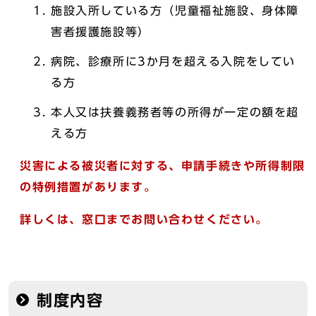
施設入所している方（児童福祉施設、身体障
害者援護施設等）
病院、診療所に3か月を超える入院をしてい
る方
本人又は扶養義務者等の所得が一定の額を超
える方
災害による被災者に対する、申請手続きや所得制限
の特例措置があります。
詳しくは、窓口までお問い合わせください。
制度内容