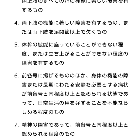
両上肢のすべての指の機能に著しい障害を有
するもの
両下肢の機能に著しい障害を有するもの、ま
たは両下肢を足関節以上で欠くもの
体幹の機能に座っていることができない程
度、または立ち上がることができない程度の
障害を有するもの
前各号に掲げるもののほか、身体の機能の障
害または長期にわたる安静を必要とする病状
が前各号と同程度以上と認められる状態であ
って、日常生活の用を弁ずることを不能なら
しめる程度のもの
精神の障害であって、前各号と同程度以上と
認められる程度のもの