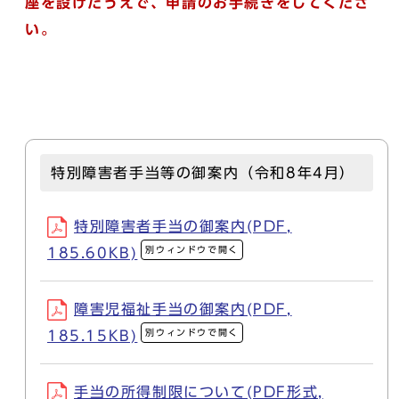
座を設けたうえで、申請のお手続きをしてくださ
い。
特別障害者手当等の御案内（令和8年4月）
特別障害者手当の御案内(PDF,
別ウィンドウで開く
185.60KB)
障害児福祉手当の御案内(PDF,
別ウィンドウで開く
185.15KB)
手当の所得制限について(PDF形式,