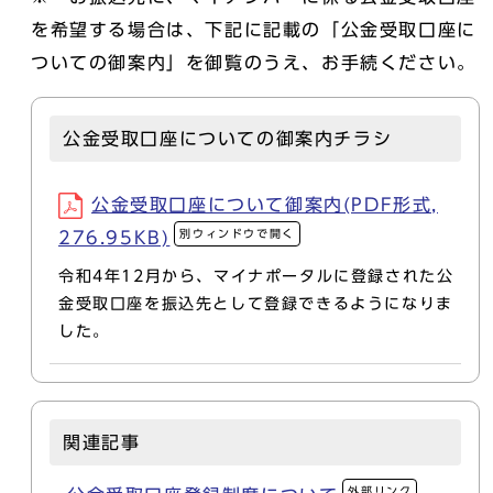
を希望する場合は、下記に記載の「公金受取口座に
ついての御案内」を御覧のうえ、お手続ください。
公金受取口座についての御案内チラシ
公金受取口座について御案内(PDF形式,
別ウィンドウで開く
276.95KB)
令和4年12月から、マイナポータルに登録された公
金受取口座を振込先として登録できるようになりま
した。
関連記事
外部リンク