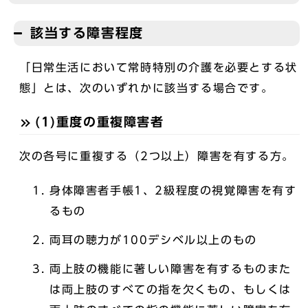
該当する障害程度
「日常生活において常時特別の介護を必要とする状
態」とは、次のいずれかに該当する場合です。
(1)重度の重複障害者
次の各号に重複する（2つ以上）障害を有する方。
身体障害者手帳1、2級程度の視覚障害を有す
るもの
両耳の聴力が100デシベル以上のもの
両上肢の機能に著しい障害を有するものまた
は両上肢のすべての指を欠くもの、もしくは