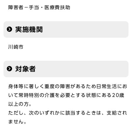
障害者－手当・医療費扶助
実施機関
川崎市
対象者
身体等に著しく重度の障害があるため日常生活にお
いて常時特別の介護を必要とする状態にある20歳
以上の方。
ただし、次のいずれかに該当するときは、支給され
ません。