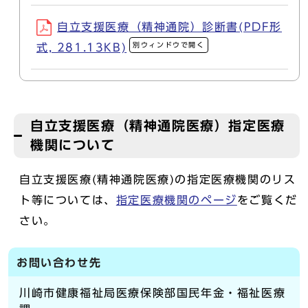
自立支援医療（精神通院）診断書(PDF形
別ウィンドウで開く
式, 281.13KB)
自立支援医療（精神通院医療）指定医療
機関について
自立支援医療(精神通院医療)の指定医療機関のリス
ト等については、
指定医療機関のページ
をご覧くだ
さい。
お問い合わせ先
川崎市健康福祉局医療保険部国民年金・福祉医療