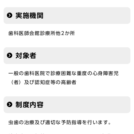
実施機関
歯科医師会館診療所他2か所
対象者
一般の歯科医院で診療困難な重度の心身障害児
（者）及び認知症等の高齢者
制度内容
虫歯の治療及び適切な予防指導を行います。