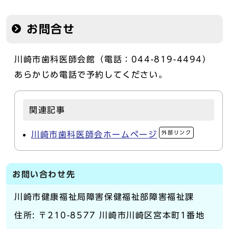
お問合せ
川崎市歯科医師会館（電話：044-819-4494）
あらかじめ電話で予約してください。
関連記事
外部リンク
川崎市歯科医師会ホームページ
お問い合わせ先
川崎市健康福祉局障害保健福祉部障害福祉課
住所: 〒210-8577 川崎市川崎区宮本町1番地