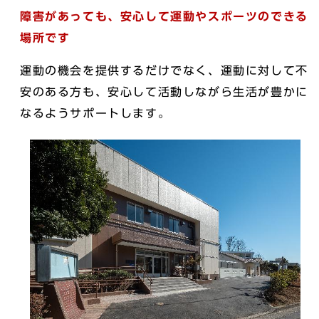
障害があっても、安心して運動やスポーツのできる
場所です
運動の機会を提供するだけでなく、運動に対して不
安のある方も、安心して活動しながら生活が豊かに
なるようサポートします。