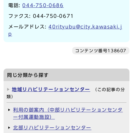
電話:
044-750-0686
ファクス: 044-750-0671
メールアドレス:
40rityubu@city.kawasaki.j
p
コンテンツ番号138607
同じ分類から探す
地域リハビリテーションセンター
（この記事の分
類）
利用の御案内（中部リハビリテーションセンタ
ー付属運動施設）
北部リハビリテーションセンター