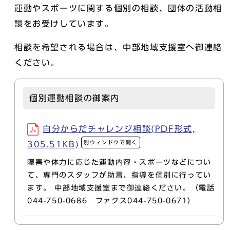
運動やスポーツに関する個別の相談、団体の活動相
談をお受けしています。
相談を希望される場合は、中部地域支援室へ御連絡
ください。
個別運動相談の御案内
自分からだチャレンジ相談(PDF形式,
別ウィンドウで開く
305.51KB)
障害や体力に応じた運動内容・スポーツなどについ
て、専門のスタッフが助言、指導を個別に行ってい
ます。 中部地域支援室まで御連絡ください。（電話
044-750-0686 ファクス044-750-0671）