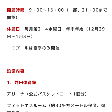
開館時間
9：00～16：00（一部、21：00まで
開館）
休館日
毎月第2、4水曜日 年末年始（12月29
日～1月3日）
※プールは夏季のみ開催
設備内容
1．井田体育館
アリーナ（公式バスケットコート1面分）
フィットネスルーム（約30平方メートル程度、壁