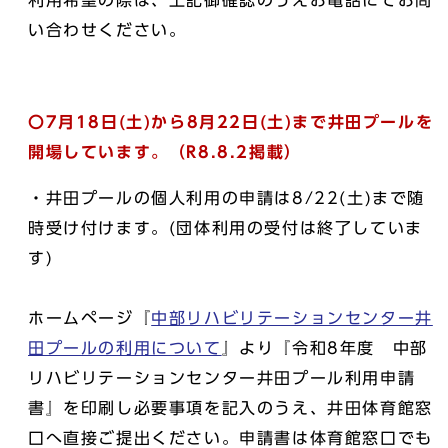
い合わせください。
〇7月18日(土)から8月22日(土)まで井田プールを
開場しています。（R8.8.2掲載）
・井田プールの個人利用の申請は8/22(土)まで随
時受け付けます。(団体利用の受付は終了していま
す)
ホームページ『
中部リハビリテーションセンター井
田プールの利用について
』より『令和8年度 中部
リハビリテーションセンター井田プール利用申請
書』を印刷し必要事項を記入のうえ、井田体育館窓
口へ直接ご提出ください。申請書は体育館窓口でも