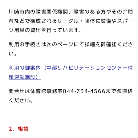
川崎市内の障害関係機関、障害のある方やその介助
者などで構成されるサークル・団体に設備やスポー
ツ用具の貸出を行っています。
利用の手続きは次のページにて詳細を御確認くださ
い。
利用の御案内（中部リハビリテーションセンター付
属運動施設）
問合せは体育館事務室044-754-4566まで御連絡
ください。
2．相談