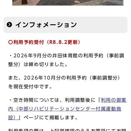
インフォメーション
〇利用予約受付（R8.8.2更新）
・2026年9月分の井田体育館の利用予約（事前調
整分）は締め切りました。
また、2026年10月分の利用予約（事前調整分）
を現在受付中です。
・空き時間については、利用調整後に「
利用の御案
内（中部リハビリテーションセンター付属運動施
設）
」ページにて掲載します。
利用希望の際は、上記御確認のうえお電話にてお問