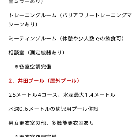
面ミラーあり）
トレーニングルーム（バリアフリートレーニングマ
シーンあり）
ミーティングルーム（休憩や少人数での飲食可）
相談室（測定機器あり）
※各室空調完備
2．井田プール（屋外プール）
25メートル4コース、水深最大1.4メートル
水深0.6メートルの幼児用プール併設
男女更衣室の他、多機能更衣室あり
※更衣室空調完備