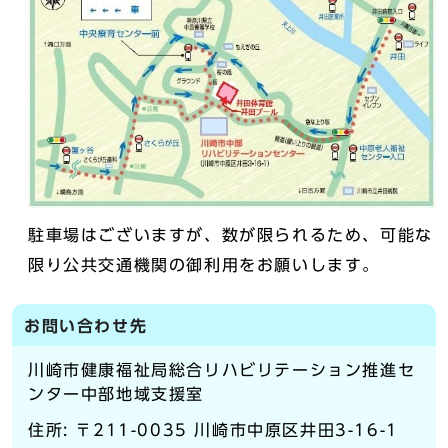
駐車場はございますが、数が限られるため、可能な
限り公共交通機関の御利用をお願いします。
お問い合わせ先
川崎市健康福祉局総合リハビリテーション推進セ
ンター中部地域支援室
住所: 〒211-0035 川崎市中原区井田3-16-1