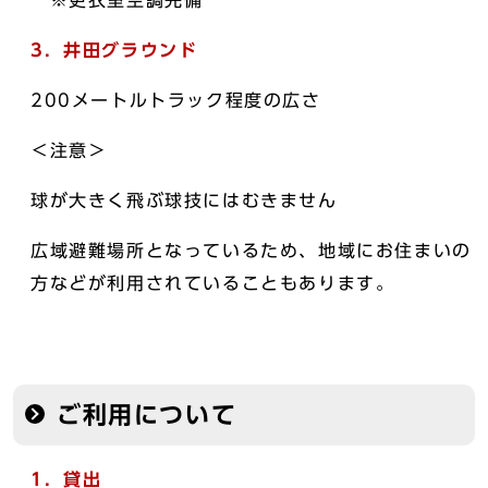
3．井田グラウンド
200メートルトラック程度の広さ
＜注意＞
球が大きく飛ぶ球技にはむきません
広域避難場所となっているため、地域にお住まいの
方などが利用されていることもあります。
ご利用について
1．貸出