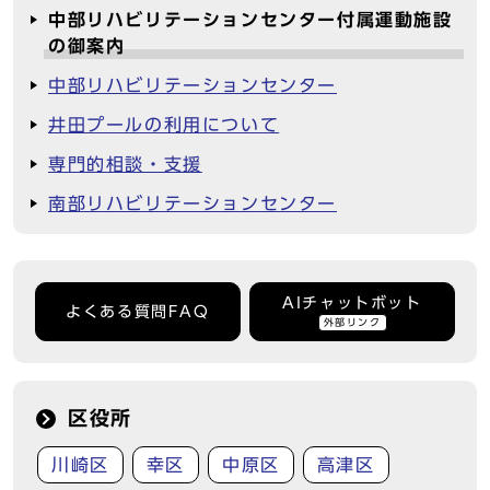
中部リハビリテーションセンター付属運動施設
の御案内
中部リハビリテーションセンター
井田プールの利用について
専門的相談・支援
南部リハビリテーションセンター
AIチャットボット
よくある質問FAQ
外部リンク
区役所
川崎区
幸区
中原区
高津区