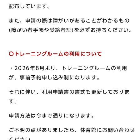
配布しています。
また、申請の際は障がいがあることがわかるもの
(障がい者手帳や受給者証)を必ずお持ちください。
〇トレーニングルームの利用について
・2026年8月より、トレーニングルームの利用
が、事前予約申し込み制になります。
それに伴い、利用申請書の書式も更新しておりま
す。
申請方法は今まで通りになります。
ご不明の点がありましたら、体育館にお問い合わせ
ください。