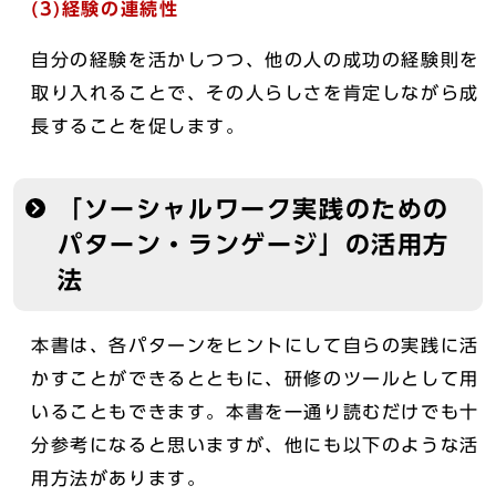
(3)経験の連続性
自分の経験を活かしつつ、他の人の成功の経験則を
取り入れることで、その人らしさを肯定しながら成
長することを促します。
「ソーシャルワーク実践のための
パターン・ランゲージ」の活用方
法
本書は、各パターンをヒントにして自らの実践に活
かすことができるとともに、研修のツールとして用
いることもできます。本書を一通り読むだけでも十
分参考になると思いますが、他にも以下のような活
用方法があります。