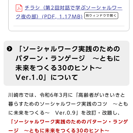
チラシ（第2回対話で学ぶソーシャルワー
別ウィンドウで開く
ク夜の部）(PDF, 1.17MB)
「ソーシャルワーク実践のための
パターン・ランゲージ ～ともに
未来をつくる30のヒント～
Ver.1.0」について
川崎市では、令和6年3月に「高齢者がいきいきと
暮らすためのソーシャルワーク実践のコツ ～とも
に未来をつくる～ Ver.0.9」を改訂・改題し、
「ソーシャルワーク実践のためのパターン・ランゲ
ージ ～ともに未来をつくる30のヒント～