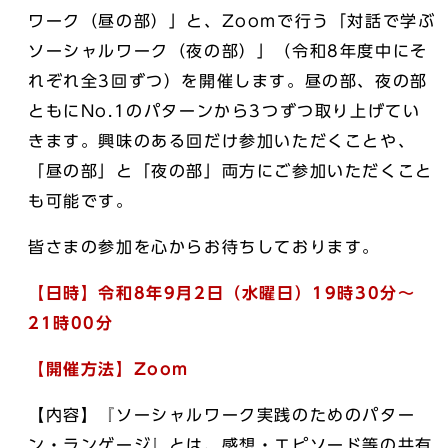
ワーク（昼の部）」と、Zoomで行う「対話で学ぶ
ソーシャルワーク（夜の部）」（令和8年度中にそ
れぞれ全3回ずつ）を開催します。昼の部、夜の部
ともにNo.1のパターンから3つずつ取り上げてい
きます。興味のある回だけ参加いただくことや、
「昼の部」と「夜の部」両方にご参加いただくこと
も可能です。
皆さまの参加を心からお待ちしております。
【日時】令和8年9月2日（水曜日）19時30分～
21時00分
【開催方法】Zoom
【内容】『ソーシャルワーク実践のためのパター
ン・ランゲージ』とは、感想・エピソード等の共有