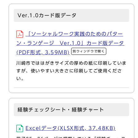
Ver.1.0カード版データ
「ソーシャルワーク実践のためのパター
ン・ランゲージ Ver.1.0」カード版データ
別ウィンドウで開く
(PDF形式, 3.59MB)
川崎市でははがきサイズの厚めの紙に印刷していま
すが、使いやすい大きさに印刷してご使用くださ
い。
経験チェックシート・経験チャート
Excelデータ(XLSX形式, 37.48KB)