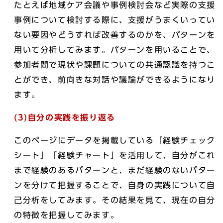
たとえば地域ケア会議や事例検討会など実際の支援
事例について検討する際に、支援がうまくいってい
ない要因やどうすれば改善するのかを、パターンを
用いて分析してみます。パターンを用いることで、
参加者間で現状や課題についての共通認識を持つこ
とができ、前向きな対話や議論ができるようになり
ます。
(3)自分の実践を振り返る
このページにデータを掲載している「経験チェック
シート」「経験チャート」を活用して、自分がこれ
まで経験のあるパターンと、まだ経験のないパター
ンを分けて把握することで、自身の実践について自
己分析をしてみます。その結果を見て、現在の自分
の特徴を把握してみます。