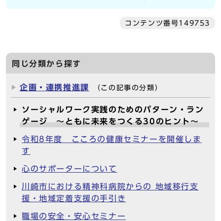
コンテンツ番号149753
同じ分類から探す
企画・連携推進課
（この記事の分類）
ソーシャルワーク実践のためのパターン・ラン
ゲージ ～ともに未来をつくる30のヒント～
令和8年度 こころの健康セミナーを開催しま
す
心のサポーターについて
川崎市における精神科病院からの 地域移行支
援・地域定着支援の手引き
職場の安全・安心セミナー