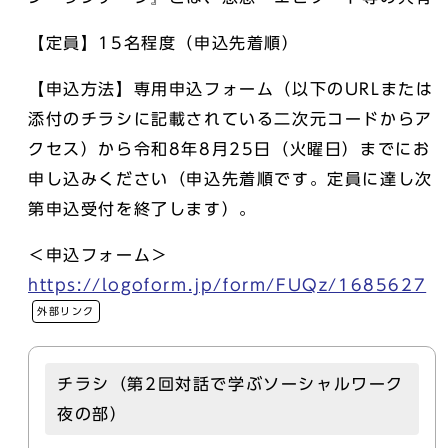
【定員】15名程度（申込先着順）
【申込方法】専用申込フォーム（以下のURLまたは
添付のチラシに記載されている二次元コードからア
クセス）から令和8年8月25日（火曜日）までにお
申し込みください（申込先着順です。定員に達し次
第申込受付を終了します）。
＜申込フォーム＞
https://logoform.jp/form/FUQz/1685627
外部リンク
チラシ（第2回対話で学ぶソーシャルワーク
夜の部）