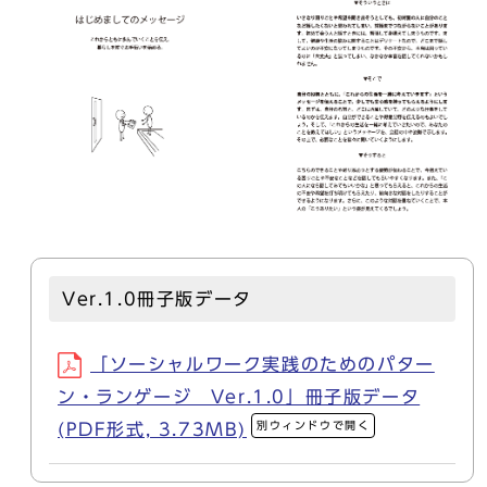
Ver.1.0冊子版データ
「ソーシャルワーク実践のためのパター
ン・ランゲージ Ver.1.0」冊子版データ
別ウィンドウで開く
(PDF形式, 3.73MB)