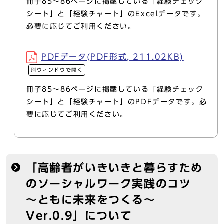
冊子85～86ページに掲載している「経験チェック
シート」と「経験チャート」のExcelデータです。
必要に応じてご利用ください。
PDFデータ(PDF形式, 211.02KB)
別ウィンドウで開く
冊子85～86ページに掲載している「経験チェック
シート」と「経験チャート」のPDFデータです。必
要に応じてご利用ください。
「高齢者がいきいきと暮らすため
のソーシャルワーク実践のコツ
～ともに未来をつくる～
Ver.0.9」について