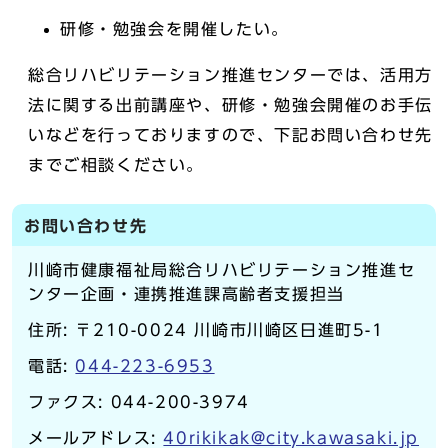
研修・勉強会を開催したい。
総合リハビリテーション推進センターでは、活用方
法に関する出前講座や、研修・勉強会開催のお手伝
いなどを行っておりますので、下記お問い合わせ先
までご相談ください。
お問い合わせ先
川崎市健康福祉局総合リハビリテーション推進セ
ンター企画・連携推進課高齢者支援担当
住所: 〒210-0024 川崎市川崎区日進町5-1
電話:
044-223-6953
ファクス: 044-200-3974
メールアドレス:
40rikikak@city.kawasaki.jp