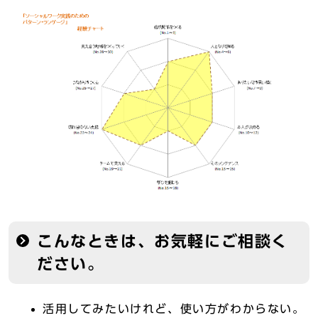
こんなときは、お気軽にご相談く
ださい。
活用してみたいけれど、使い方がわからない。