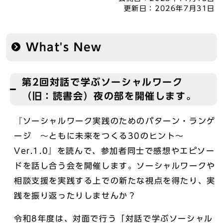
更新日：
2026年7月31日
What's New
第2回対話で学ぶソーシャルワーク
（旧：読書会）夜の部を開催します。
『ソーシャルワーク実践のためのパターン・ランゲ
ージ ～ともに未来をつくる30のヒント～
Ver.1.0』を読んで、参加者同士で感想やエピソー
ドを話し合う会を開催します。ソーシャルワークや
相談支援を実践する上での新たな視点を得たり、実
践を振り返ったりしませんか？
令和8年度は、対面で行う「対話で学ぶソーシャル