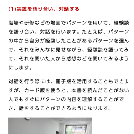
(1)実践を語り合い、対話する
職場や研修などの場面でパターンを用いて、経験談
を語り合い、対話を行います。たとえば、パターン
の中から自分が経験したことがあるパターンを選ん
で、それをみんなに見せながら、経験談を語ってみ
て、それを聞いた人から感想などを聞いてみるよう
にします。
対話を行う際には、冊子版を活用することもできま
すが、カード版を使うと、本書を読んだことがない
人でもすぐにパターンの内容を理解することがで
き、話をすることができるようになります。