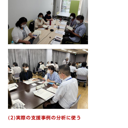
(2)実際の支援事例の分析に使う