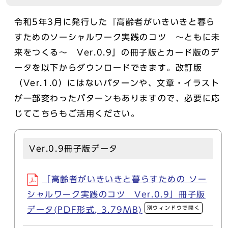
令和5年3月に発行した『高齢者がいきいきと暮ら
すためのソーシャルワーク実践のコツ ～ともに未
来をつくる～ Ver.0.9」の冊子版とカード版のデ
ータを以下からダウンロードできます。改訂版
（Ver.1.0）にはないパターンや、文章・イラスト
が一部変わったパターンもありますので、必要に応
じてこちらもご活用ください。
Ver.0.9冊子版データ
「高齢者がいきいきと暮らすための ソー
シャルワーク実践のコツ Ver.0.9」冊子版
別ウィンドウで開く
データ(PDF形式, 3.79MB)