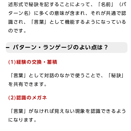
述形式で秘訣を記することによって、「名前」（パ
ターン名）に多くの意味が含まれ、それが共通で認
識され、「言葉」として機能するようになっている
のです。
パターン・ランゲージのよい点は？
(1)経験の交換・蓄積
「言葉」として対話のなかで使うことで、「秘訣」
を共有できます。
(2)認識のメガネ
「言葉」がなければ見えない現象を認識できるよう
になります。