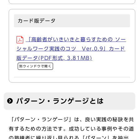
カード版データ
「高齢者がいきいきと暮らすための ソー
シャルワーク実践のコツ Ver.0.9」カード
版データ(PDF形式, 3.81MB)
別ウィンドウで開く
パターン・ランゲージとは
「パターン・ランゲージ」は、良い実践の秘訣を共
有するための方法です。成功している事例やその道
の熟練者に繰り返し見られる「パターン」を抽出