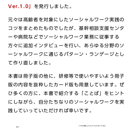
Ver.1.0」
を発行しました。
元々は高齢者を対象にしたソーシャルワーク実践の
コツをまとめたものでしたが、基幹相談支援センタ
ーや病院などでソーシャルワーク業務に従事する
方々に追加インタビューを行い、あらゆる分野のソ
ーシャルワークに通じるパターン・ランゲージとし
て作り直しました。
本書は冊子版の他に、研修等で使いやすいよう冊子
版の内容を抜粋したカード版も用意しています。ぜ
ひ多くの方に、本書で紹介する「ことば」をヒント
にしながら、自分たちなりのソーシャルワークを実
践していっていただければ幸いです。