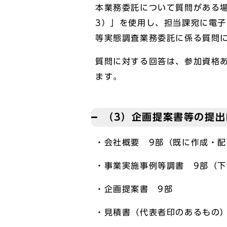
本業務委託について質問がある場
3）」を使用し、担当課宛に電
等実態調査業務委託に係る質問
質問に対する回答は、参加資格あ
ます。
（3）企画提案書等の提出
・会社概要 9部（既に作成・
・事業実施事例等調書 9部（
・企画提案書 9部
・見積書（代表者印のあるもの