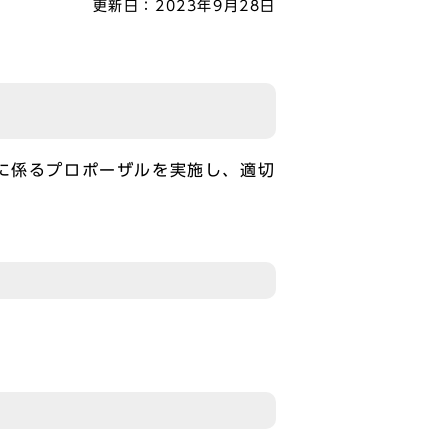
更新日：
2023年9月28日
に係るプロポーザルを実施し、適切