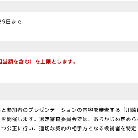
29日まで
税相当額を含む）
を上限とします。
案と参加者のプレゼンテーションの内容を審査する「川崎
」を開催します。選定審査委員会では、あらかじめ定めら
かつ公正に行い、適切な契約の相手方となる候補者を特定