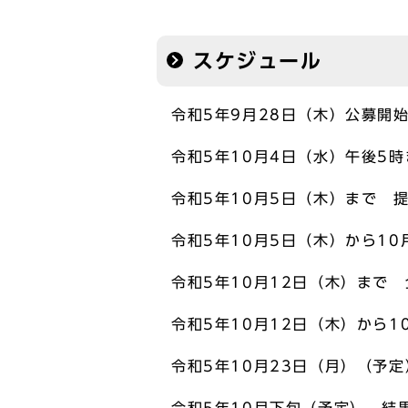
スケジュール
令和5年9月28日（木）公募開
令和5年10月4日（水）午後5
令和5年10月5日（木）まで 
令和5年10月5日（木）から1
令和5年10月12日（木）まで
令和5年10月12日（木）から
令和5年10月23日（月）（予