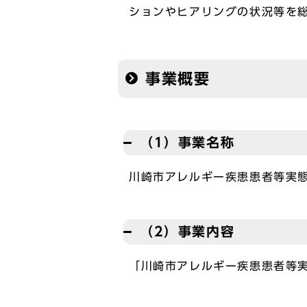
ションやヒアリングの状況等を
事業概要
（1）事業名称
川崎市アレルギー疾患患者等実
（2）事業内容
「川崎市アレルギー疾患患者等