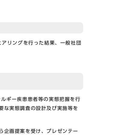
ヒアリングを行った結果、一般社団
レルギー疾患患者等の実態把握を行
要な実態調査の設計及び実施等を
ら企画提案を受け、プレゼンテー