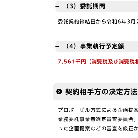
（3）委託期間
委託契約締結日から令和6年3月
（4）事業執行予定額
7,561千円（消費税及び消費
契約相手方の決定方法
プロポーザル方式による企画提
業務委託事業者選定審査委員会
った企画提案などの審査を厳正