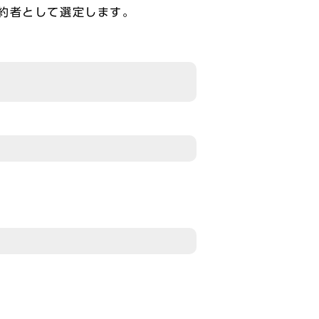
約者として選定します。