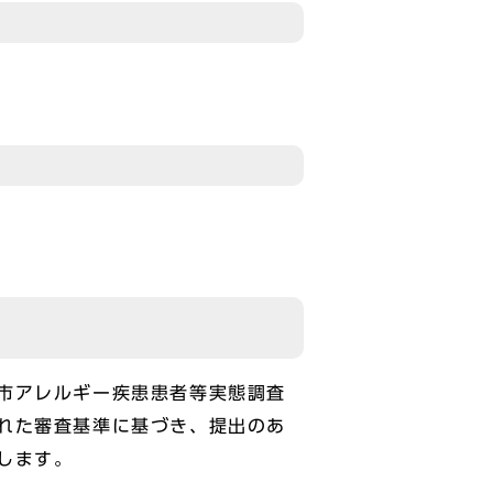
市アレルギー疾患患者等実態調査
れた審査基準に基づき、提出のあ
します。