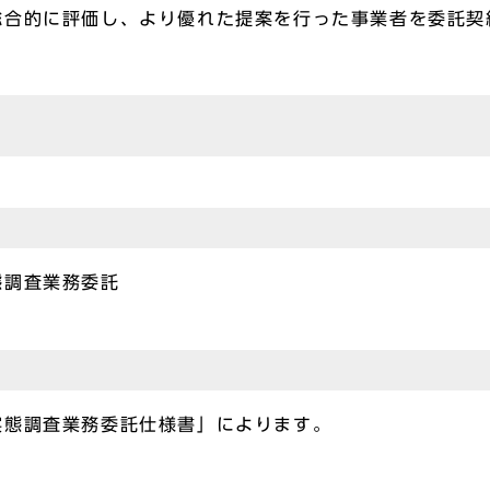
総合的に評価し、より優れた提案を行った事業者を委託契
態調査業務委託
実態調査業務委託仕様書」によります。