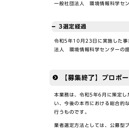
一般社団法人 環境情報科学セ
3選定経過
令和5年10月23日に実施した
法人 環境情報科学センターの
【募集終了】プロポ
本業務は、令和5年6月に策定
い、今後の本市における総合的
行うものです。
業者選定方法としては、公募型