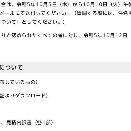
合は、令和5年10月5日（木）から10月10日（火）午
子メールにて送付してください。（質問する際には、件名
について」としてください。）
りと認められたすべての者に対し、令和5年10月12日
について
配布しているもの）
下記よりダウンロード）
）、見積内訳書（各1部）